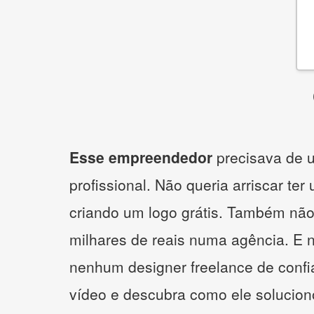
Esse empreendedor
precisava de u
profissional. Não queria arriscar ter
criando um logo grátis. Também não
milhares de reais numa agência. E 
nenhum designer freelance de confi
vídeo e descubra como ele solucio