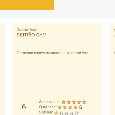
Concorrência
SERTÃO GYM
O sistema estava travando muito dessa vez
Atendimento:
6
Qualidade:
Sistema: