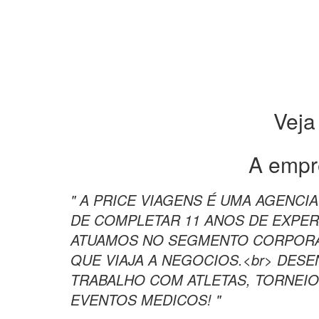
Veja
A empr
" A PRICE VIAGENS É UMA AGENCI
DE COMPLETAR 11 ANOS DE EXPER
ATUAMOS NO SEGMENTO CORPORAT
QUE VIAJA A NEGOCIOS.<br> DES
TRABALHO COM ATLETAS, TORNEIO
EVENTOS MEDICOS! "