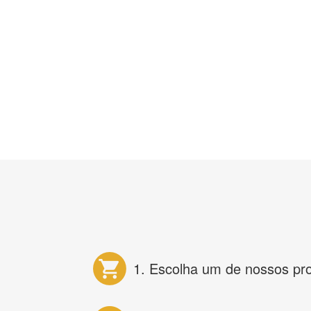
1. Escolha um de nossos pr