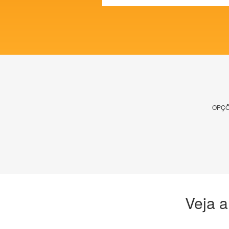
OPÇÕ
Veja a