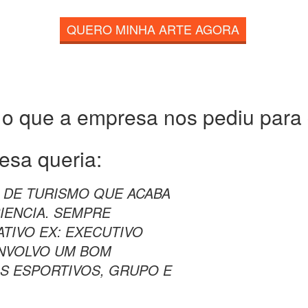
QUERO MINHA ARTE AGORA
 o que a empresa nos pediu para c
esa queria:
A DE TURISMO QUE ACABA
IENCIA. SEMPRE
IVO EX: EXECUTIVO
ENVOLVO UM BOM
S ESPORTIVOS, GRUPO E