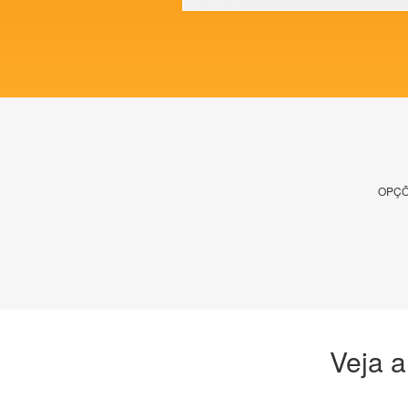
OPÇÕ
Veja a