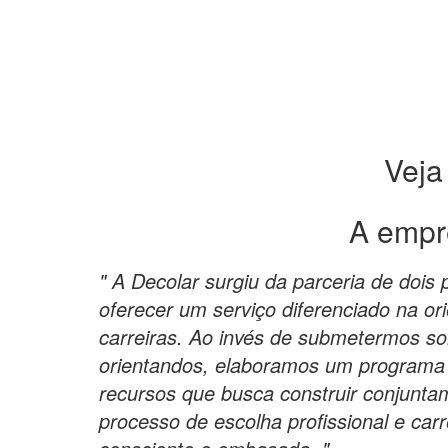
Veja
A empr
" A Decolar surgiu da parceria de dois
oferecer um serviço diferenciado na ori
carreiras. Ao invés de submetermos so
orientandos, elaboramos um programa
recursos que busca construir conjunt
processo de escolha profissional e car