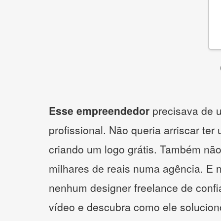
Esse empreendedor
precisava de u
profissional. Não queria arriscar ter
criando um logo grátis. Também não
milhares de reais numa agência. E 
nenhum designer freelance de confi
vídeo e descubra como ele solucio