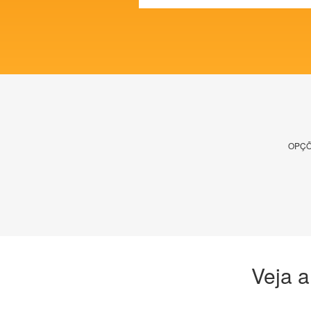
OPÇÕ
Veja a