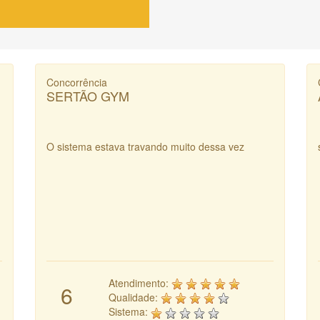
Concorrência
SERTÃO GYM
O sistema estava travando muito dessa vez
Atendimento:
6
Qualidade:
Sistema: