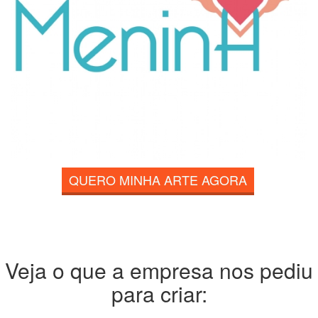
QUERO MINHA ARTE AGORA
Veja o que a empresa nos pediu
para criar: