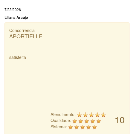
7/23/2026
Liliana Araujo
Concorrência
APORTIELLE
satisfeita
Atendimento:
10
Qualidade:
Sistema: