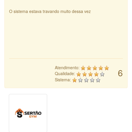
O sistema estava travando muito dessa vez
Atendimento:
6
Qualidade:
Sistema: