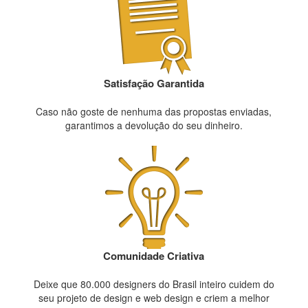
Satisfação Garantida
Caso não goste de nenhuma das propostas enviadas,
garantimos a devolução do seu dinheiro.
Comunidade Criativa
Deixe que 80.000 designers do Brasil inteiro cuidem do
seu projeto de design e web design e criem a melhor