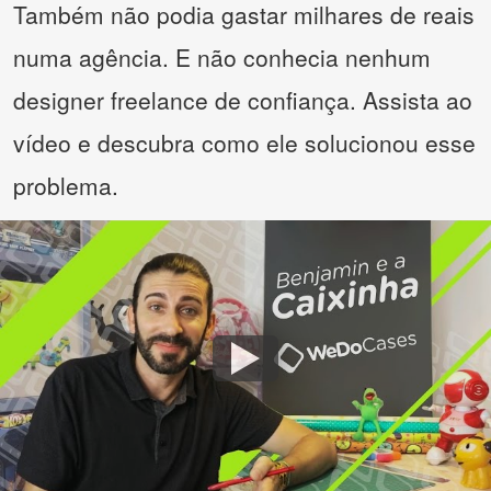
Também não podia gastar milhares de reais
numa agência. E não conhecia nenhum
designer freelance de confiança. Assista ao
vídeo e descubra como ele solucionou esse
problema.