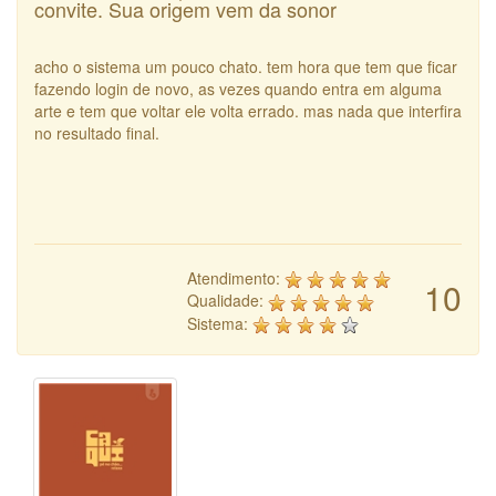
convite. Sua origem vem da sonor
acho o sistema um pouco chato. tem hora que tem que ficar
fazendo login de novo, as vezes quando entra em alguma
arte e tem que voltar ele volta errado. mas nada que interfira
no resultado final.
Atendimento:
10
Qualidade:
Sistema: