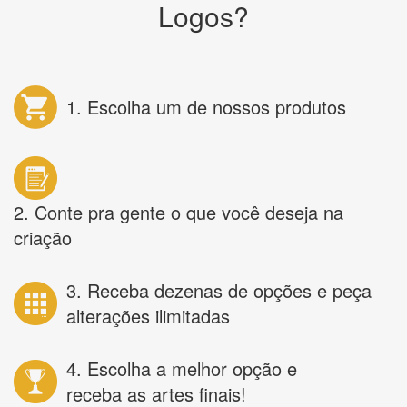
Logos?
1. Escolha um de nossos produtos
2. Conte pra gente o que você deseja na
criação
3. Receba dezenas de opções e peça
alterações ilimitadas
4. Escolha a melhor opção e
receba as artes finais!