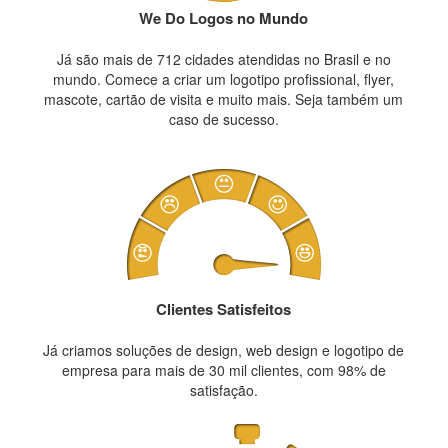
We Do Logos no Mundo
Já são mais de 712 cidades atendidas no Brasil e no
mundo. Comece a criar um logotipo profissional, flyer,
mascote, cartão de visita e muito mais. Seja também um
caso de sucesso.
Clientes Satisfeitos
Já criamos soluções de design, web design e logotipo de
empresa para mais de 30 mil clientes, com 98% de
satisfação.