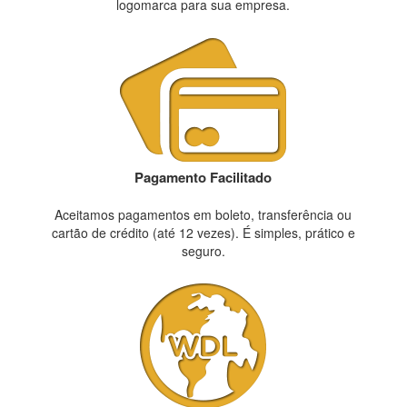
logomarca para sua empresa.
Pagamento Facilitado
Aceitamos pagamentos em boleto, transferência ou
cartão de crédito (até 12 vezes). É simples, prático e
seguro.