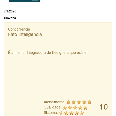
7/1/2026
Giovana
Concorrência
Fato Inteligência
É a melhor integradora de Designers que existe!
Atendimento:
10
Qualidade:
Sistema: