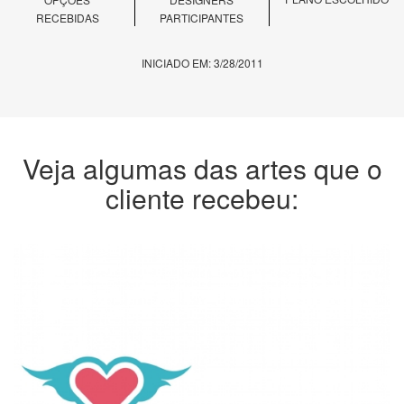
RECEBIDAS
PARTICIPANTES
INICIADO EM: 3/28/2011
Veja algumas das artes que o
cliente recebeu: