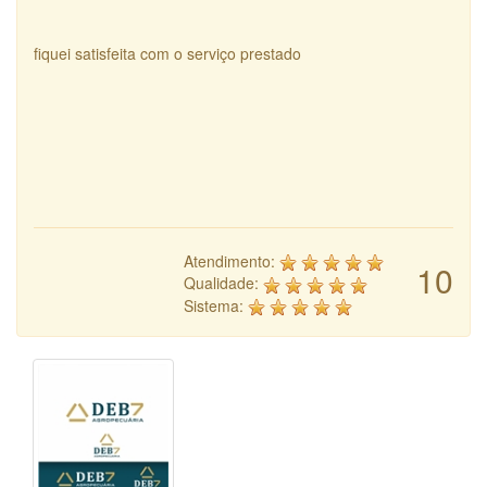
fiquei satisfeita com o serviço prestado
Atendimento:
10
Qualidade:
Sistema: