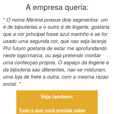
A empresa queria:
" O nome Menina possue dois segmentos: um
é de bijouterias e o outro é de lingerie, gostaria
que a cor principal fosse azul marinho e se for
usado uma segunda cor, que nao seja laranja.
Pro futuro gostaria de estar me aprofundando
neste logo/marca, ou seja pretendo montar
uma confecçao própria. O espaço da lingerie e
da bijouteria sao diferentes, nao se misturam,
uma loja de frete a outra, com a mesma razao
social. "
Veja também:
Tudo o que você precisa saber