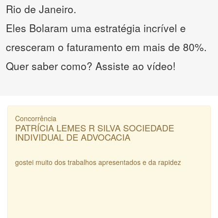
Rio de Janeiro.
Eles Bolaram uma estratégia incrível e
cresceram o faturamento em mais de 80%.
Quer saber como? Assiste ao vídeo!
Concorrência
PATRÍCIA LEMES R SILVA SOCIEDADE
INDIVIDUAL DE ADVOCACIA
gostei muito dos trabalhos apresentados e da rapidez