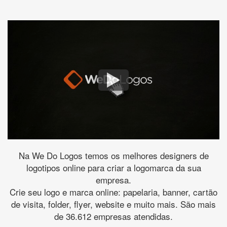
Na We Do Logos temos os melhores designers de
logotipos online para criar a logomarca da sua
empresa.
Crie seu logo e marca online: papelaria, banner, cartão
de visita, folder, flyer, website e muito mais. São mais
de 36.612 empresas atendidas.