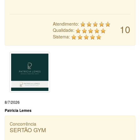
Atendimento:
10
Qualidade:
Sistema:
8/7/2026
Patricia Lemes
Concorrência
SERTÃO GYM