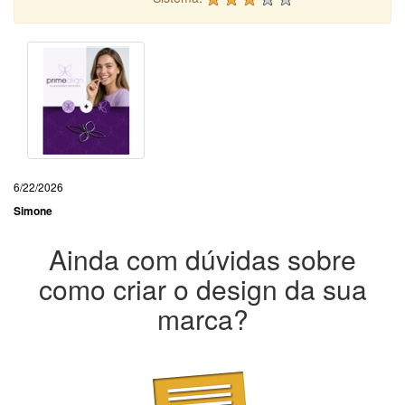
6/22/2026
Simone
Ainda com dúvidas sobre
como criar o design da sua
marca?