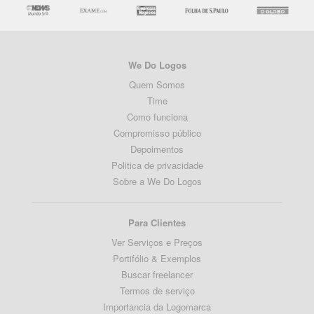
We Do Logos
Quem Somos
Time
Como funciona
Compromisso público
Depoimentos
Politica de privacidade
Sobre a We Do Logos
Para Clientes
Ver Serviços e Preços
Portifólio & Exemplos
Buscar freelancer
Termos de serviço
Importancia da Logomarca