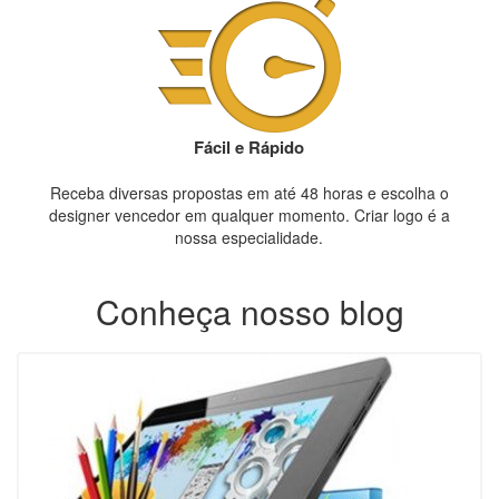
Fácil e Rápido
Receba diversas propostas em até 48 horas e escolha o
designer vencedor em qualquer momento. Criar logo é a
nossa especialidade.
Conheça nosso blog