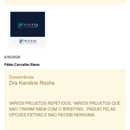
6/30/2026
Fábio Carvalho Siano
Concorrência
Dra Karoline Rocha
VARIOS PROJETOS REPETIDOS, VARIOS PROJETOS QUE
NAO TINHAM NADA COM O BREEFING , PAGUEI PELAS
OPCOES EXTRAS E NAO RECEBI NENHUMA.