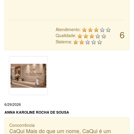
Atendimento:
6
Qualidade:
Sistema:
6/29/2026
ANNA KAROLINE ROCHA DE SOUSA
Concorrência
CaQui Mais do que um nome, CaQui é um