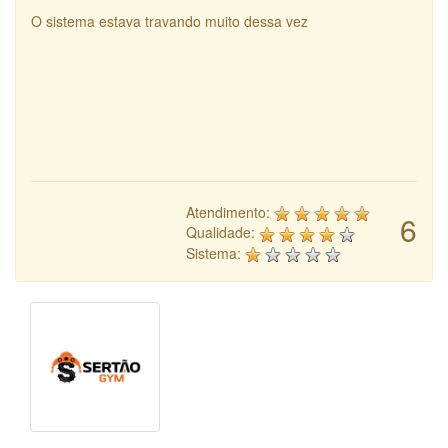
O sistema estava travando muito dessa vez
Atendimento:
6
Qualidade:
Sistema: