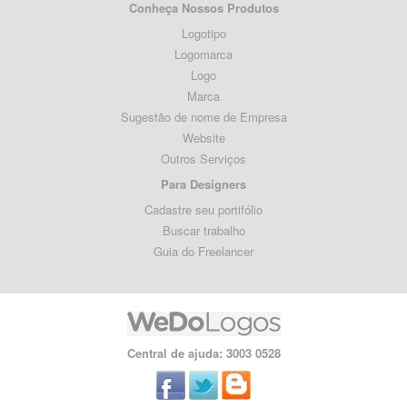
Conheça Nossos Produtos
Logotipo
Logomarca
Logo
Marca
Sugestão de nome de Empresa
Website
Outros Serviços
Para Designers
Cadastre seu portifólio
Buscar trabalho
Guia do Freelancer
Central de ajuda: 3003 0528