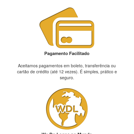
Pagamento Facilitado
Aceitamos pagamentos em boleto, transferência ou
cartão de crédito (até 12 vezes). É simples, prático e
seguro.