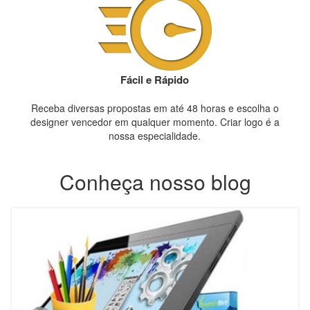
Fácil e Rápido
Receba diversas propostas em até 48 horas e escolha o
designer vencedor em qualquer momento. Criar logo é a
nossa especialidade.
Conheça nosso blog