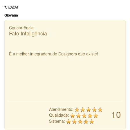
7/1/2026
Giovana
Concorrência
Fato Inteligência
É a melhor integradora de Designers que existe!
Atendimento:
10
Qualidade:
Sistema: