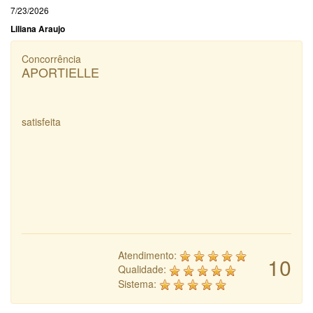
7/23/2026
Liliana Araujo
Concorrência
APORTIELLE
satisfeita
Atendimento:
10
Qualidade:
Sistema: