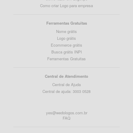
Como criar Logo para empresa
Ferramentas Gratuitas
Nome grátis
Logo grátis
Ecommerce grátis
Busca grátis INPI
Ferramentas Gratuitas
Central de Atendimento
Central de Ajuda
Central de ajuda: 3003 0528
yes@wedologos.com.br
FAQ