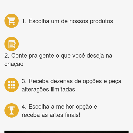
1. Escolha um de nossos produtos
2. Conte pra gente o que você deseja na
criação
3. Receba dezenas de opções e peça
alterações ilimitadas
4. Escolha a melhor opção e
receba as artes finais!