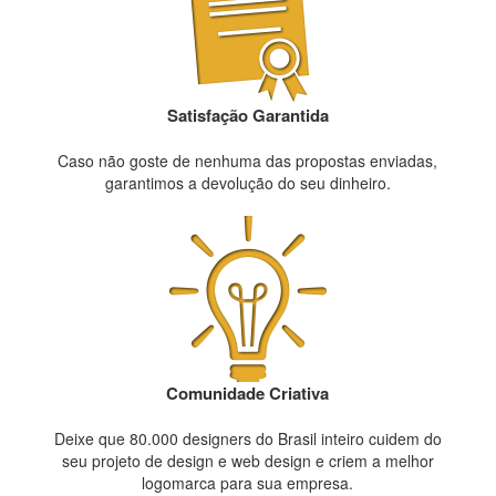
Satisfação Garantida
Caso não goste de nenhuma das propostas enviadas,
garantimos a devolução do seu dinheiro.
Comunidade Criativa
Deixe que 80.000 designers do Brasil inteiro cuidem do
seu projeto de design e web design e criem a melhor
logomarca para sua empresa.