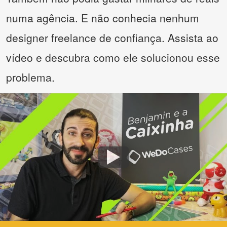
numa agência. E não conhecia nenhum
designer freelance de confiança. Assista ao
vídeo e descubra como ele solucionou esse
problema.