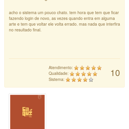
acho o sistema um pouco chato. tem hora que tem que ficar
fazendo login de novo, as vezes quando entra em alguma
arte e tem que voltar ele volta errado. mas nada que interfira
no resultado final.
Atendimento:
10
Qualidade:
Sistema: