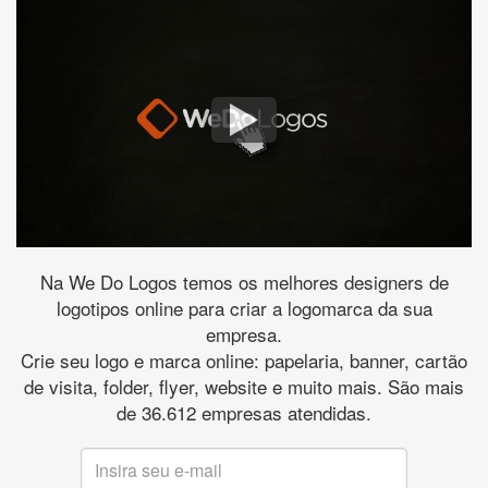
Na We Do Logos temos os melhores designers de
logotipos online para criar a logomarca da sua
empresa.
Crie seu logo e marca online: papelaria, banner, cartão
de visita, folder, flyer, website e muito mais. São mais
de 36.612 empresas atendidas.