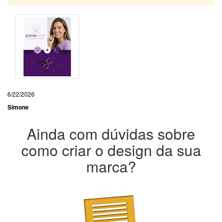
6/22/2026
Simone
Ainda com dúvidas sobre
como criar o design da sua
marca?