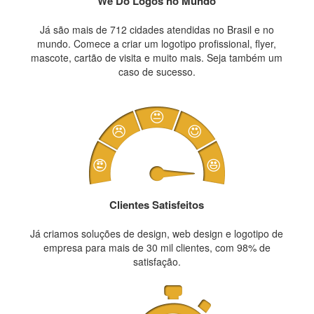
We Do Logos no Mundo
Já são mais de 712 cidades atendidas no Brasil e no
mundo. Comece a criar um logotipo profissional, flyer,
mascote, cartão de visita e muito mais. Seja também um
caso de sucesso.
Clientes Satisfeitos
Já criamos soluções de design, web design e logotipo de
empresa para mais de 30 mil clientes, com 98% de
satisfação.