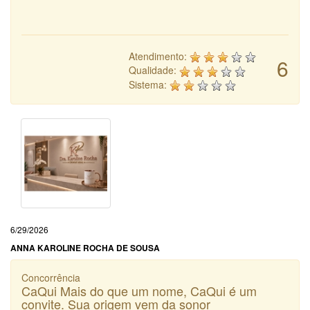
Atendimento:
6
Qualidade:
Sistema:
6/29/2026
ANNA KAROLINE ROCHA DE SOUSA
Concorrência
CaQui Mais do que um nome, CaQui é um
convite. Sua origem vem da sonor