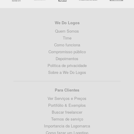
We Do Logos
Quem Somos
Time
Como funciona
Compromisso público
Depoimentos
Politica de privacidade
Sobre a We Do Logos
Para Clientes
Ver Serviços e Preços
Portifólio & Exemplos
Buscar freelancer
Termos de serviço
Importancia da Logomarca
Como fazer um Logotipo