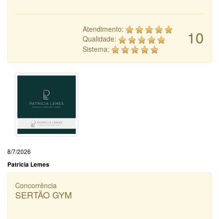
Atendimento:
10
Qualidade:
Sistema:
8/7/2026
Patricia Lemes
Concorrência
SERTÃO GYM