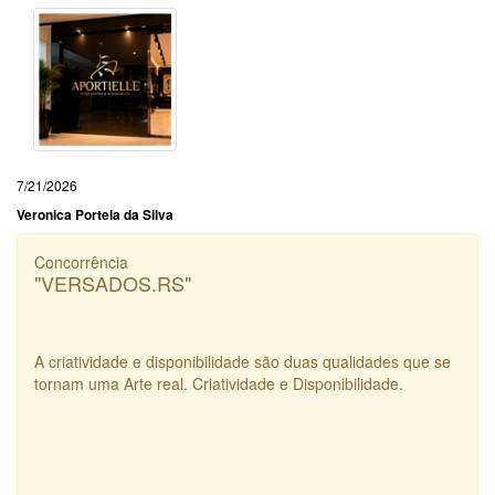
7/21/2026
Veronica Portela da Silva
Concorrência
"VERSADOS.RS"
A criatividade e disponibilidade são duas qualidades que se
tornam uma Arte real. Criatividade e Disponibilidade.