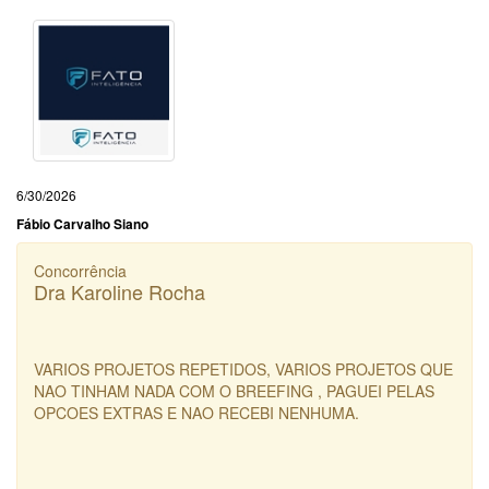
6/30/2026
Fábio Carvalho Siano
Concorrência
Dra Karoline Rocha
VARIOS PROJETOS REPETIDOS, VARIOS PROJETOS QUE
NAO TINHAM NADA COM O BREEFING , PAGUEI PELAS
OPCOES EXTRAS E NAO RECEBI NENHUMA.