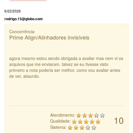
6/22/2026
rodrigo.13@globo.com
Concorrência
Prime Align/Alinhadores invisíveis
agora mesmo estou sendo obrigada a avaliar mas nem vi os
arquivos que me enviaram. talvez se eu tivesse visto
primeiro a nota poderia ser melhor, como vou avaliar antes
de ver, absurdo.
Atendimento:
10
Qualidade:
Sistema: