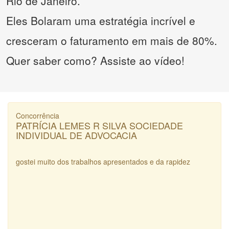
Rio de Janeiro.
Eles Bolaram uma estratégia incrível e
cresceram o faturamento em mais de 80%.
Quer saber como? Assiste ao vídeo!
Concorrência
PATRÍCIA LEMES R SILVA SOCIEDADE
INDIVIDUAL DE ADVOCACIA
gostei muito dos trabalhos apresentados e da rapidez