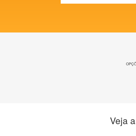
OPÇÕ
Veja a