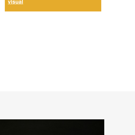
visual