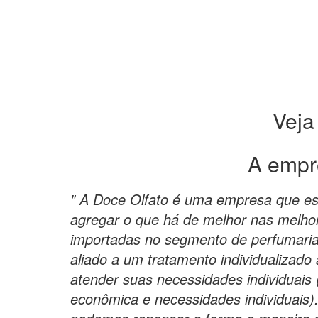
Veja
A empr
" A Doce Olfato é uma empresa que e
agregar o que há de melhor nas melho
importadas no segmento de perfumaria
aliado a um tratamento individualizado
atender suas necessidades individuais (
econômica e necessidades individuais)