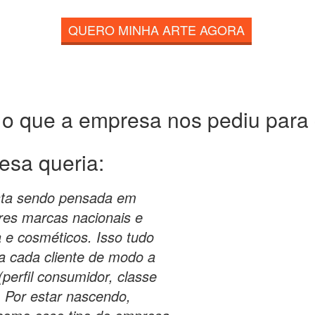
QUERO MINHA ARTE AGORA
 o que a empresa nos pediu para c
esa queria:
sta sendo pensada em
res marcas nacionais e
 e cosméticos. Isso tudo
 a cada cliente de modo a
perfil consumidor, classe
. Por estar nascendo,