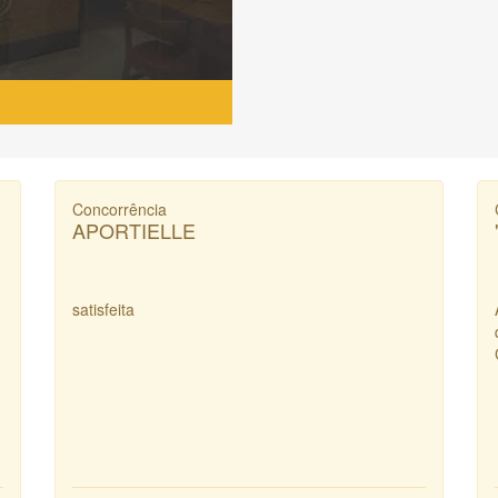
Concorrência
APORTIELLE
satisfeita