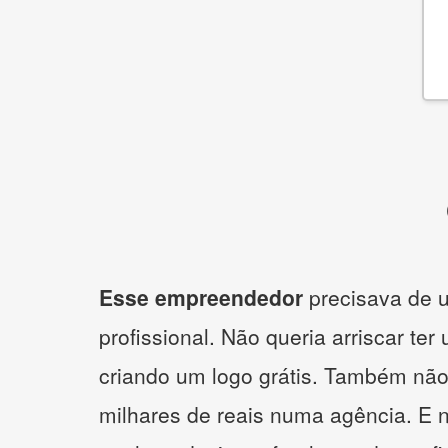
Esse empreendedor
precisava de u
profissional. Não queria arriscar ter
criando um logo grátis. Também não
milhares de reais numa agência. E 