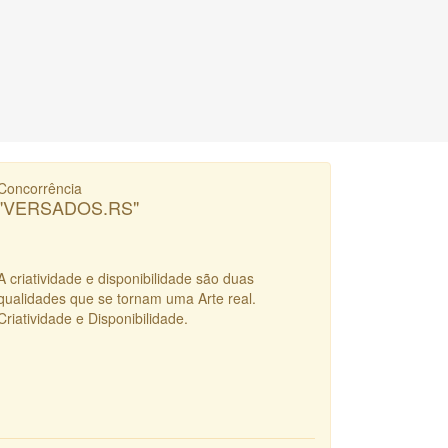
Concorrência
"VERSADOS.RS"
A criatividade e disponibilidade são duas
qualidades que se tornam uma Arte real.
Criatividade e Disponibilidade.