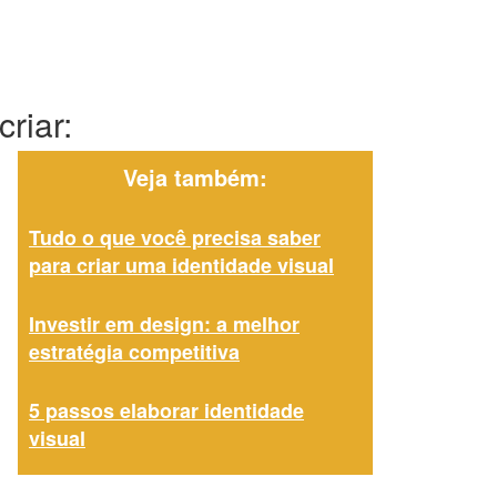
riar:
Veja também:
Tudo o que você precisa saber
para criar uma identidade visual
Investir em design: a melhor
estratégia competitiva
5 passos elaborar identidade
visual