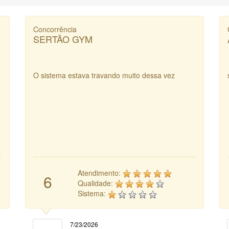
Concorrência
SERTÃO GYM
O sistema estava travando muito dessa vez
Atendimento:
6
Qualidade:
Sistema:
7/23/2026