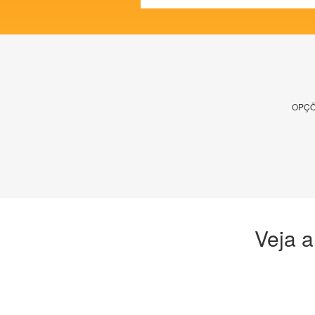
OPÇÕ
Veja a