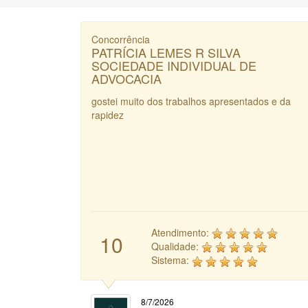
Concorrência
PATRÍCIA LEMES R SILVA
SOCIEDADE INDIVIDUAL DE
ADVOCACIA
gostei muito dos trabalhos apresentados e da
rapidez
Atendimento:
10
Qualidade:
Sistema:
8/7/2026