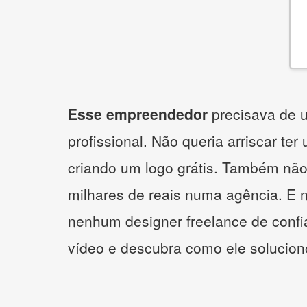
Esse empreendedor
precisava de u
profissional. Não queria arriscar ter
criando um logo grátis. Também não
milhares de reais numa agência. E 
nenhum designer freelance de confi
vídeo e descubra como ele solucio