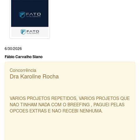
6/30/2026
Fábio Carvalho Siano
Concorrência
Dra Karoline Rocha
VARIOS PROJETOS REPETIDOS, VARIOS PROJETOS QUE
NAO TINHAM NADA COM O BREEFING , PAGUEI PELAS
OPCOES EXTRAS E NAO RECEBI NENHUMA.