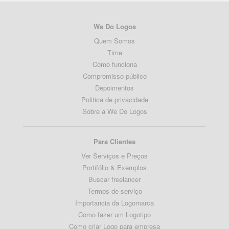
We Do Logos
Quem Somos
Time
Como funciona
Compromisso público
Depoimentos
Politica de privacidade
Sobre a We Do Logos
Para Clientes
Ver Serviços e Preços
Portifólio & Exemplos
Buscar freelancer
Termos de serviço
Importancia da Logomarca
Como fazer um Logotipo
Como criar Logo para empresa