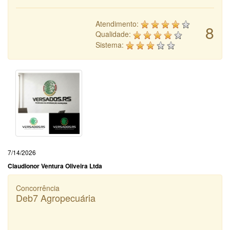
Atendimento:
8
Qualidade:
Sistema:
7/14/2026
Claudionor Ventura Oliveira Ltda
Concorrência
Deb7 Agropecuária