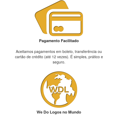
Pagamento Facilitado
Aceitamos pagamentos em boleto, transferência ou
cartão de crédito (até 12 vezes). É simples, prático e
seguro.
We Do Logos no Mundo