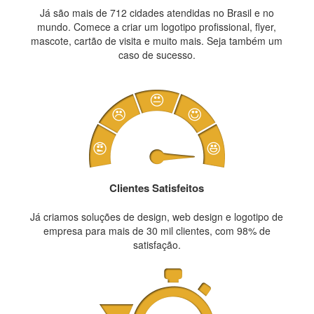
Já são mais de 712 cidades atendidas no Brasil e no
mundo. Comece a criar um logotipo profissional, flyer,
mascote, cartão de visita e muito mais. Seja também um
caso de sucesso.
Clientes Satisfeitos
Já criamos soluções de design, web design e logotipo de
empresa para mais de 30 mil clientes, com 98% de
satisfação.