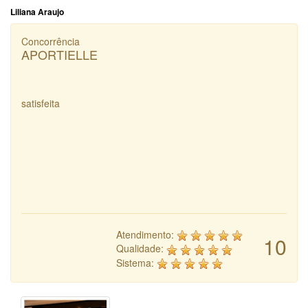
Liliana Araujo
Concorrência
APORTIELLE
satisfeita
Atendimento:
10
Qualidade:
Sistema: