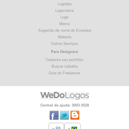
Logotipo
Logomarca
Logo
Marca
Sugestão de nome de Empresa
Website
Outros Serviços
Para Designers
Cadastre seu portifólio
Buscar trabalho
Guia do Freelancer
Central de ajuda: 3003 0528
R$