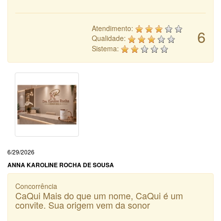
Atendimento:
6
Qualidade:
Sistema:
6/29/2026
ANNA KAROLINE ROCHA DE SOUSA
Concorrência
CaQui Mais do que um nome, CaQui é um
convite. Sua origem vem da sonor