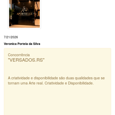
7/21/2026
Veronica Portela da Silva
Concorrência
"VERSADOS.RS"
A criatividade e disponibilidade são duas qualidades que se
tornam uma Arte real. Criatividade e Disponibilidade.