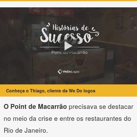
Conheça o Thiago, cliente da We Do logos
O Point de Macarrão
precisava se destacar
no meio da crise e entre os restaurantes do
Rio de Janeiro.