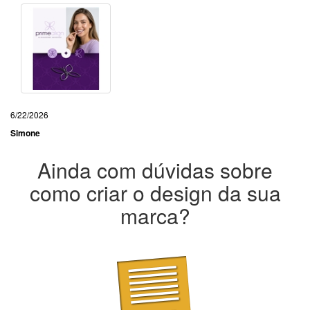
6/22/2026
Simone
Ainda com dúvidas sobre
como criar o design da sua
marca?