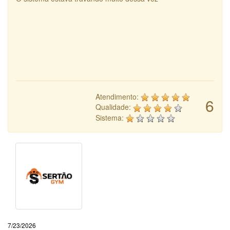
Atendimento:
6
Qualidade:
Sistema:
7/23/2026