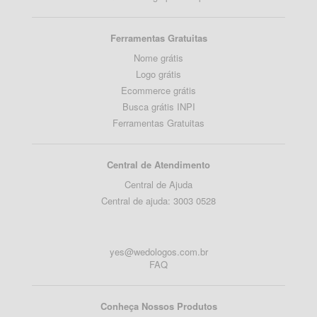
Ferramentas Gratuitas
Nome grátis
Logo grátis
Ecommerce grátis
Busca grátis INPI
Ferramentas Gratuitas
Central de Atendimento
Central de Ajuda
Central de ajuda: 3003 0528
yes@wedologos.com.br
FAQ
Conheça Nossos Produtos