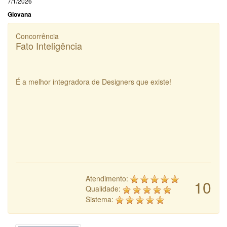
7/1/2026
Giovana
Concorrência
Fato Inteligência
É a melhor integradora de Designers que existe!
Atendimento:
10
Qualidade:
Sistema: