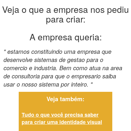
Veja o que a empresa nos pediu
para criar:
A empresa queria:
" estamos constituindo uma empresa que
desenvolve sistemas de gestao para o
comercio e industria. Bem como atua na area
de consultoria para que o empresario saiba
usar o nosso sistema por inteiro. "
Veja também:
Tudo o que você precisa saber
para criar uma identidade visual