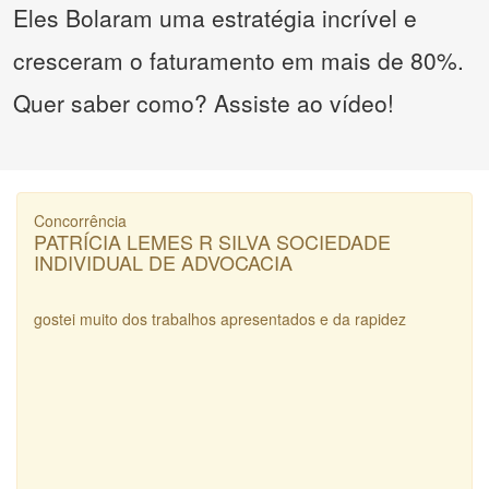
Eles Bolaram uma estratégia incrível e
cresceram o faturamento em mais de 80%.
Quer saber como? Assiste ao vídeo!
Concorrência
PATRÍCIA LEMES R SILVA SOCIEDADE
INDIVIDUAL DE ADVOCACIA
gostei muito dos trabalhos apresentados e da rapidez