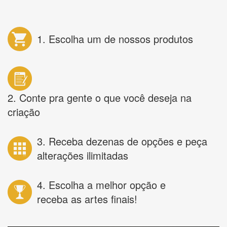
1. Escolha um de nossos produtos
2. Conte pra gente o que você deseja na
criação
3. Receba dezenas de opções e peça
alterações ilimitadas
4. Escolha a melhor opção e
receba as artes finais!