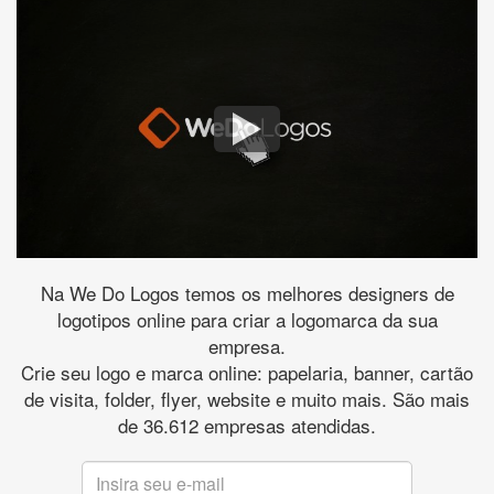
Na We Do Logos temos os melhores designers de
logotipos online para criar a logomarca da sua
empresa.
Crie seu logo e marca online: papelaria, banner, cartão
de visita, folder, flyer, website e muito mais. São mais
de 36.612 empresas atendidas.