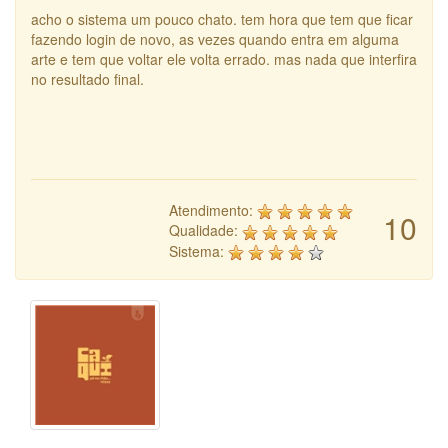
acho o sistema um pouco chato. tem hora que tem que ficar
fazendo login de novo, as vezes quando entra em alguma
arte e tem que voltar ele volta errado. mas nada que interfira
no resultado final.
Atendimento:
10
Qualidade:
Sistema: