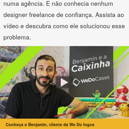
numa agência. E não conhecia nenhum
designer freelance de confiança. Assista ao
vídeo e descubra como ele solucionou esse
problema.
Conheça o Benjamin, cliente da We Do logos