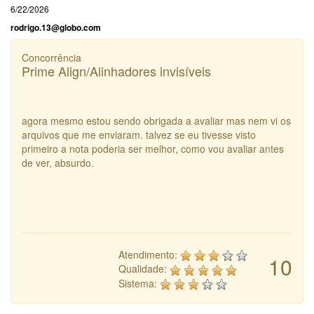
6/22/2026
rodrigo.13@globo.com
Concorrência
Prime Align/Alinhadores invisíveis
agora mesmo estou sendo obrigada a avaliar mas nem vi os
arquivos que me enviaram. talvez se eu tivesse visto
primeiro a nota poderia ser melhor, como vou avaliar antes
de ver, absurdo.
Atendimento:
10
Qualidade:
Sistema: