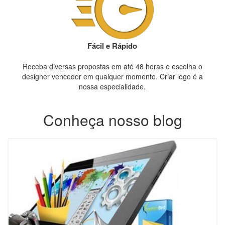
Fácil e Rápido
Receba diversas propostas em até 48 horas e escolha o
designer vencedor em qualquer momento. Criar logo é a
nossa especialidade.
Conheça nosso blog