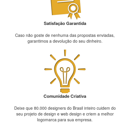
Satisfação Garantida
Caso não goste de nenhuma das propostas enviadas,
garantimos a devolução do seu dinheiro.
Comunidade Criativa
Deixe que 80.000 designers do Brasil inteiro cuidem do
seu projeto de design e web design e criem a melhor
logomarca para sua empresa.