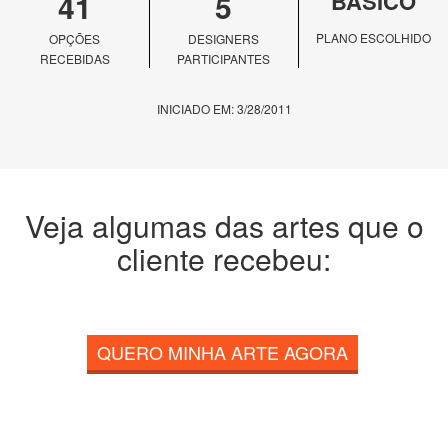
41
5
BÁSICO
PLANO ESCOLHIDO
OPÇÕES
DESIGNERS
RECEBIDAS
PARTICIPANTES
INICIADO EM: 3/28/2011
Veja algumas das artes que o
cliente recebeu:
QUERO MINHA ARTE AGORA