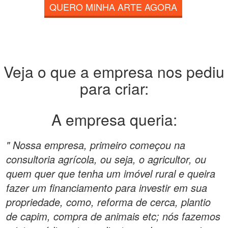
QUERO MINHA ARTE AGORA
Veja o que a empresa nos pediu
para criar:
A empresa queria:
" Nossa empresa, primeiro começou na
consultoria agrícola, ou seja, o agricultor, ou
quem quer que tenha um imóvel rural e queira
fazer um financiamento para investir em sua
propriedade, como, reforma de cerca, plantio
de capim, compra de animais etc; nós fazemos