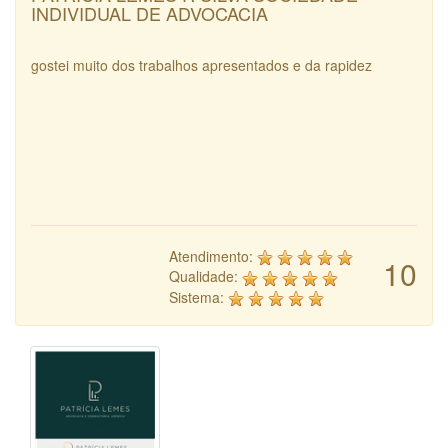
INDIVIDUAL DE ADVOCACIA
gostei muito dos trabalhos apresentados e da rapidez
Atendimento:
10
Qualidade:
Sistema: