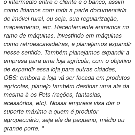
o intermédio entre o cliente e o banco, assim
como lidamos com toda a parte documentária
de imóvel rural, ou seja, sua regularização,
mapeamento, etc. Recentemente entramos no
ramo de máquinas, investindo em máquinas
como retroescavadeiras, e planejamos expandir
nesse sentido. Também planejamos expandir a
empresa para uma loja agrícola, com o objetivo
de expandir essa loja para outras cidades,
OBS: embora a loja vá ser focada em produtos
agrícolas, planejo também destinar uma ala da
mesma à os Pets (rações, fantasias,
acessórios, etc). Nossa empresa visa dar o
suporte máximo a quem é produtor
agropecuário, seja ele de pequeno, médio ou
grande porte. "