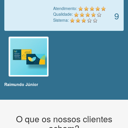
Atendimento:
9
Qualidade:
Sistema:
Raimundo Júnior
O que os nossos clientes