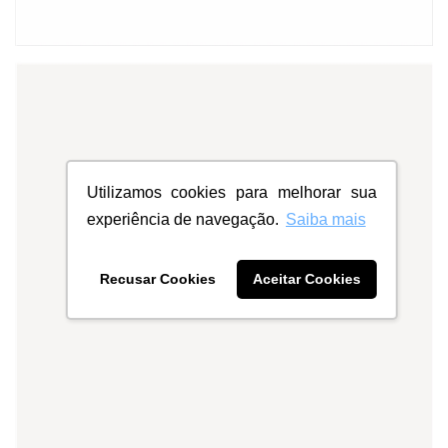
Utilizamos cookies para melhorar sua
experiência de navegação.
Saiba mais
Recusar Cookies
Aceitar Cookies