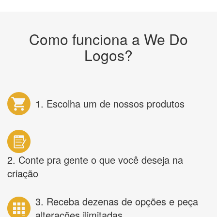
Como funciona a We Do
Logos?
1. Escolha um de nossos produtos
2. Conte pra gente o que você deseja na
criação
3. Receba dezenas de opções e peça
alterações ilimitadas