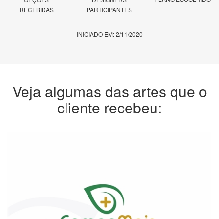
RECEBIDAS
PARTICIPANTES
INICIADO EM: 2/11/2020
Veja algumas das artes que o
cliente recebeu: