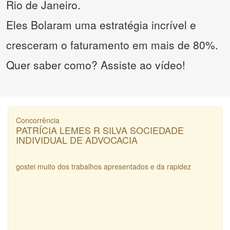
Rio de Janeiro.
Eles Bolaram uma estratégia incrível e
cresceram o faturamento em mais de 80%.
Quer saber como? Assiste ao vídeo!
Concorrência
PATRÍCIA LEMES R SILVA SOCIEDADE
INDIVIDUAL DE ADVOCACIA
gostei muito dos trabalhos apresentados e da rapidez