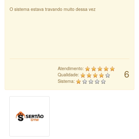
O sistema estava travando muito dessa vez
Atendimento:
6
Qualidade:
Sistema: