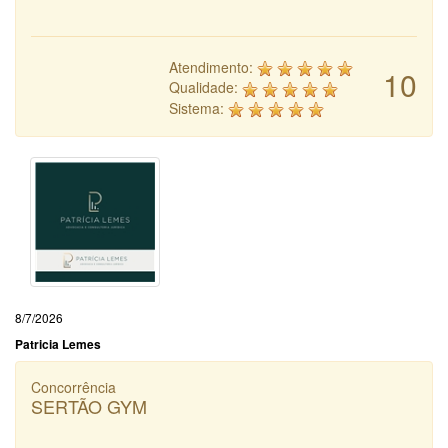
Atendimento:
10
Qualidade:
Sistema:
8/7/2026
Patricia Lemes
Concorrência
SERTÃO GYM