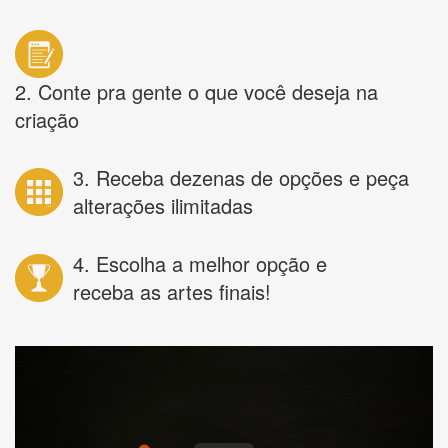
2. Conte pra gente o que você deseja na
criação
3. Receba dezenas de opções e peça
alterações ilimitadas
4. Escolha a melhor opção e
receba as artes finais!