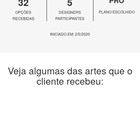
32
5
PRO
PLANO ESCOLHIDO
OPÇÕES
DESIGNERS
RECEBIDAS
PARTICIPANTES
INICIADO EM: 2/5/2020
Veja algumas das artes que o
cliente recebeu: