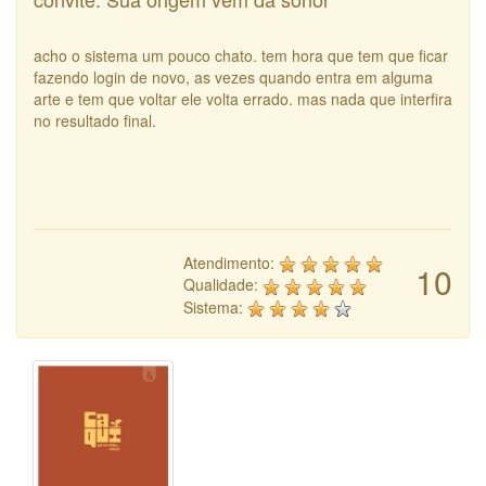
acho o sistema um pouco chato. tem hora que tem que ficar
fazendo login de novo, as vezes quando entra em alguma
arte e tem que voltar ele volta errado. mas nada que interfira
no resultado final.
Atendimento:
10
Qualidade:
Sistema: