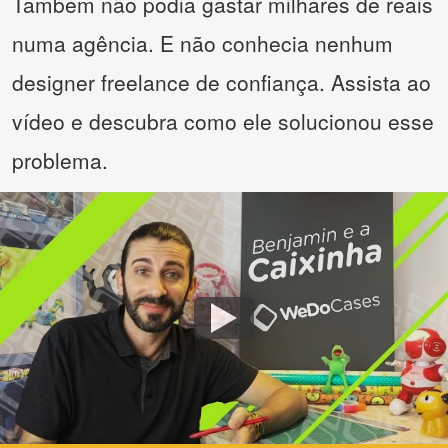
Também não podia gastar milhares de reais
numa agência. E não conhecia nenhum
designer freelance de confiança. Assista ao
vídeo e descubra como ele solucionou esse
problema.