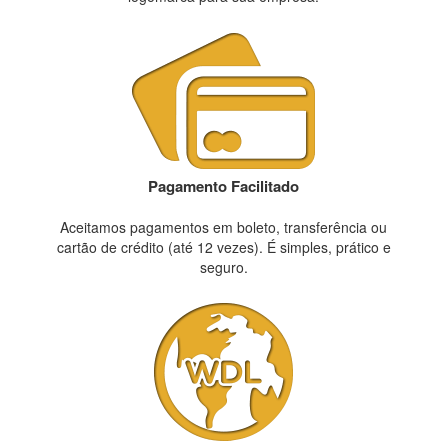
Pagamento Facilitado
Aceitamos pagamentos em boleto, transferência ou
cartão de crédito (até 12 vezes). É simples, prático e
seguro.