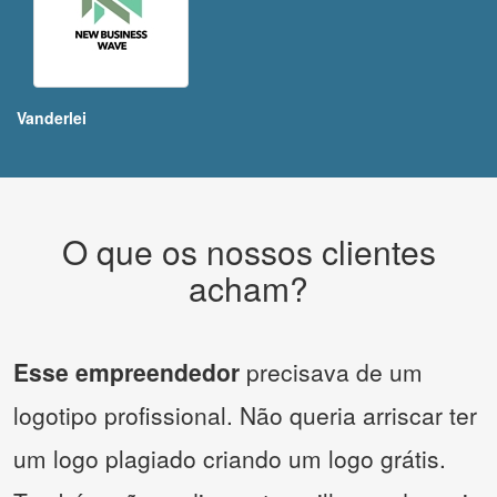
Vanderlei
O que os nossos clientes
acham?
Esse empreendedor
precisava de um
logotipo profissional. Não queria arriscar ter
um logo plagiado criando um logo grátis.