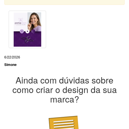
6/22/2026
Simone
Ainda com dúvidas sobre
como criar o design da sua
marca?