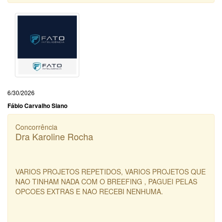
6/30/2026
Fábio Carvalho Siano
Concorrência
Dra Karoline Rocha
VARIOS PROJETOS REPETIDOS, VARIOS PROJETOS QUE
NAO TINHAM NADA COM O BREEFING , PAGUEI PELAS
OPCOES EXTRAS E NAO RECEBI NENHUMA.