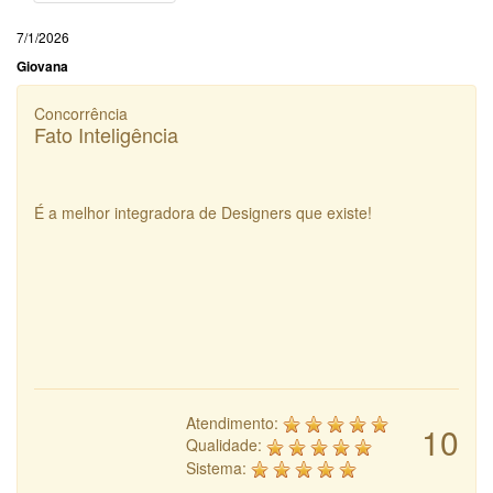
7/1/2026
Giovana
Concorrência
Fato Inteligência
É a melhor integradora de Designers que existe!
Atendimento:
10
Qualidade:
Sistema: