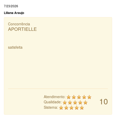
7/23/2026
Liliana Araujo
Concorrência
APORTIELLE
satisfeita
Atendimento:
10
Qualidade:
Sistema: