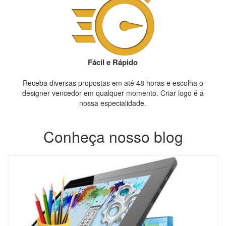
Fácil e Rápido
Receba diversas propostas em até 48 horas e escolha o
designer vencedor em qualquer momento. Criar logo é a
nossa especialidade.
Conheça nosso blog