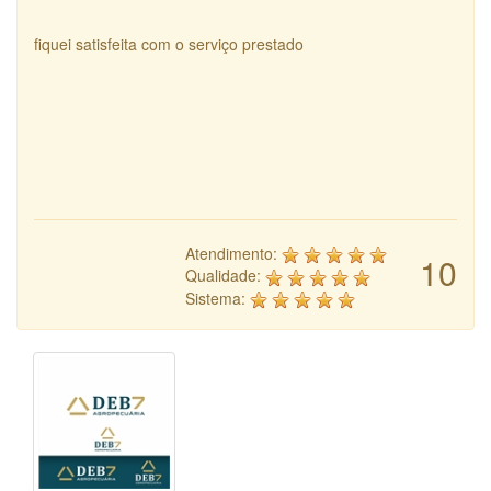
fiquei satisfeita com o serviço prestado
Atendimento:
10
Qualidade:
Sistema: