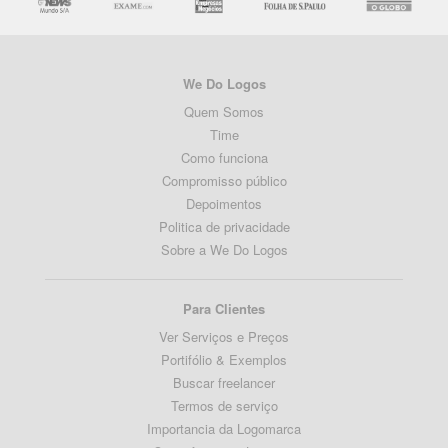
We Do Logos
Quem Somos
Time
Como funciona
Compromisso público
Depoimentos
Politica de privacidade
Sobre a We Do Logos
Para Clientes
Ver Serviços e Preços
Portifólio & Exemplos
Buscar freelancer
Termos de serviço
Importancia da Logomarca