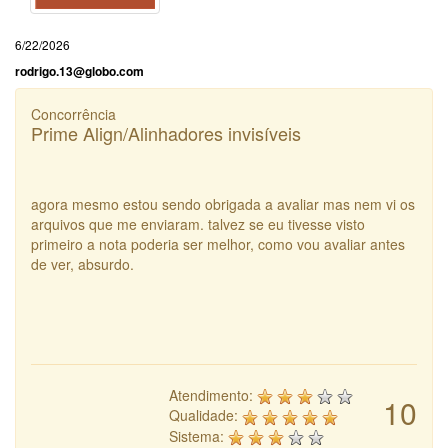
6/22/2026
rodrigo.13@globo.com
Concorrência
Prime Align/Alinhadores invisíveis
agora mesmo estou sendo obrigada a avaliar mas nem vi os
arquivos que me enviaram. talvez se eu tivesse visto
primeiro a nota poderia ser melhor, como vou avaliar antes
de ver, absurdo.
Atendimento:
10
Qualidade:
Sistema: