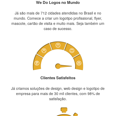
We Do Logos no Mundo
Já são mais de 712 cidades atendidas no Brasil e no
mundo. Comece a criar um logotipo profissional, flyer,
mascote, cartão de visita e muito mais. Seja também um
caso de sucesso.
Clientes Satisfeitos
Já criamos soluções de design, web design e logotipo de
empresa para mais de 30 mil clientes, com 98% de
satisfação.