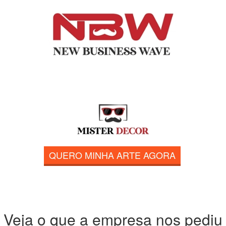
QUERO MINHA ARTE AGORA
Veja o que a empresa nos pediu