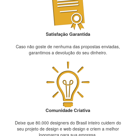
Satisfação Garantida
Caso não goste de nenhuma das propostas enviadas,
garantimos a devolução do seu dinheiro.
Comunidade Criativa
Deixe que 80.000 designers do Brasil inteiro cuidem do
seu projeto de design e web design e criem a melhor
logomarca para sua empresa.