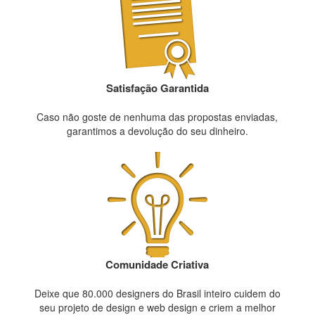
Satisfação Garantida
Caso não goste de nenhuma das propostas enviadas,
garantimos a devolução do seu dinheiro.
Comunidade Criativa
Deixe que 80.000 designers do Brasil inteiro cuidem do
seu projeto de design e web design e criem a melhor