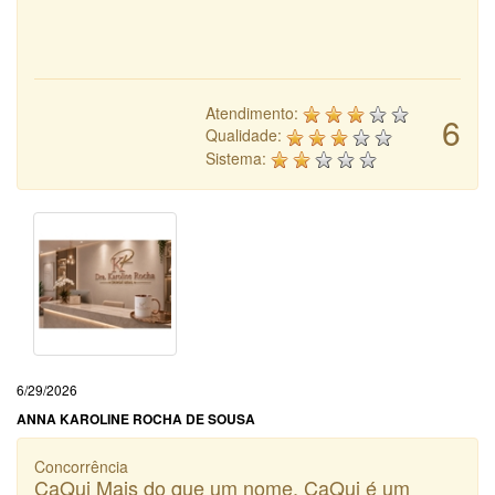
Atendimento:
6
Qualidade:
Sistema:
6/29/2026
ANNA KAROLINE ROCHA DE SOUSA
Concorrência
CaQui Mais do que um nome, CaQui é um