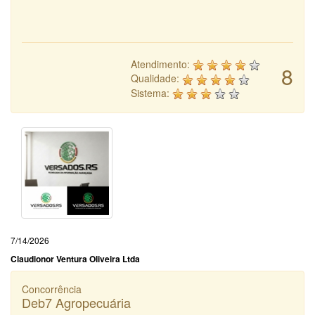
Atendimento:
8
Qualidade:
Sistema:
7/14/2026
Claudionor Ventura Oliveira Ltda
Concorrência
Deb7 Agropecuária