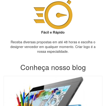
Fácil e Rápido
Receba diversas propostas em até 48 horas e escolha o
designer vencedor em qualquer momento. Criar logo é a
nossa especialidade.
Conheça nosso blog