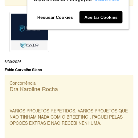
Recusar Cookies
Aceitar Cookies
6/30/2026
Fábio Carvalho Siano
Concorrência
Dra Karoline Rocha
VARIOS PROJETOS REPETIDOS, VARIOS PROJETOS QUE
NAO TINHAM NADA COM O BREEFING , PAGUEI PELAS
OPCOES EXTRAS E NAO RECEBI NENHUMA.