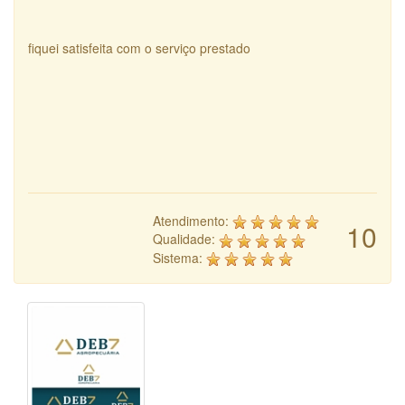
fiquei satisfeita com o serviço prestado
Atendimento:
10
Qualidade:
Sistema: