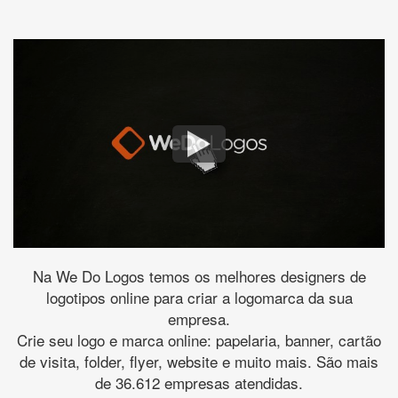
Na We Do Logos temos os melhores designers de
logotipos online para criar a logomarca da sua
empresa.
Crie seu logo e marca online: papelaria, banner, cartão
de visita, folder, flyer, website e muito mais. São mais
de 36.612 empresas atendidas.