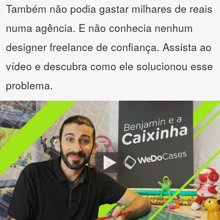
Também não podia gastar milhares de reais
numa agência. E não conhecia nenhum
designer freelance de confiança. Assista ao
vídeo e descubra como ele solucionou esse
problema.