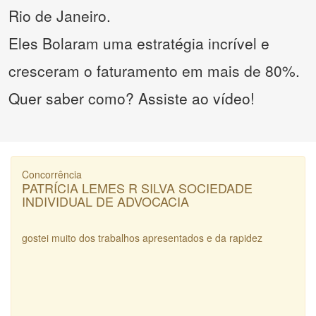
Rio de Janeiro.
Eles Bolaram uma estratégia incrível e
cresceram o faturamento em mais de 80%.
Quer saber como? Assiste ao vídeo!
Concorrência
PATRÍCIA LEMES R SILVA SOCIEDADE
INDIVIDUAL DE ADVOCACIA
gostei muito dos trabalhos apresentados e da rapidez