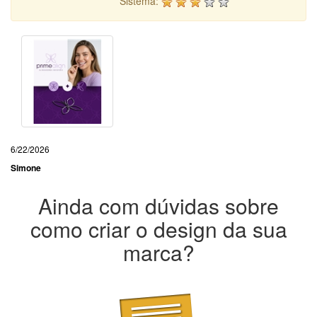
Sistema:
6/22/2026
Simone
Ainda com dúvidas sobre
como criar o design da sua
marca?