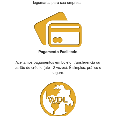
logomarca para sua empresa.
Pagamento Facilitado
Aceitamos pagamentos em boleto, transferência ou
cartão de crédito (até 12 vezes). É simples, prático e
seguro.