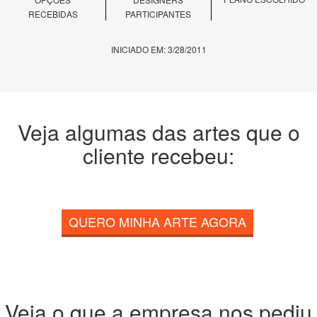
RECEBIDAS
PARTICIPANTES
INICIADO EM: 3/28/2011
Veja algumas das artes que o
cliente recebeu:
QUERO MINHA ARTE AGORA
Veja o que a empresa nos pediu