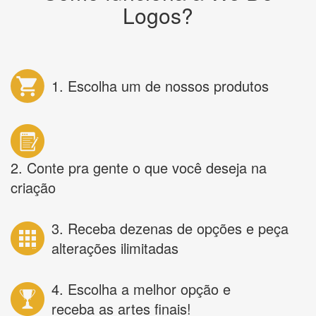
Logos?
1. Escolha um de nossos produtos
2. Conte pra gente o que você deseja na
criação
3. Receba dezenas de opções e peça
alterações ilimitadas
4. Escolha a melhor opção e
receba as artes finais!