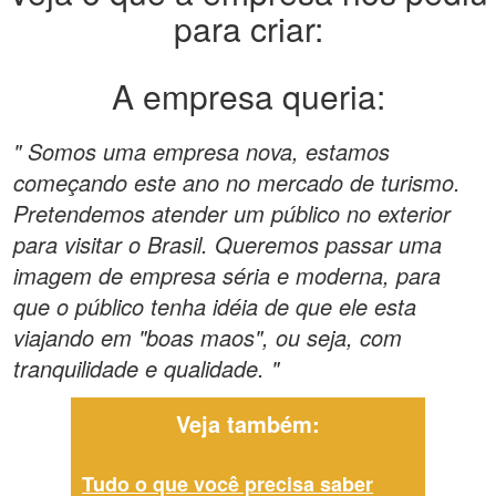
para criar:
A empresa queria:
" Somos uma empresa nova, estamos
começando este ano no mercado de turismo.
Pretendemos atender um público no exterior
para visitar o Brasil. Queremos passar uma
imagem de empresa séria e moderna, para
que o público tenha idéia de que ele esta
viajando em "boas maos", ou seja, com
tranquilidade e qualidade. "
Veja também:
Tudo o que você precisa saber