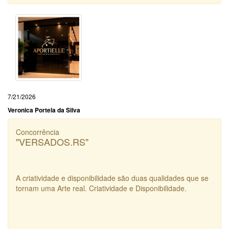
7/21/2026
Veronica Portela da Silva
Concorrência
"VERSADOS.RS"
A criatividade e disponibilidade são duas qualidades que se
tornam uma Arte real. Criatividade e Disponibilidade.