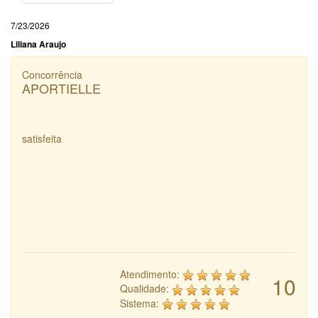
7/23/2026
Liliana Araujo
Concorrência
APORTIELLE
satisfeita
Atendimento:
10
Qualidade:
Sistema: