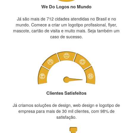
We Do Logos no Mundo
Já são mais de 712 cidades atendidas no Brasil e no
mundo. Comece a criar um logotipo profissional, flyer,
mascote, cartão de visita e muito mais. Seja também um
caso de sucesso.
Clientes Satisfeitos
Já criamos soluções de design, web design e logotipo de
empresa para mais de 30 mil clientes, com 98% de
satisfação.