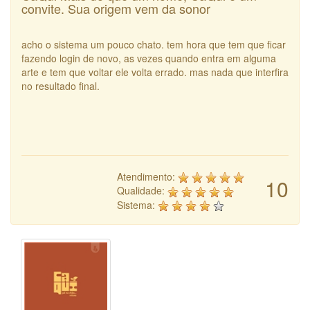
convite. Sua origem vem da sonor
acho o sistema um pouco chato. tem hora que tem que ficar
fazendo login de novo, as vezes quando entra em alguma
arte e tem que voltar ele volta errado. mas nada que interfira
no resultado final.
Atendimento:
10
Qualidade:
Sistema: