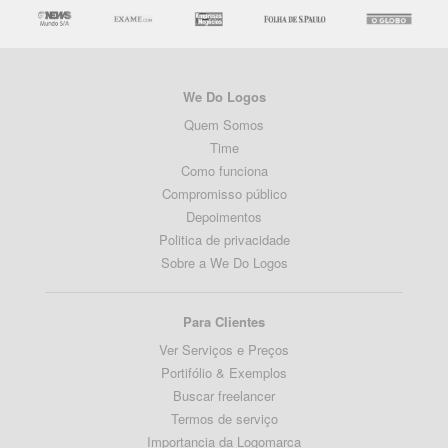
We Do Logos
Quem Somos
Time
Como funciona
Compromisso público
Depoimentos
Politica de privacidade
Sobre a We Do Logos
Para Clientes
Ver Serviços e Preços
Portifólio & Exemplos
Buscar freelancer
Termos de serviço
Importancia da Logomarca