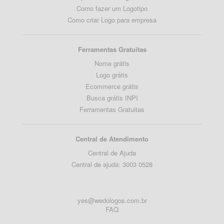
Como fazer um Logotipo
Como criar Logo para empresa
Ferramentas Gratuitas
Nome grátis
Logo grátis
Ecommerce grátis
Busca grátis INPI
Ferramentas Gratuitas
Central de Atendimento
Central de Ajuda
Central de ajuda: 3003 0528
yes@wedologos.com.br
FAQ