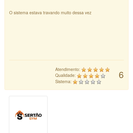
O sistema estava travando muito dessa vez
Atendimento:
6
Qualidade:
Sistema: