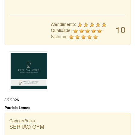
Atendimento:
10
Qualidade:
Sistema:
8/7/2026
Patricia Lemes
Concorrência
SERTÃO GYM