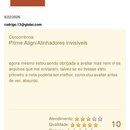
6/22/2026
rodrigo.13@globo.com
Concorrência
Prime Align/Alinhadores invisíveis
agora mesmo estou sendo obrigada a avaliar mas nem vi os
arquivos que me enviaram. talvez se eu tivesse visto
primeiro a nota poderia ser melhor, como vou avaliar antes
de ver, absurdo.
Atendimento:
10
Qualidade: