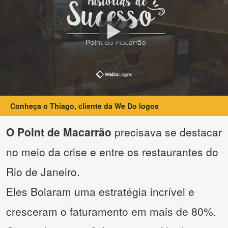
Conheça o Thiago, cliente da We Do logos
O Point de Macarrão
precisava se destacar
no meio da crise e entre os restaurantes do
Rio de Janeiro.
Eles Bolaram uma estratégia incrível e
cresceram o faturamento em mais de 80%.