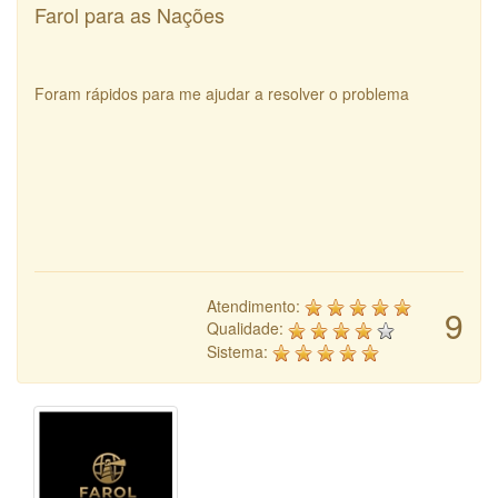
Farol para as Nações
Foram rápidos para me ajudar a resolver o problema
Atendimento:
9
Qualidade:
Sistema: