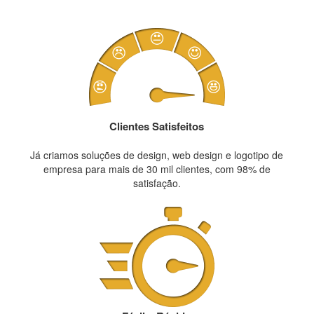
Clientes Satisfeitos
Já criamos soluções de design, web design e logotipo de
empresa para mais de 30 mil clientes, com 98% de
satisfação.