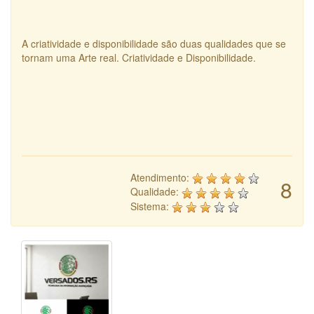
A criatividade e disponibilidade são duas qualidades que se
tornam uma Arte real. Criatividade e Disponibilidade.
Atendimento:
8
Qualidade:
Sistema: