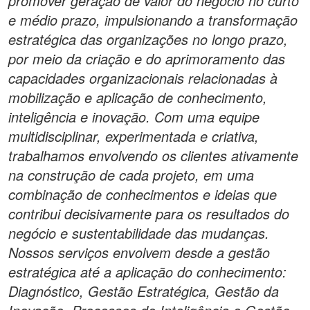
promover geração de valor do negócio no curto
e médio prazo, impulsionando a transformação
estratégica das organizações no longo prazo,
por meio da criação e do aprimoramento das
capacidades organizacionais relacionadas à
mobilização e aplicação de conhecimento,
inteligência e inovação. Com uma equipe
multidisciplinar, experimentada e criativa,
trabalhamos envolvendo os clientes ativamente
na construção de cada projeto, em uma
combinação de conhecimentos e ideias que
contribui decisivamente para os resultados do
negócio e sustentabilidade das mudanças.
Nossos serviços envolvem desde a gestão
estratégica até a aplicação do conhecimento:
Diagnóstico, Gestão Estratégica, Gestão da