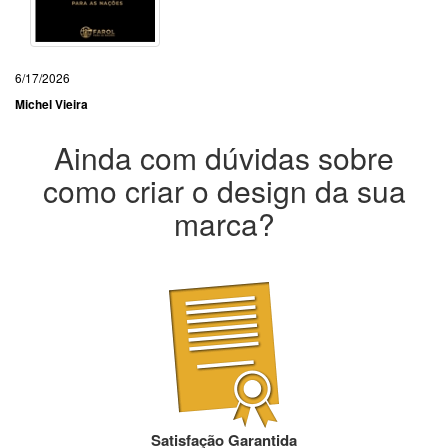
6/17/2026
Michel Vieira
Ainda com dúvidas sobre
como criar o design da sua
marca?
Satisfação Garantida