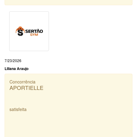
7/23/2026
Liliana Araujo
Concorrência
APORTIELLE
satisfeita