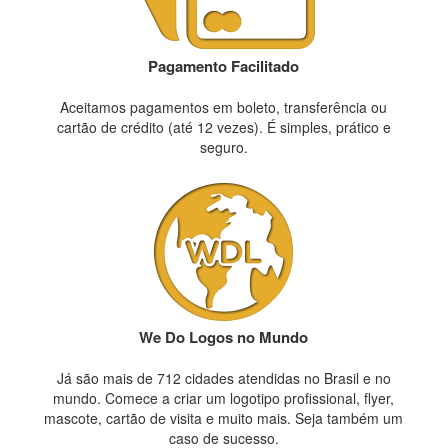
Pagamento Facilitado
Aceitamos pagamentos em boleto, transferência ou
cartão de crédito (até 12 vezes). É simples, prático e
seguro.
We Do Logos no Mundo
Já são mais de 712 cidades atendidas no Brasil e no
mundo. Comece a criar um logotipo profissional, flyer,
mascote, cartão de visita e muito mais. Seja também um
caso de sucesso.