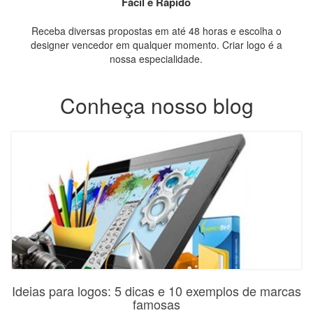
Fácil e Rápido
Receba diversas propostas em até 48 horas e escolha o
designer vencedor em qualquer momento. Criar logo é a
nossa especialidade.
Conheça nosso blog
Ideias para logos: 5 dicas e 10 exemplos de marcas
famosas