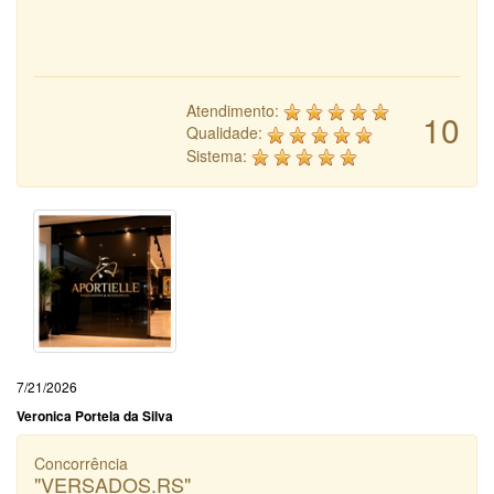
Atendimento:
10
Qualidade:
Sistema:
7/21/2026
Veronica Portela da Silva
Concorrência
"VERSADOS.RS"