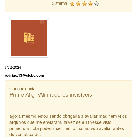
Sistema:
6/22/2026
rodrigo.13@globo.com
Concorrência
Prime Align/Alinhadores invisíveis
agora mesmo estou sendo obrigada a avaliar mas nem vi os
arquivos que me enviaram. talvez se eu tivesse visto
primeiro a nota poderia ser melhor, como vou avaliar antes
de ver, absurdo.