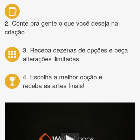
2. Conte pra gente o que você deseja na
criação
3. Receba dezenas de opções e peça
alterações ilimitadas
4. Escolha a melhor opção e
receba as artes finais!