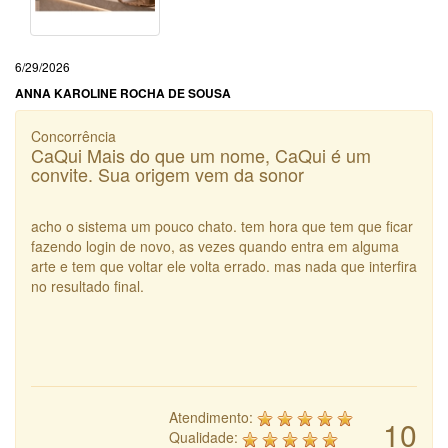
6/29/2026
ANNA KAROLINE ROCHA DE SOUSA
Concorrência
CaQui Mais do que um nome, CaQui é um
convite. Sua origem vem da sonor
acho o sistema um pouco chato. tem hora que tem que ficar
fazendo login de novo, as vezes quando entra em alguma
arte e tem que voltar ele volta errado. mas nada que interfira
no resultado final.
Atendimento:
10
Qualidade: