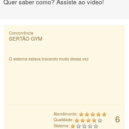
Quer saber como? Assiste ao vídeo!
Concorrência
SERTÃO GYM
O sistema estava travando muito dessa vez
Atendimento:
6
Qualidade:
Sistema: