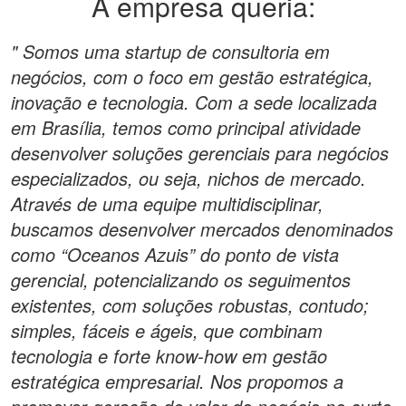
A empresa queria:
" Somos uma startup de consultoria em
negócios, com o foco em gestão estratégica,
inovação e tecnologia. Com a sede localizada
em Brasília, temos como principal atividade
desenvolver soluções gerenciais para negócios
especializados, ou seja, nichos de mercado.
Através de uma equipe multidisciplinar,
buscamos desenvolver mercados denominados
como “Oceanos Azuis” do ponto de vista
gerencial, potencializando os seguimentos
existentes, com soluções robustas, contudo;
simples, fáceis e ágeis, que combinam
tecnologia e forte know-how em gestão
estratégica empresarial. Nos propomos a