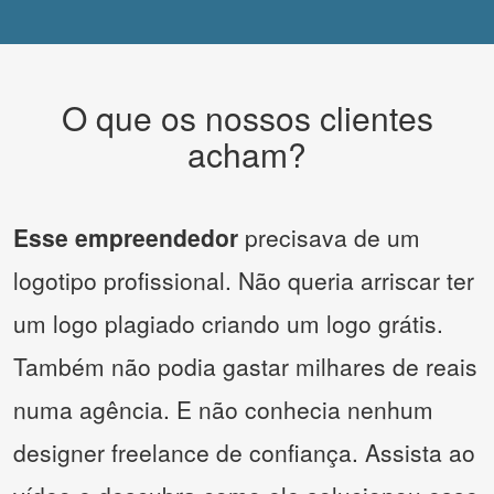
O que os nossos clientes
acham?
Esse empreendedor
precisava de um
logotipo profissional. Não queria arriscar ter
um logo plagiado criando um logo grátis.
Também não podia gastar milhares de reais
numa agência. E não conhecia nenhum
designer freelance de confiança. Assista ao