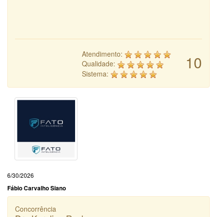
Atendimento:
10
Qualidade:
Sistema:
6/30/2026
Fábio Carvalho Siano
Concorrência