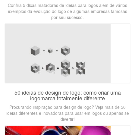
Confira 5 dicas matadoras de ideias para logos além de vários
exemplos da evolução do logo de algumas empresas famosas
por seu sucesso.
50 ideias de design de logo: como criar uma
logomarca totalmente diferente
Procurando inspiração para design de logo? Veja mais de 50
ideias diferentes e inovadoras para usar em logos ou apenas se
divertir!