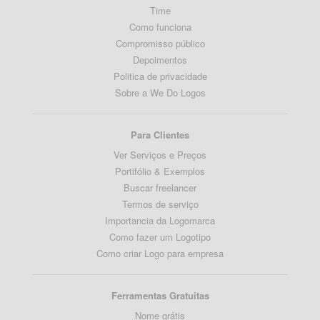
Time
Como funciona
Compromisso público
Depoimentos
Politica de privacidade
Sobre a We Do Logos
Para Clientes
Ver Serviços e Preços
Portifólio & Exemplos
Buscar freelancer
Termos de serviço
Importancia da Logomarca
Como fazer um Logotipo
Como criar Logo para empresa
Ferramentas Gratuitas
Nome grátis