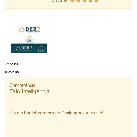
7/1/2026
Giovana
Concorrência
Fato Inteligência
É a melhor integradora de Designers que existe!