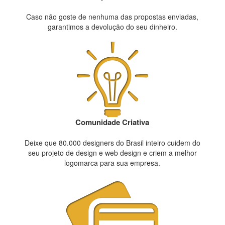
Caso não goste de nenhuma das propostas enviadas,
garantimos a devolução do seu dinheiro.
Comunidade Criativa
Deixe que 80.000 designers do Brasil inteiro cuidem do
seu projeto de design e web design e criem a melhor
logomarca para sua empresa.