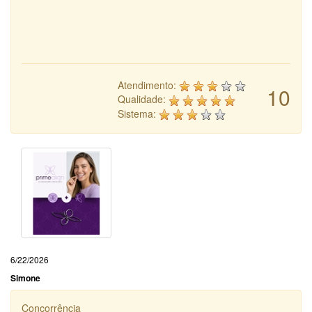
Atendimento:
10
Qualidade:
Sistema:
6/22/2026
Simone
Concorrência