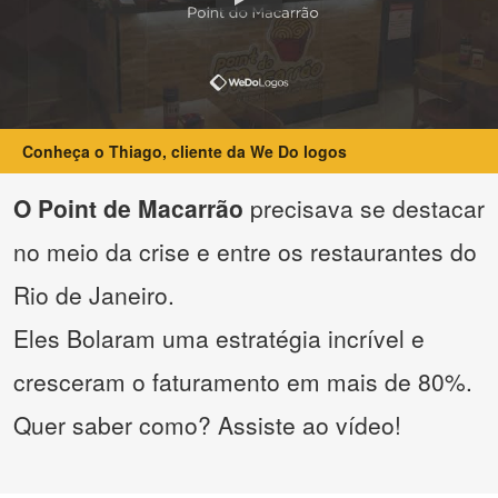
Conheça o Thiago, cliente da We Do logos
O Point de Macarrão
precisava se destacar
no meio da crise e entre os restaurantes do
Rio de Janeiro.
Eles Bolaram uma estratégia incrível e
cresceram o faturamento em mais de 80%.
Quer saber como? Assiste ao vídeo!