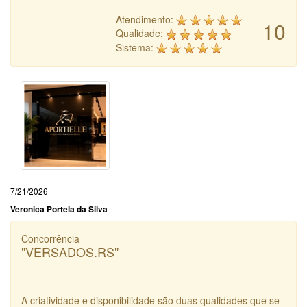
Atendimento:
10
Qualidade:
Sistema:
7/21/2026
Veronica Portela da Silva
Concorrência
"VERSADOS.RS"
A criatividade e disponibilidade são duas qualidades que se