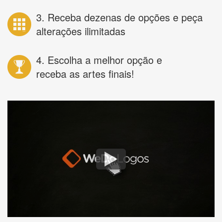
3. Receba dezenas de opções e peça
alterações ilimitadas
4. Escolha a melhor opção e
receba as artes finais!