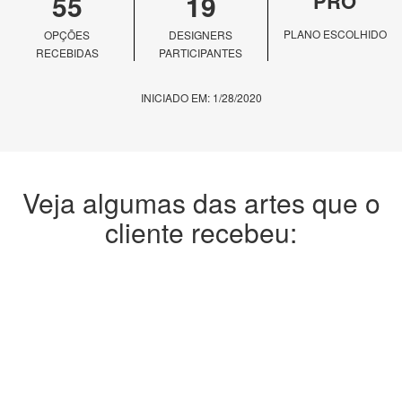
55
19
PRO
PLANO ESCOLHIDO
OPÇÕES
DESIGNERS
RECEBIDAS
PARTICIPANTES
INICIADO EM: 1/28/2020
Veja algumas das artes que o
cliente recebeu: