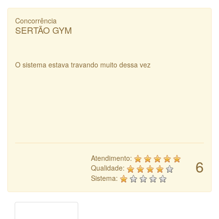
Concorrência
SERTÃO GYM
O sistema estava travando muito dessa vez
Atendimento:
6
Qualidade:
Sistema: