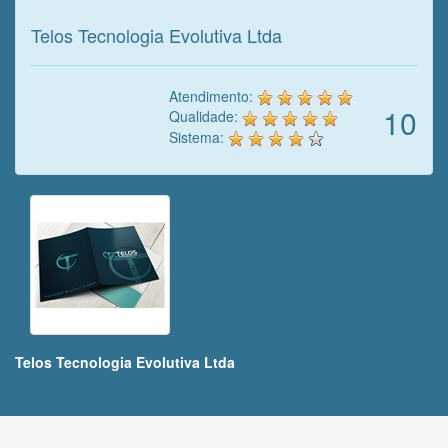
Telos Tecnologia Evolutiva Ltda
Atendimento:
10
Qualidade:
Sistema:
Telos Tecnologia Evolutiva Ltda