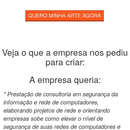
QUERO MINHA ARTE AGORA
Veja o que a empresa nos pediu
para criar:
A empresa queria:
" Prestação de consultoria em segurança da
informação e rede de computadores,
elaborando projetos de rede e orientando
empresas sobe como elevar o nível de
segurança de suas redes de computadores e