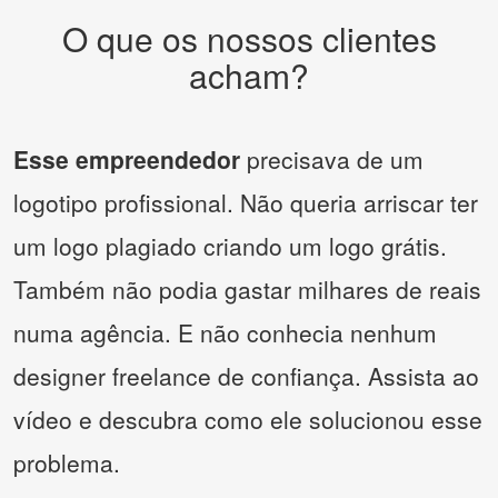
O que os nossos clientes
acham?
Esse empreendedor
precisava de um
logotipo profissional. Não queria arriscar ter
um logo plagiado criando um logo grátis.
Também não podia gastar milhares de reais
numa agência. E não conhecia nenhum
designer freelance de confiança. Assista ao
vídeo e descubra como ele solucionou esse
problema.