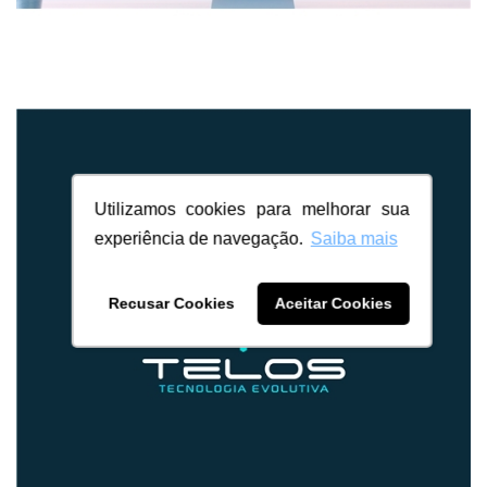
Utilizamos cookies para melhorar sua
experiência de navegação.
Saiba mais
Recusar Cookies
Aceitar Cookies