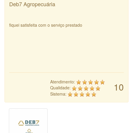
Deb7 Agropecuária
fiquei satisfeita com o serviço prestado
Atendimento:
10
Qualidade:
Sistema: