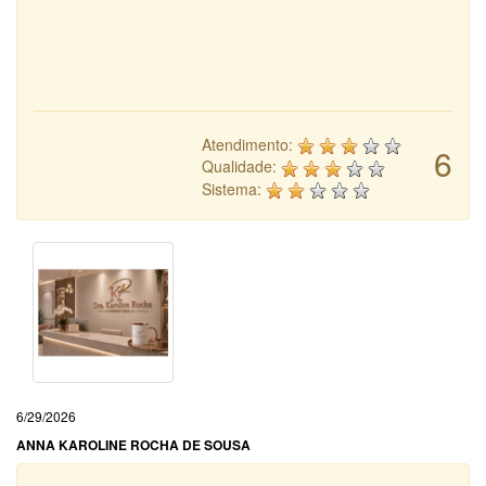
Atendimento:
6
Qualidade:
Sistema:
6/29/2026
ANNA KAROLINE ROCHA DE SOUSA