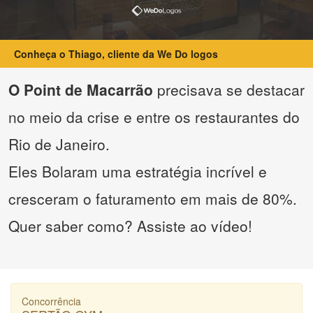
Conheça o Thiago, cliente da We Do logos
O Point de Macarrão
precisava se destacar
no meio da crise e entre os restaurantes do
Rio de Janeiro.
Eles Bolaram uma estratégia incrível e
cresceram o faturamento em mais de 80%.
Quer saber como? Assiste ao vídeo!
Concorrência