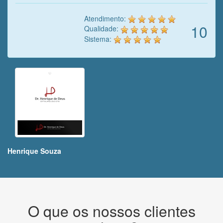
Atendimento:
10
Qualidade:
Sistema:
Henrique Souza
O que os nossos clientes