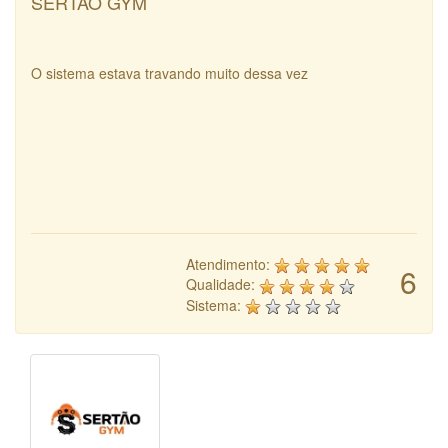
SERTÃO GYM
O sistema estava travando muito dessa vez
Atendimento:
6
Qualidade:
Sistema: