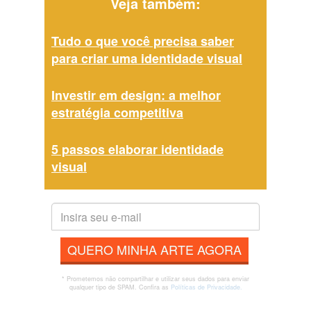
Veja também:
Tudo o que você precisa saber
para criar uma identidade visual
Investir em design: a melhor
estratégia competitiva
5 passos elaborar identidade
visual
QUERO MINHA ARTE AGORA
* Prometemos não compartilhar e utilizar seus dados para enviar
qualquer tipo de SPAM. Confira as
Políticas de Privacidade.