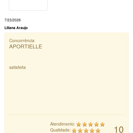
7/23/2026
Liliana Araujo
Concorrência
APORTIELLE
satisfeita
Atendimento:
10
Qualidade: