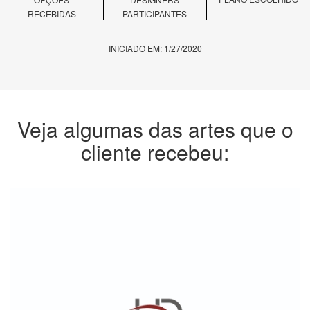
RECEBIDAS
PARTICIPANTES
INICIADO EM: 1/27/2020
Veja algumas das artes que o
cliente recebeu: