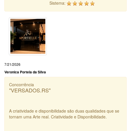
Sistema:
7/21/2026
Veronica Portela da Silva
Concorrência
"VERSADOS.RS"
A criatividade e disponibilidade são duas qualidades que se
tornam uma Arte real. Criatividade e Disponibilidade.