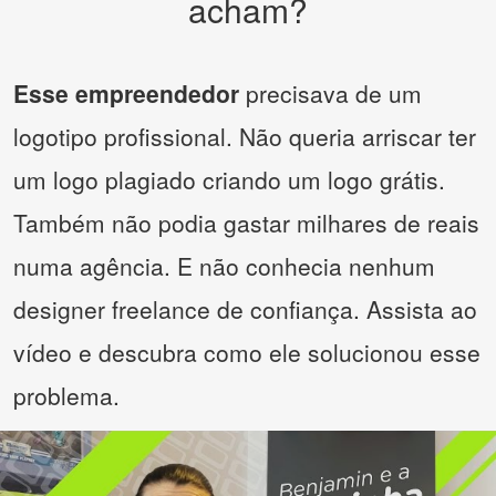
acham?
Esse empreendedor
precisava de um
logotipo profissional. Não queria arriscar ter
um logo plagiado criando um logo grátis.
Também não podia gastar milhares de reais
numa agência. E não conhecia nenhum
designer freelance de confiança. Assista ao
vídeo e descubra como ele solucionou esse
problema.