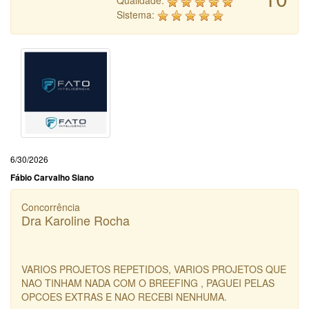
Qualidade:
Sistema:
6/30/2026
Fábio Carvalho Siano
Concorrência
Dra Karoline Rocha
VARIOS PROJETOS REPETIDOS, VARIOS PROJETOS QUE
NAO TINHAM NADA COM O BREEFING , PAGUEI PELAS
OPCOES EXTRAS E NAO RECEBI NENHUMA.