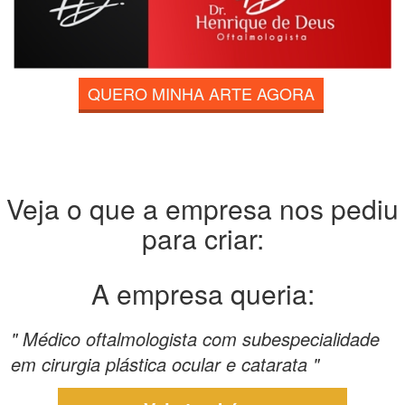
QUERO MINHA ARTE AGORA
Veja o que a empresa nos pediu
para criar:
A empresa queria:
" Médico oftalmologista com subespecialidade
em cirurgia plástica ocular e catarata "