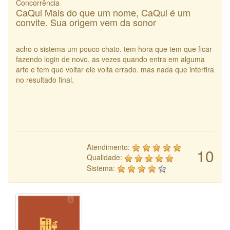
Concorrência
CaQui Mais do que um nome, CaQui é um
convite. Sua origem vem da sonor
acho o sistema um pouco chato. tem hora que tem que ficar
fazendo login de novo, as vezes quando entra em alguma
arte e tem que voltar ele volta errado. mas nada que interfira
no resultado final.
Atendimento:
10
Qualidade:
Sistema: