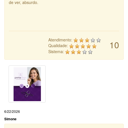
de ver, absurdo.
Atendimento:
10
Qualidade:
Sistema:
6/22/2026
Simone