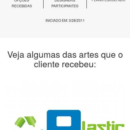
RECEBIDAS
PARTICIPANTES
INICIADO EM: 3/28/2011
Veja algumas das artes que o
cliente recebeu: