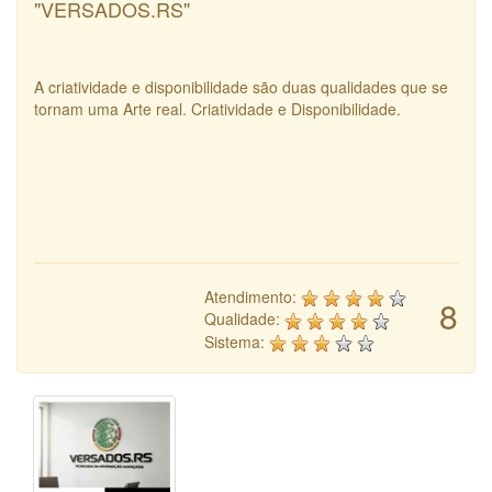
"VERSADOS.RS"
A criatividade e disponibilidade são duas qualidades que se
tornam uma Arte real. Criatividade e Disponibilidade.
Atendimento:
8
Qualidade:
Sistema: