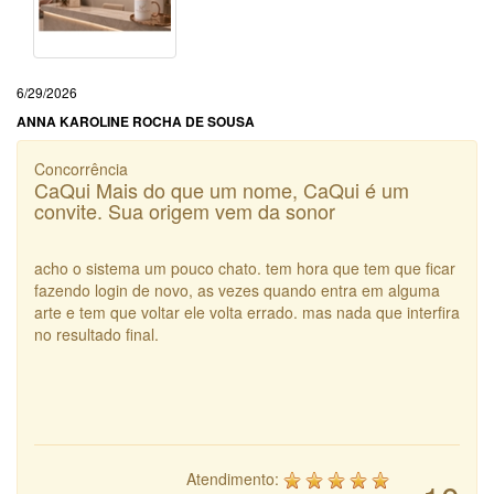
6/29/2026
ANNA KAROLINE ROCHA DE SOUSA
Concorrência
CaQui Mais do que um nome, CaQui é um
convite. Sua origem vem da sonor
acho o sistema um pouco chato. tem hora que tem que ficar
fazendo login de novo, as vezes quando entra em alguma
arte e tem que voltar ele volta errado. mas nada que interfira
no resultado final.
Atendimento: