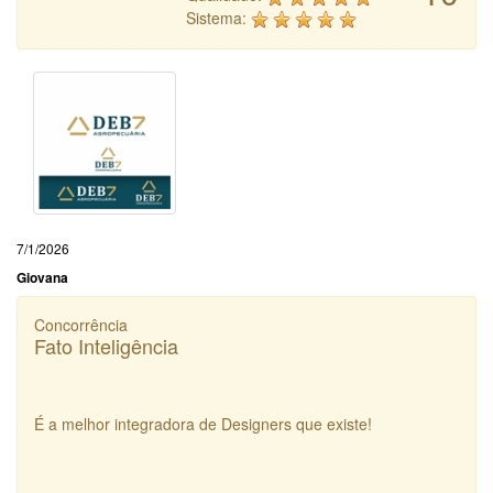
Sistema:
7/1/2026
Giovana
Concorrência
Fato Inteligência
É a melhor integradora de Designers que existe!