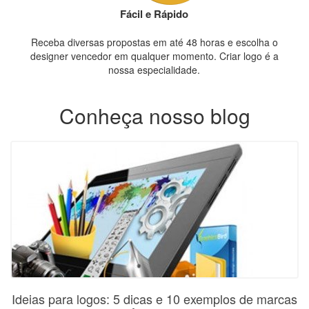
Fácil e Rápido
Receba diversas propostas em até 48 horas e escolha o
designer vencedor em qualquer momento. Criar logo é a
nossa especialidade.
Conheça nosso blog
Ideias para logos: 5 dicas e 10 exemplos de marcas