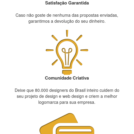
Satisfação Garantida
Caso não goste de nenhuma das propostas enviadas,
garantimos a devolução do seu dinheiro.
Comunidade Criativa
Deixe que 80.000 designers do Brasil inteiro cuidem do
seu projeto de design e web design e criem a melhor
logomarca para sua empresa.