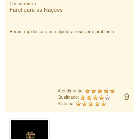
Concorrência
Farol para as Nações
Foram rápidos para me ajudar a resolver o problema
Atendimento:
9
Qualidade:
Sistema: