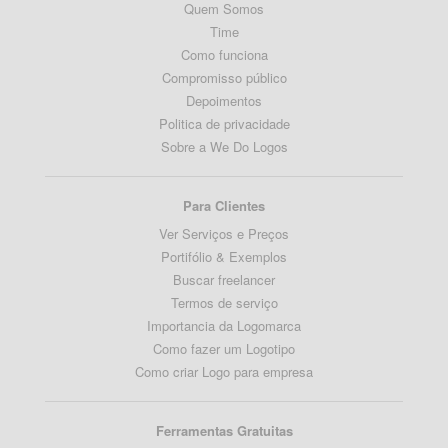
Quem Somos
Time
Como funciona
Compromisso público
Depoimentos
Politica de privacidade
Sobre a We Do Logos
Para Clientes
Ver Serviços e Preços
Portifólio & Exemplos
Buscar freelancer
Termos de serviço
Importancia da Logomarca
Como fazer um Logotipo
Como criar Logo para empresa
Ferramentas Gratuitas