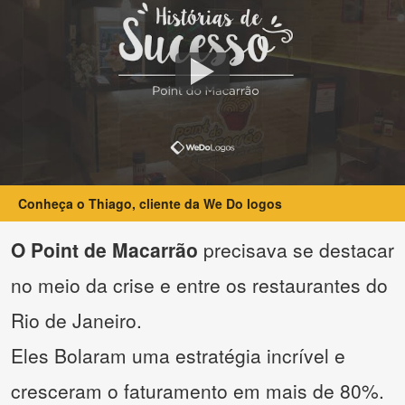
Conheça o Thiago, cliente da We Do logos
O Point de Macarrão
precisava se destacar
no meio da crise e entre os restaurantes do
Rio de Janeiro.
Eles Bolaram uma estratégia incrível e
cresceram o faturamento em mais de 80%.