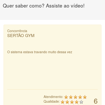
Quer saber como? Assiste ao vídeo!
Concorrência
SERTÃO GYM
O sistema estava travando muito dessa vez
Atendimento:
6
Qualidade: