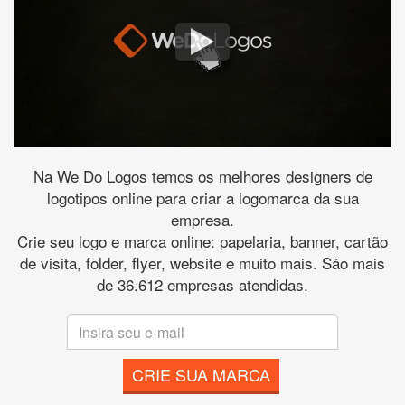
Na We Do Logos temos os melhores designers de
logotipos online para criar a logomarca da sua
empresa.
Crie seu logo e marca online: papelaria, banner, cartão
de visita, folder, flyer, website e muito mais. São mais
de 36.612 empresas atendidas.
CRIE SUA MARCA