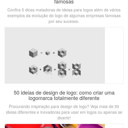
famosas
Confira 5 dicas matadoras de ideias para logos além de vários
exemplos da evolução do logo de algumas empresas famosas
por seu sucesso.
50 ideias de design de logo: como criar uma
logomarca totalmente diferente
Procurando inspiração para design de logo? Veja mais de 50
ideias diferentes e inovadoras para usar em logos ou apenas se
divertir!