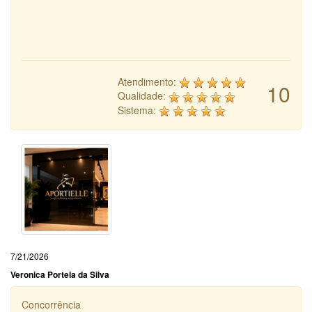
Atendimento:
10
Qualidade:
Sistema:
7/21/2026
Veronica Portela da Silva
Concorrência