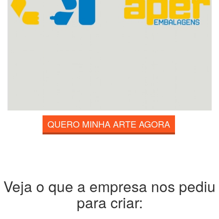
QUERO MINHA ARTE AGORA
Veja o que a empresa nos pediu
para criar: