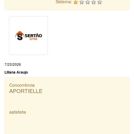
Sistema:
7/23/2026
Liliana Araujo
Concorrência
APORTIELLE
satisfeita