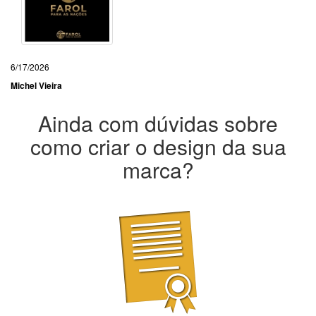
6/17/2026
Michel Vieira
Ainda com dúvidas sobre
como criar o design da sua
marca?