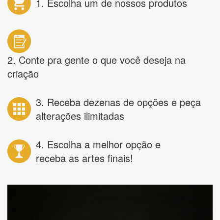
1. Escolha um de nossos produtos
2. Conte pra gente o que você deseja na
criação
3. Receba dezenas de opções e peça
alterações ilimitadas
4. Escolha a melhor opção e
receba as artes finais!