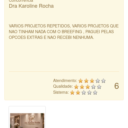
Concorrência
Dra Karoline Rocha
VARIOS PROJETOS REPETIDOS, VARIOS PROJETOS QUE
NAO TINHAM NADA COM O BREEFING , PAGUEI PELAS
OPCOES EXTRAS E NAO RECEBI NENHUMA.
Atendimento:
6
Qualidade:
Sistema: