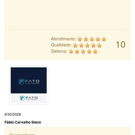
Atendimento:
10
Qualidade:
Sistema:
6/30/2026
Fábio Carvalho Siano