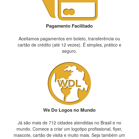
Pagamento Facilitado
Aceitamos pagamentos em boleto, transferência ou
cartão de crédito (até 12 vezes). É simples, prático e
seguro.
We Do Logos no Mundo
Já são mais de 712 cidades atendidas no Brasil e no
mundo. Comece a criar um logotipo profissional, flyer,
mascote, cartão de visita e muito mais. Seja também um