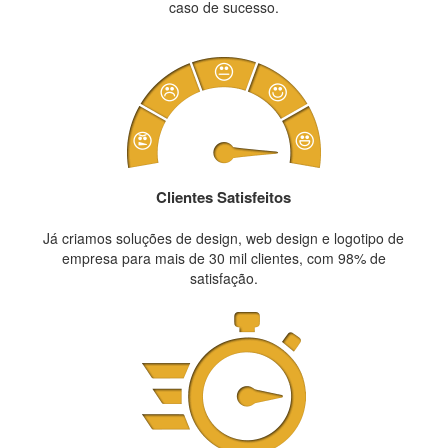
caso de sucesso.
Clientes Satisfeitos
Já criamos soluções de design, web design e logotipo de
empresa para mais de 30 mil clientes, com 98% de
satisfação.