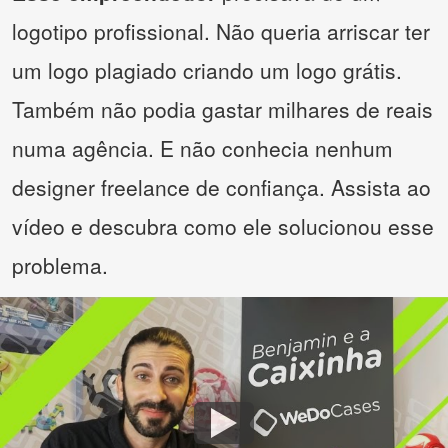
logotipo profissional. Não queria arriscar ter
um logo plagiado criando um logo grátis.
Também não podia gastar milhares de reais
numa agência. E não conhecia nenhum
designer freelance de confiança. Assista ao
vídeo e descubra como ele solucionou esse
problema.