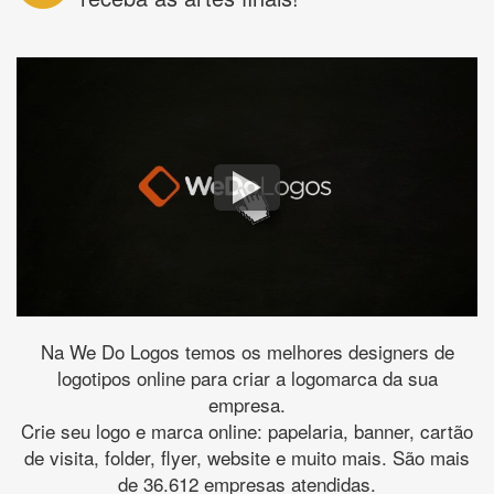
Na We Do Logos temos os melhores designers de
logotipos online para criar a logomarca da sua
empresa.
Crie seu logo e marca online: papelaria, banner, cartão
de visita, folder, flyer, website e muito mais. São mais
de 36.612 empresas atendidas.