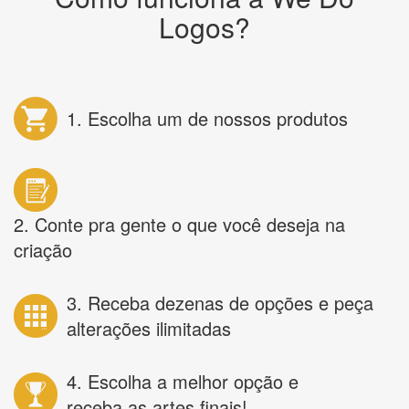
Logos?
1. Escolha um de nossos produtos
2. Conte pra gente o que você deseja na
criação
3. Receba dezenas de opções e peça
alterações ilimitadas
4. Escolha a melhor opção e
receba as artes finais!