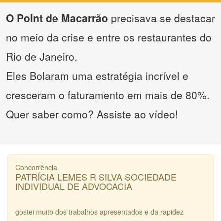
O Point de Macarrão
precisava se destacar
no meio da crise e entre os restaurantes do
Rio de Janeiro.
Eles Bolaram uma estratégia incrível e
cresceram o faturamento em mais de 80%.
Quer saber como? Assiste ao vídeo!
Concorrência
PATRÍCIA LEMES R SILVA SOCIEDADE
INDIVIDUAL DE ADVOCACIA
gostei muito dos trabalhos apresentados e da rapidez