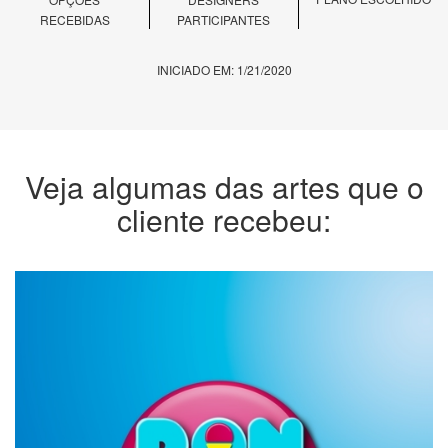
RECEBIDAS
PARTICIPANTES
INICIADO EM: 1/21/2020
Veja algumas das artes que o
cliente recebeu: