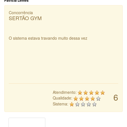
Patricia Lemes
Concorrência
SERTÃO GYM
O sistema estava travando muito dessa vez
Atendimento:
6
Qualidade:
Sistema: