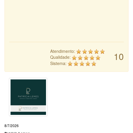
Atendimento:
10
Qualidade:
Sistema:
8/7/2026