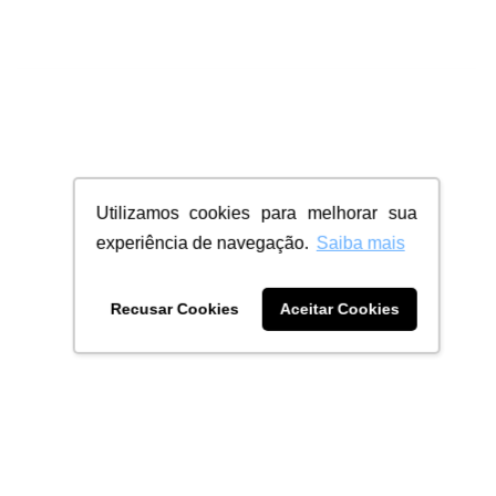
Utilizamos cookies para melhorar sua
experiência de navegação.
Saiba mais
Recusar Cookies
Aceitar Cookies