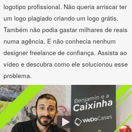
logotipo profissional. Não queria arriscar ter
um logo plagiado criando um logo grátis.
Também não podia gastar milhares de reais
numa agência. E não conhecia nenhum
designer freelance de confiança. Assista ao
vídeo e descubra como ele solucionou esse
problema.