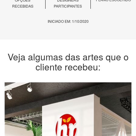
RECEBIDAS
PARTICIPANTES
INICIADO EM: 1/10/2020
Veja algumas das artes que o
cliente recebeu: