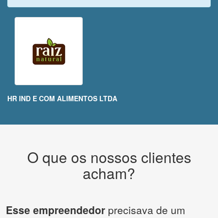
HR IND E COM ALIMENTOS LTDA
O que os nossos clientes
acham?
Esse empreendedor
precisava de um