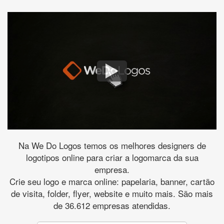
Na We Do Logos temos os melhores designers de
logotipos online para criar a logomarca da sua
empresa.
Crie seu logo e marca online: papelaria, banner, cartão
de visita, folder, flyer, website e muito mais. São mais
de 36.612 empresas atendidas.