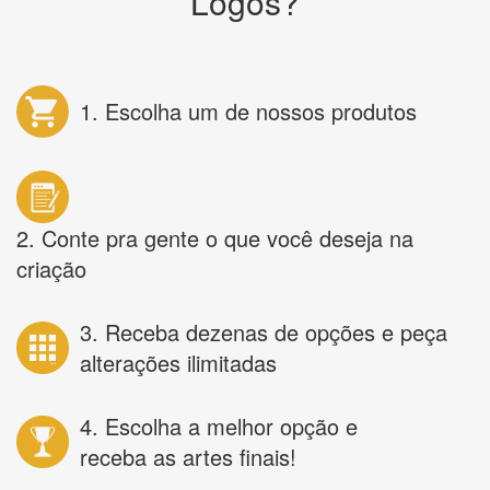
Logos?
1. Escolha um de nossos produtos
2. Conte pra gente o que você deseja na
criação
3. Receba dezenas de opções e peça
alterações ilimitadas
4. Escolha a melhor opção e
receba as artes finais!