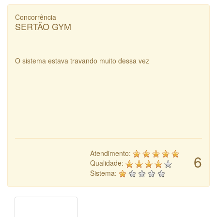
Concorrência
SERTÃO GYM
O sistema estava travando muito dessa vez
Atendimento:
6
Qualidade:
Sistema: