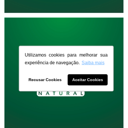
Utilizamos cookies para melhorar sua
experiência de navegação.
Saiba mais
Recusar Cookies
Aceitar Cookies