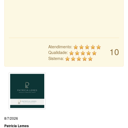
Atendimento:
10
Qualidade:
Sistema:
8/7/2026
Patricia Lemes