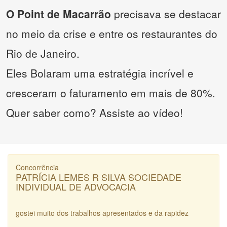
O Point de Macarrão
precisava se destacar
no meio da crise e entre os restaurantes do
Rio de Janeiro.
Eles Bolaram uma estratégia incrível e
cresceram o faturamento em mais de 80%.
Quer saber como? Assiste ao vídeo!
Concorrência
PATRÍCIA LEMES R SILVA SOCIEDADE
INDIVIDUAL DE ADVOCACIA
gostei muito dos trabalhos apresentados e da rapidez