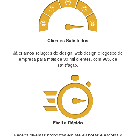
Clientes Satisfeitos
Já criamos soluções de design, web design e logotipo de
empresa para mais de 30 mil clientes, com 98% de
satisfação.
Fácil e Rápido
Receba diversas propostas em até 48 horas e escolha o