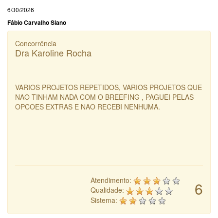
6/30/2026
Fábio Carvalho Siano
Concorrência
Dra Karoline Rocha
VARIOS PROJETOS REPETIDOS, VARIOS PROJETOS QUE
NAO TINHAM NADA COM O BREEFING , PAGUEI PELAS
OPCOES EXTRAS E NAO RECEBI NENHUMA.
Atendimento:
6
Qualidade:
Sistema: