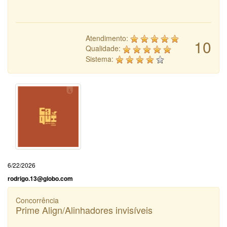
Atendimento:
10
Qualidade:
Sistema:
6/22/2026
rodrigo.13@globo.com
Concorrência
Prime Align/Alinhadores invisíveis