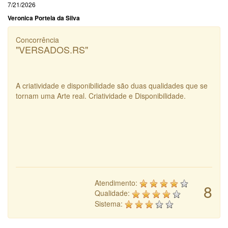
7/21/2026
Veronica Portela da Silva
Concorrência
"VERSADOS.RS"
A criatividade e disponibilidade são duas qualidades que se
tornam uma Arte real. Criatividade e Disponibilidade.
Atendimento:
8
Qualidade:
Sistema: