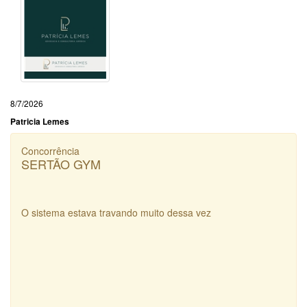
8/7/2026
Patricia Lemes
Concorrência
SERTÃO GYM
O sistema estava travando muito dessa vez