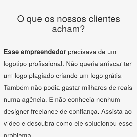
O que os nossos clientes
acham?
Esse empreendedor
precisava de um
logotipo profissional. Não queria arriscar ter
um logo plagiado criando um logo grátis.
Também não podia gastar milhares de reais
numa agência. E não conhecia nenhum
designer freelance de confiança. Assista ao
vídeo e descubra como ele solucionou esse
problema.