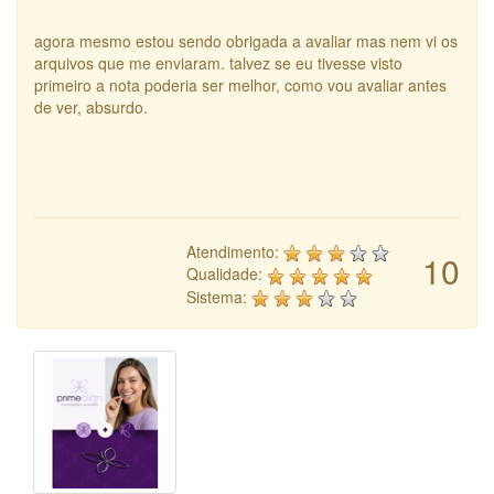
agora mesmo estou sendo obrigada a avaliar mas nem vi os
arquivos que me enviaram. talvez se eu tivesse visto
primeiro a nota poderia ser melhor, como vou avaliar antes
de ver, absurdo.
Atendimento:
10
Qualidade:
Sistema: