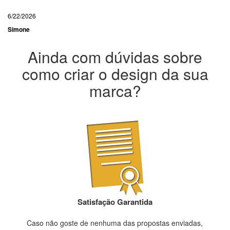
6/22/2026
Simone
Ainda com dúvidas sobre
como criar o design da sua
marca?
Satisfação Garantida
Caso não goste de nenhuma das propostas enviadas,