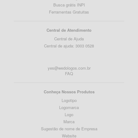
Busca grátis INPI
Ferramentas Gratuitas
Central de Atendimento
Central de Ajuda
Central de ajuda: 3003 0528
yes@wedologos.com.br
FAQ
Conheça Nossos Produtos
Logotipo
Logomarca
Logo
Marca
Sugestão de nome de Empresa
Website