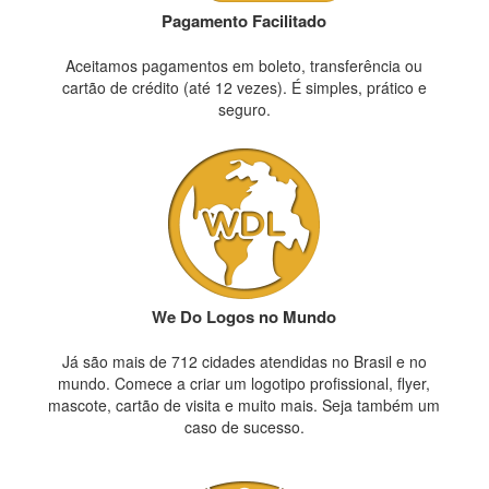
Pagamento Facilitado
Aceitamos pagamentos em boleto, transferência ou
cartão de crédito (até 12 vezes). É simples, prático e
seguro.
We Do Logos no Mundo
Já são mais de 712 cidades atendidas no Brasil e no
mundo. Comece a criar um logotipo profissional, flyer,
mascote, cartão de visita e muito mais. Seja também um
caso de sucesso.