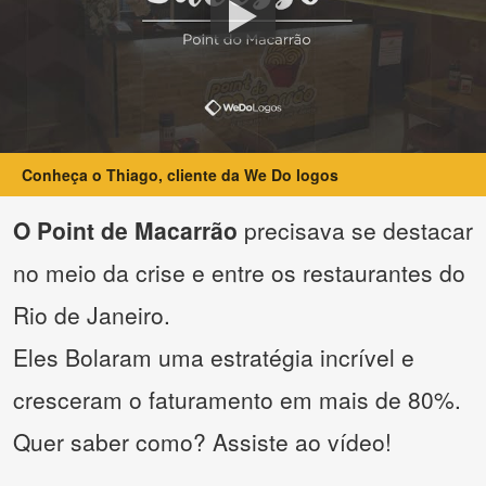
Conheça o Thiago, cliente da We Do logos
O Point de Macarrão
precisava se destacar
no meio da crise e entre os restaurantes do
Rio de Janeiro.
Eles Bolaram uma estratégia incrível e
cresceram o faturamento em mais de 80%.
Quer saber como? Assiste ao vídeo!