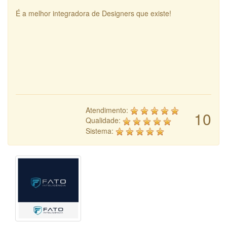
É a melhor integradora de Designers que existe!
Atendimento:
10
Qualidade:
Sistema: