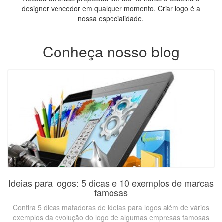
designer vencedor em qualquer momento. Criar logo é a
nossa especialidade.
Conheça nosso blog
Ideias para logos: 5 dicas e 10 exemplos de marcas
famosas
Confira 5 dicas matadoras de ideias para logos além de vários
exemplos da evolução do logo de algumas empresas famosas