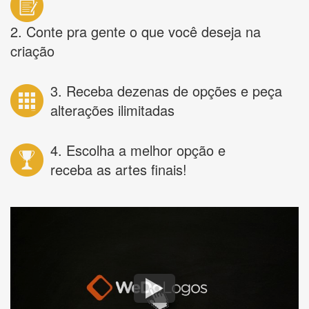
2. Conte pra gente o que você deseja na
criação
3. Receba dezenas de opções e peça
alterações ilimitadas
4. Escolha a melhor opção e
receba as artes finais!