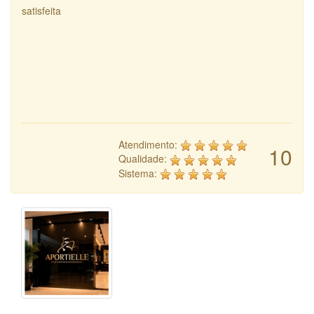
satisfeita
Atendimento:
10
Qualidade:
Sistema: