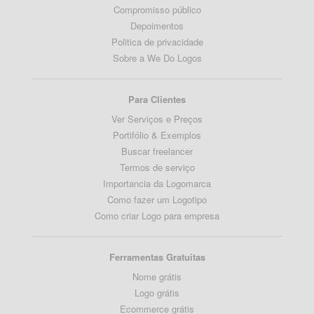
Compromisso público
Depoimentos
Politica de privacidade
Sobre a We Do Logos
Para Clientes
Ver Serviços e Preços
Portifólio & Exemplos
Buscar freelancer
Termos de serviço
Importancia da Logomarca
Como fazer um Logotipo
Como criar Logo para empresa
Ferramentas Gratuitas
Nome grátis
Logo grátis
Ecommerce grátis