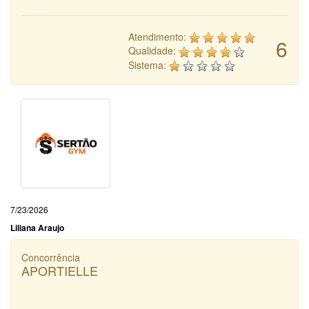
Atendimento:
6
Qualidade:
Sistema:
7/23/2026
Liliana Araujo
Concorrência
APORTIELLE