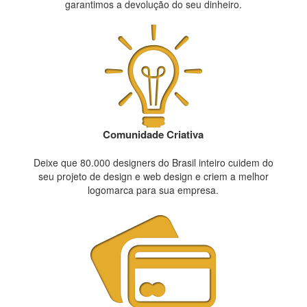
garantimos a devolução do seu dinheiro.
Comunidade Criativa
Deixe que 80.000 designers do Brasil inteiro cuidem do
seu projeto de design e web design e criem a melhor
logomarca para sua empresa.