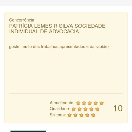
Concorrência
PATRÍCIA LEMES R SILVA SOCIEDADE
INDIVIDUAL DE ADVOCACIA
gostei muito dos trabalhos apresentados e da rapidez
Atendimento:
10
Qualidade:
Sistema: