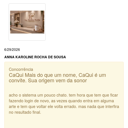
6/29/2026
ANNA KAROLINE ROCHA DE SOUSA
Concorrência
CaQui Mais do que um nome, CaQui é um
convite. Sua origem vem da sonor
acho o sistema um pouco chato. tem hora que tem que ficar
fazendo login de novo, as vezes quando entra em alguma
arte e tem que voltar ele volta errado. mas nada que interfira
no resultado final.