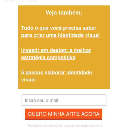
Veja também:
Tudo o que você precisa saber
para criar uma identidade visual
Investir em design: a melhor
estratégia competitiva
5 passos elaborar identidade
visual
QUERO MINHA ARTE AGORA
* Prometemos não compartilhar e utilizar seus dados para enviar