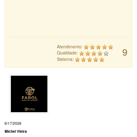
Atendimento:
9
Qualidade:
Sistema:
6/17/2026
Michel Vieira