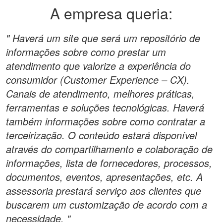
A empresa queria:
" Haverá um site que será um repositório de
informações sobre como prestar um
atendimento que valorize a experiência do
consumidor (Customer Experience – CX).
Canais de atendimento, melhores práticas,
ferramentas e soluções tecnológicas. Haverá
também informações sobre como contratar a
terceirização. O conteúdo estará disponível
através do compartilhamento e colaboração de
informações, lista de fornecedores, processos,
documentos, eventos, apresentações, etc. A
assessoria prestará serviço aos clientes que
buscarem um customização de acordo com a
necessidade. "