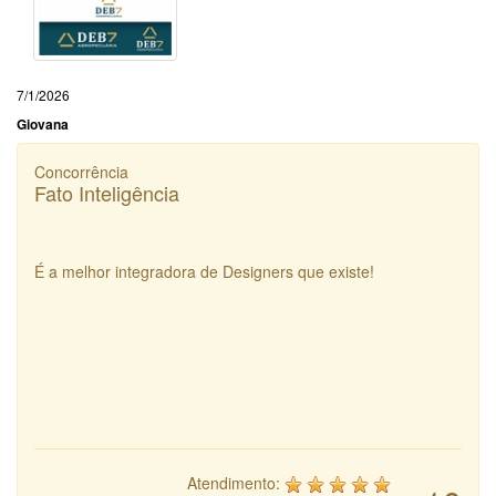
7/1/2026
Giovana
Concorrência
Fato Inteligência
É a melhor integradora de Designers que existe!
Atendimento: