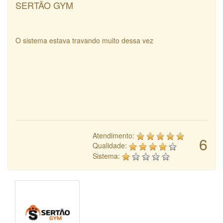
SERTÃO GYM
O sistema estava travando muito dessa vez
Atendimento:
6
Qualidade:
Sistema: