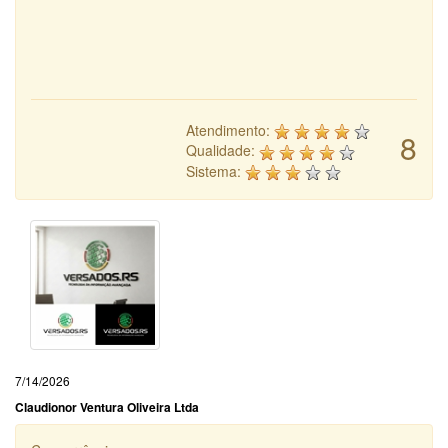
Atendimento:
8
Qualidade:
Sistema:
7/14/2026
Claudionor Ventura Oliveira Ltda