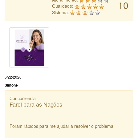
10
Qualidade:
Sistema:
6/22/2026
Simone
Concorrência
Farol para as Nações
Foram rápidos para me ajudar a resolver o problema