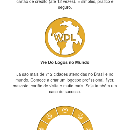
cartão de crédito (até 12 vezes). É simples, prático e
seguro.
We Do Logos no Mundo
Já são mais de 712 cidades atendidas no Brasil e no
mundo. Comece a criar um logotipo profissional, flyer,
mascote, cartão de visita e muito mais. Seja também um
caso de sucesso.