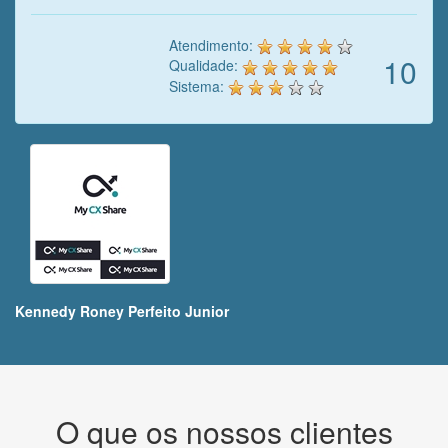
Atendimento:
10
Qualidade:
Sistema:
Kennedy Roney Perfeito Junior
O que os nossos clientes