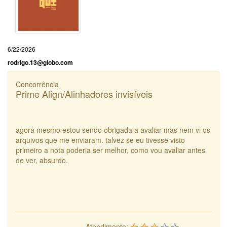
6/22/2026
rodrigo.13@globo.com
Concorrência
Prime Align/Alinhadores invisíveis
agora mesmo estou sendo obrigada a avaliar mas nem vi os
arquivos que me enviaram. talvez se eu tivesse visto
primeiro a nota poderia ser melhor, como vou avaliar antes
de ver, absurdo.
Atendimento: