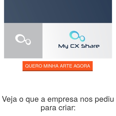
QUERO MINHA ARTE AGORA
Veja o que a empresa nos pediu
para criar: