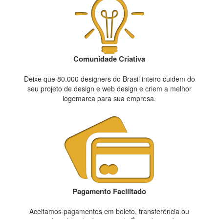
Comunidade Criativa
Deixe que 80.000 designers do Brasil inteiro cuidem do
seu projeto de design e web design e criem a melhor
logomarca para sua empresa.
Pagamento Facilitado
Aceitamos pagamentos em boleto, transferência ou