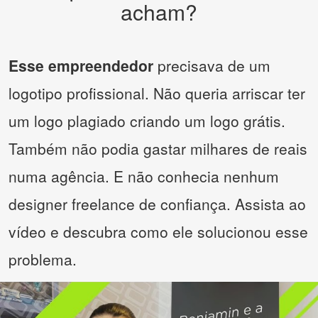
acham?
Esse empreendedor
precisava de um
logotipo profissional. Não queria arriscar ter
um logo plagiado criando um logo grátis.
Também não podia gastar milhares de reais
numa agência. E não conhecia nenhum
designer freelance de confiança. Assista ao
vídeo e descubra como ele solucionou esse
problema.