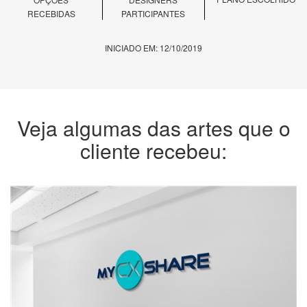
RECEBIDAS
PARTICIPANTES
INICIADO EM: 12/10/2019
Veja algumas das artes que o
cliente recebeu: