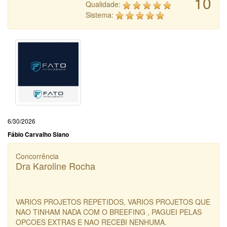
10
Qualidade:
Sistema:
6/30/2026
Fábio Carvalho Siano
Concorrência
Dra Karoline Rocha
VARIOS PROJETOS REPETIDOS, VARIOS PROJETOS QUE
NAO TINHAM NADA COM O BREEFING , PAGUEI PELAS
OPCOES EXTRAS E NAO RECEBI NENHUMA.