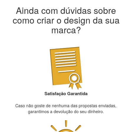
Ainda com dúvidas sobre
como criar o design da sua
marca?
Satisfação Garantida
Caso não goste de nenhuma das propostas enviadas,
garantimos a devolução do seu dinheiro.