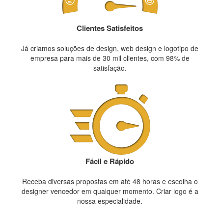
Clientes Satisfeitos
Já criamos soluções de design, web design e logotipo de
empresa para mais de 30 mil clientes, com 98% de
satisfação.
Fácil e Rápido
Receba diversas propostas em até 48 horas e escolha o
designer vencedor em qualquer momento. Criar logo é a
nossa especialidade.