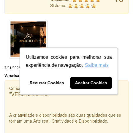
Sistema:
Utilizamos cookies para melhorar sua
experiência de navegação.
Saiba mais
7/21/2026
Veronica Portela da Silva
Recusar Cookies
Aceitar Cookies
Concorrência
"VERSADOS.RS"
A criatividade e disponibilidade são duas qualidades que se
tornam uma Arte real. Criatividade e Disponibilidade.