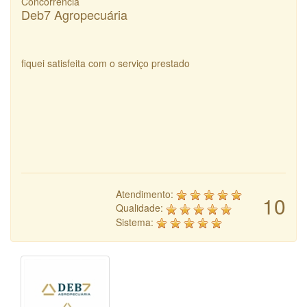
Concorrência
Deb7 Agropecuária
fiquei satisfeita com o serviço prestado
Atendimento:
10
Qualidade:
Sistema: