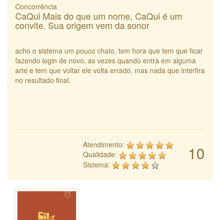
Concorrência
CaQui Mais do que um nome, CaQui é um
convite. Sua origem vem da sonor
acho o sistema um pouco chato. tem hora que tem que ficar
fazendo login de novo, as vezes quando entra em alguma
arte e tem que voltar ele volta errado. mas nada que interfira
no resultado final.
Atendimento:
10
Qualidade:
Sistema: