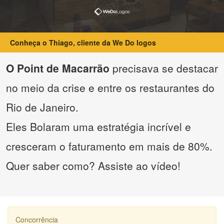
Conheça o Thiago, cliente da We Do logos
O Point de Macarrão
precisava se destacar
no meio da crise e entre os restaurantes do
Rio de Janeiro.
Eles Bolaram uma estratégia incrível e
cresceram o faturamento em mais de 80%.
Quer saber como? Assiste ao vídeo!
Concorrência