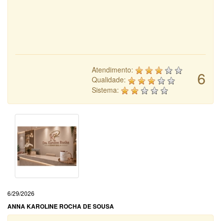
Atendimento:
6
Qualidade:
Sistema:
6/29/2026
ANNA KAROLINE ROCHA DE SOUSA