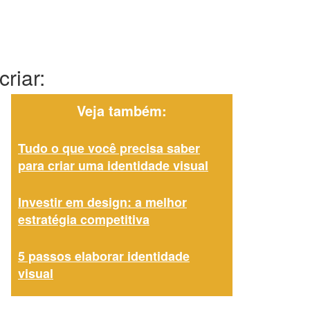
riar:
Veja também:
Tudo o que você precisa saber
para criar uma identidade visual
Investir em design: a melhor
estratégia competitiva
5 passos elaborar identidade
visual