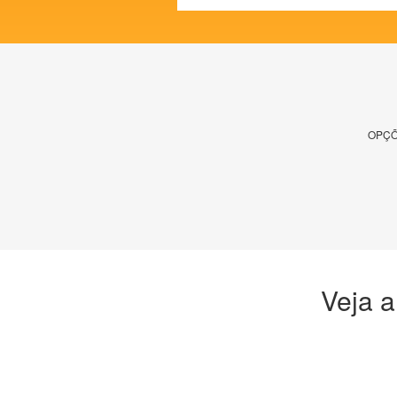
OPÇÕ
Veja a