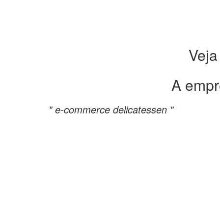
Veja
A empr
" e-commerce delicatessen "