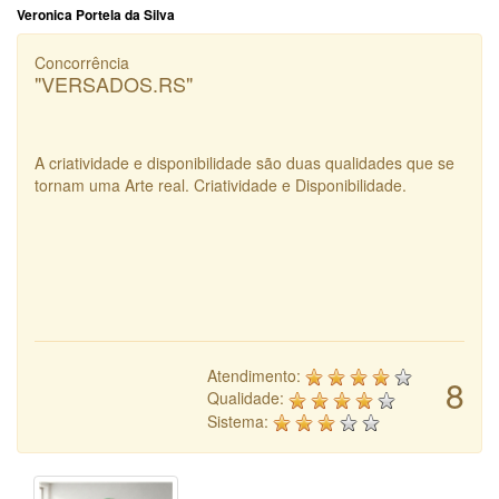
Veronica Portela da Silva
Concorrência
"VERSADOS.RS"
A criatividade e disponibilidade são duas qualidades que se
tornam uma Arte real. Criatividade e Disponibilidade.
Atendimento:
8
Qualidade:
Sistema: