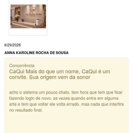
6/29/2026
ANNA KAROLINE ROCHA DE SOUSA
Concorrência
CaQui Mais do que um nome, CaQui é um
convite. Sua origem vem da sonor
acho o sistema um pouco chato. tem hora que tem que ficar
fazendo login de novo, as vezes quando entra em alguma
arte e tem que voltar ele volta errado. mas nada que interfira
no resultado final.