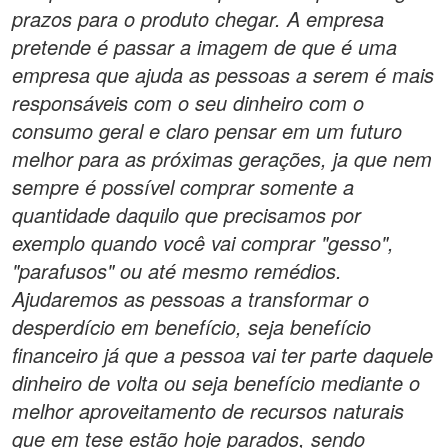
prazos para o produto chegar. A empresa
pretende é passar a imagem de que é uma
empresa que ajuda as pessoas a serem é mais
responsáveis com o seu dinheiro com o
consumo geral e claro pensar em um futuro
melhor para as próximas gerações, ja que nem
sempre é possível comprar somente a
quantidade daquilo que precisamos por
exemplo quando você vai comprar "gesso",
"parafusos" ou até mesmo remédios.
Ajudaremos as pessoas a transformar o
desperdício em benefício, seja benefício
financeiro já que a pessoa vai ter parte daquele
dinheiro de volta ou seja benefício mediante o
melhor aproveitamento de recursos naturais
que em tese estão hoje parados, sendo