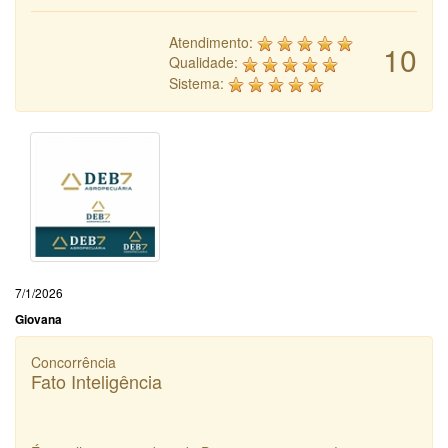
Atendimento:
10
Qualidade:
Sistema:
7/1/2026
Giovana
Concorrência
Fato Inteligência