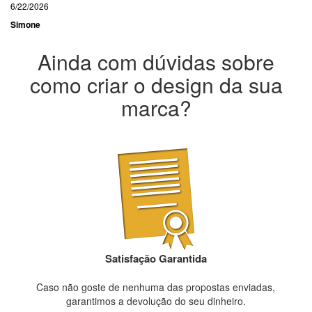
6/22/2026
Simone
Ainda com dúvidas sobre
como criar o design da sua
marca?
Satisfação Garantida
Caso não goste de nenhuma das propostas enviadas,
garantimos a devolução do seu dinheiro.