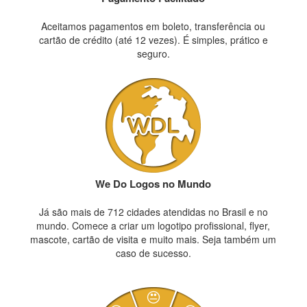
Aceitamos pagamentos em boleto, transferência ou
cartão de crédito (até 12 vezes). É simples, prático e
seguro.
We Do Logos no Mundo
Já são mais de 712 cidades atendidas no Brasil e no
mundo. Comece a criar um logotipo profissional, flyer,
mascote, cartão de visita e muito mais. Seja também um
caso de sucesso.