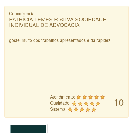
Concorrência
PATRÍCIA LEMES R SILVA SOCIEDADE
INDIVIDUAL DE ADVOCACIA
gostei muito dos trabalhos apresentados e da rapidez
Atendimento:
10
Qualidade:
Sistema: