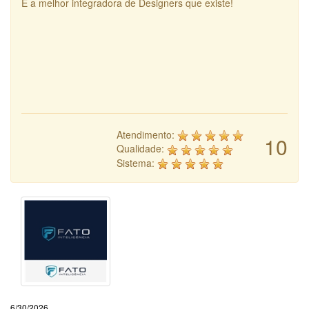
É a melhor integradora de Designers que existe!
Atendimento:
10
Qualidade:
Sistema:
6/30/2026