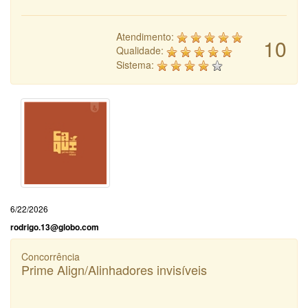
Atendimento:
10
Qualidade:
Sistema:
6/22/2026
rodrigo.13@globo.com
Concorrência
Prime Align/Alinhadores invisíveis