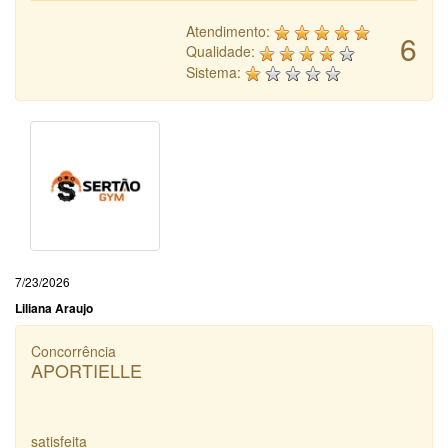
Atendimento:
6
Qualidade:
Sistema:
7/23/2026
Liliana Araujo
Concorrência
APORTIELLE
satisfeita