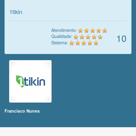
1tikin
Atendimento:
10
Qualidade:
Sistema:
Francisco Nunes