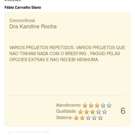
Fábio Carvalho Siano
Concorrência
Dra Karoline Rocha
VARIOS PROJETOS REPETIDOS, VARIOS PROJETOS QUE
NAO TINHAM NADA COM O BREEFING , PAGUEI PELAS
OPCOES EXTRAS E NAO RECEBI NENHUMA.
Atendimento:
6
Qualidade:
Sistema: