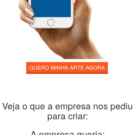
QUERO MINHA ARTE AGORA
Veja o que a empresa nos pediu
para criar:
A empresa queria: