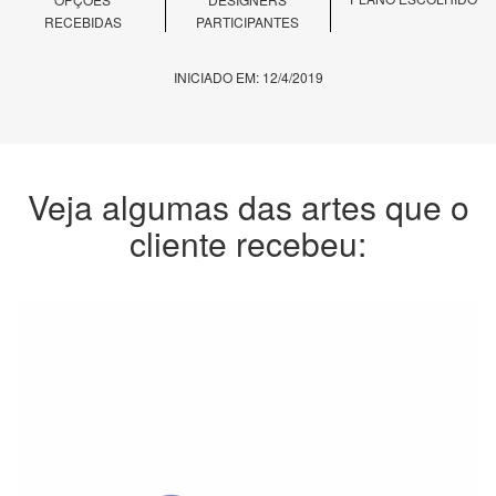
RECEBIDAS
PARTICIPANTES
INICIADO EM: 12/4/2019
Veja algumas das artes que o
cliente recebeu: