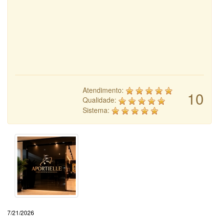
Atendimento:
10
Qualidade:
Sistema:
7/21/2026