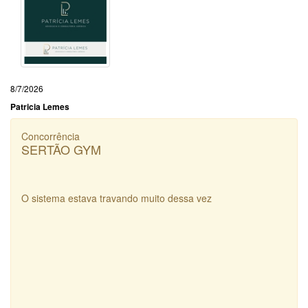
8/7/2026
Patricia Lemes
Concorrência
SERTÃO GYM
O sistema estava travando muito dessa vez