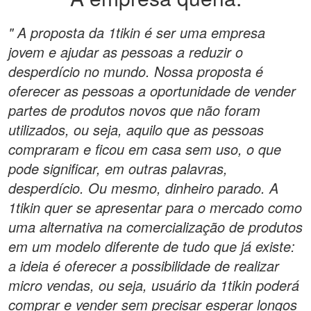
" A proposta da 1tikin é ser uma empresa
jovem e ajudar as pessoas a reduzir o
desperdício no mundo. Nossa proposta é
oferecer as pessoas a oportunidade de vender
partes de produtos novos que não foram
utilizados, ou seja, aquilo que as pessoas
compraram e ficou em casa sem uso, o que
pode significar, em outras palavras,
desperdício. Ou mesmo, dinheiro parado. A
1tikin quer se apresentar para o mercado como
uma alternativa na comercialização de produtos
em um modelo diferente de tudo que já existe:
a ideia é oferecer a possibilidade de realizar
micro vendas, ou seja, usuário da 1tikin poderá
comprar e vender sem precisar esperar longos