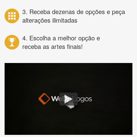
3. Receba dezenas de opções e peça
alterações ilimitadas
4. Escolha a melhor opção e
receba as artes finais!