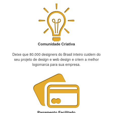
Comunidade Criativa
Deixe que 80.000 designers do Brasil inteiro cuidem do
seu projeto de design e web design e criem a melhor
logomarca para sua empresa.
Pagamento Facilitado