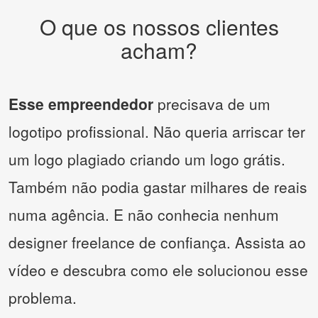
O que os nossos clientes
acham?
Esse empreendedor
precisava de um
logotipo profissional. Não queria arriscar ter
um logo plagiado criando um logo grátis.
Também não podia gastar milhares de reais
numa agência. E não conhecia nenhum
designer freelance de confiança. Assista ao
vídeo e descubra como ele solucionou esse
problema.