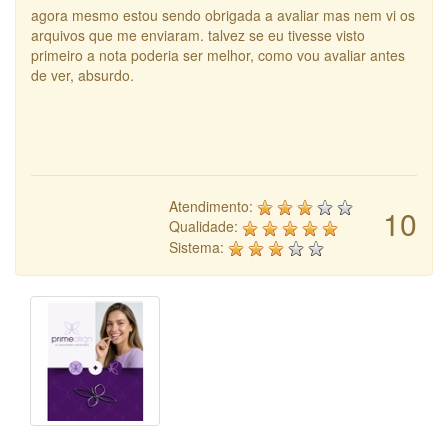
agora mesmo estou sendo obrigada a avaliar mas nem vi os
arquivos que me enviaram. talvez se eu tivesse visto
primeiro a nota poderia ser melhor, como vou avaliar antes
de ver, absurdo.
Atendimento:
10
Qualidade:
Sistema: