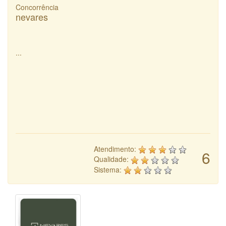
Concorrência
nevares
...
Atendimento:
6
Qualidade:
Sistema: