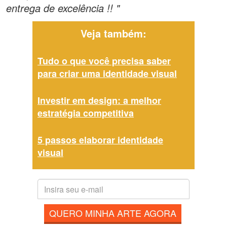
entrega de excelência !! "
Veja também:
Tudo o que você precisa saber
para criar uma identidade visual
Investir em design: a melhor
estratégia competitiva
5 passos elaborar identidade
visual
QUERO MINHA ARTE AGORA