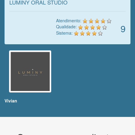
LUMINY ORAL STUDIO
Atendimento:
9
Qualidade:
Sistema:
Vivian