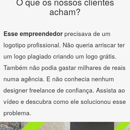
O que os nossos clientes
acham?
Esse empreendedor
precisava de um
logotipo profissional. Não queria arriscar ter
um logo plagiado criando um logo grátis.
Também não podia gastar milhares de reais
numa agência. E não conhecia nenhum
designer freelance de confiança. Assista ao
vídeo e descubra como ele solucionou esse
problema.