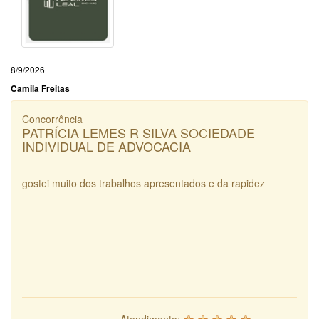
8/9/2026
Camila Freitas
Concorrência
PATRÍCIA LEMES R SILVA SOCIEDADE
INDIVIDUAL DE ADVOCACIA
gostei muito dos trabalhos apresentados e da rapidez