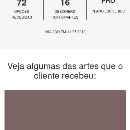
72
16
PRO
PLANO ESCOLHIDO
OPÇÕES
DESIGNERS
RECEBIDAS
PARTICIPANTES
INICIADO EM: 11/26/2019
Veja algumas das artes que o
cliente recebeu: