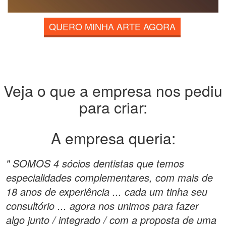
QUERO MINHA ARTE AGORA
Veja o que a empresa nos pediu
para criar:
A empresa queria:
" SOMOS 4 sócios dentistas que temos
especialidades complementares, com mais de
18 anos de experiência ... cada um tinha seu
consultório ... agora nos unimos para fazer
algo junto / integrado / com a proposta de uma