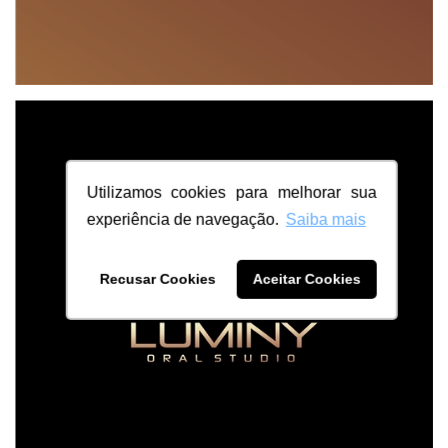
Utilizamos cookies para melhorar sua
experiência de navegação.
Saiba mais
Recusar Cookies
Aceitar Cookies