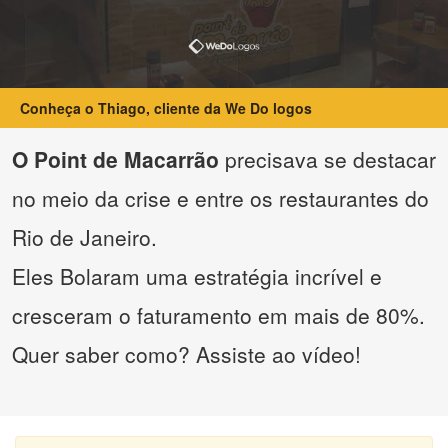
Conheça o Thiago, cliente da We Do logos
O Point de Macarrão
precisava se destacar
no meio da crise e entre os restaurantes do
Rio de Janeiro.
Eles Bolaram uma estratégia incrível e
cresceram o faturamento em mais de 80%.
Quer saber como? Assiste ao vídeo!