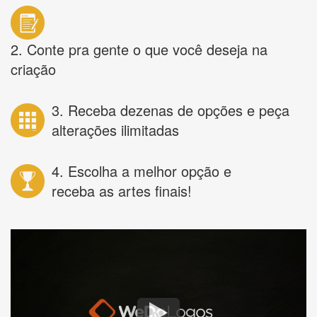
2. Conte pra gente o que você deseja na
criação
3. Receba dezenas de opções e peça
alterações ilimitadas
4. Escolha a melhor opção e
receba as artes finais!