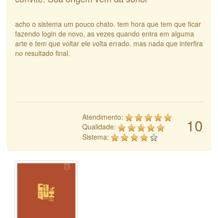
acho o sistema um pouco chato. tem hora que tem que ficar
fazendo login de novo, as vezes quando entra em alguma
arte e tem que voltar ele volta errado. mas nada que interfira
no resultado final.
Atendimento:
10
Qualidade:
Sistema: