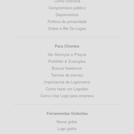
Como funciona
Compromisso público
Depoimentos
Politica de privacidade
Sobre a We Do Logos
Para Clientes
Ver Serviços e Preços
Portifólio & Exemplos
Buscar freelancer
Termos de serviço
Importancia da Logomarca
Como fazer um Logotipo
Como criar Logo para empresa
Ferramentas Gratuitas
Nome grátis
Logo grátis