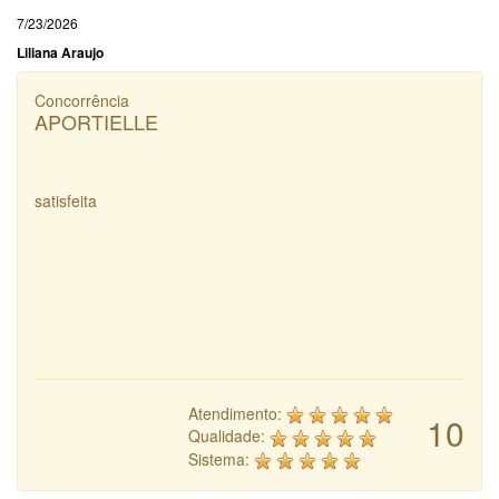
7/23/2026
Liliana Araujo
Concorrência
APORTIELLE
satisfeita
Atendimento:
10
Qualidade:
Sistema: