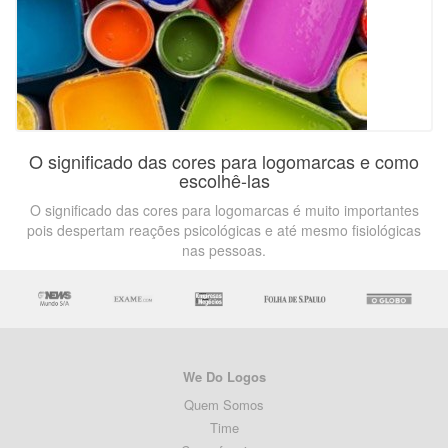
O significado das cores para logomarcas e como
escolhê-las
O significado das cores para logomarcas é muito importantes
pois despertam reações psicológicas e até mesmo fisiológicas
nas pessoas.
We Do Logos
Quem Somos
Time