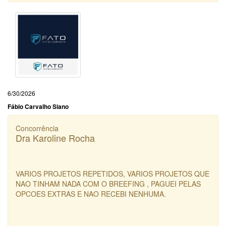
6/30/2026
Fábio Carvalho Siano
Concorrência
Dra Karoline Rocha
VARIOS PROJETOS REPETIDOS, VARIOS PROJETOS QUE
NAO TINHAM NADA COM O BREEFING , PAGUEI PELAS
OPCOES EXTRAS E NAO RECEBI NENHUMA.