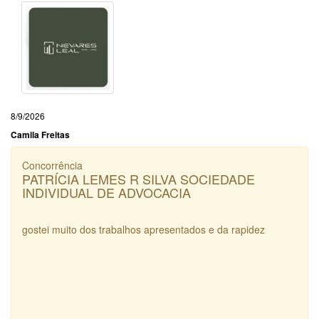
8/9/2026
Camila Freitas
Concorrência
PATRÍCIA LEMES R SILVA SOCIEDADE
INDIVIDUAL DE ADVOCACIA
gostei muito dos trabalhos apresentados e da rapidez