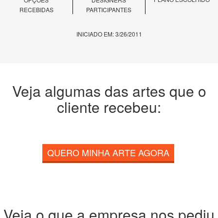
RECEBIDAS
PARTICIPANTES
INICIADO EM: 3/26/2011
Veja algumas das artes que o
cliente recebeu:
QUERO MINHA ARTE AGORA
Veja o que a empresa nos pediu