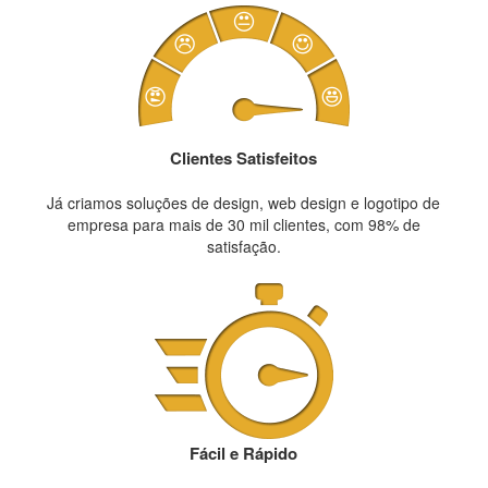
Clientes Satisfeitos
Já criamos soluções de design, web design e logotipo de
empresa para mais de 30 mil clientes, com 98% de
satisfação.
Fácil e Rápido