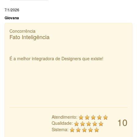
7/1/2026
Giovana
Concorrência
Fato Inteligência
É a melhor integradora de Designers que existe!
Atendimento:
10
Qualidade:
Sistema: