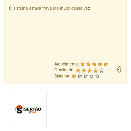
O sistema estava travando muito dessa vez
Atendimento:
6
Qualidade:
Sistema: