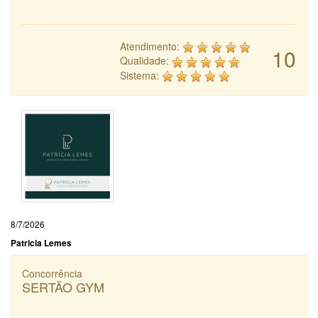
Atendimento:
10
Qualidade:
Sistema:
8/7/2026
Patricia Lemes
Concorrência
SERTÃO GYM