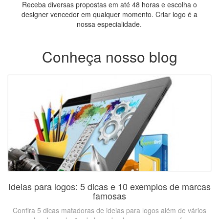
Receba diversas propostas em até 48 horas e escolha o
designer vencedor em qualquer momento. Criar logo é a
nossa especialidade.
Conheça nosso blog
Ideias para logos: 5 dicas e 10 exemplos de marcas
famosas
Confira 5 dicas matadoras de ideias para logos além de vários