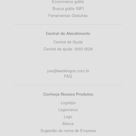
Ecommerce grátis
Busca grátis INPI
Ferramentas Gratuitas
Central de Atendimento
Central de Ajuda
Central de ajuda: 3003 0528
yes@wedologos.com.br
FAQ
Conheça Nossos Produtos
Logotipo
Logomarca
Logo
Marca
Sugestão de nome de Empresa