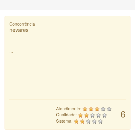
Concorrência
nevares
...
Atendimento:
6
Qualidade:
Sistema: