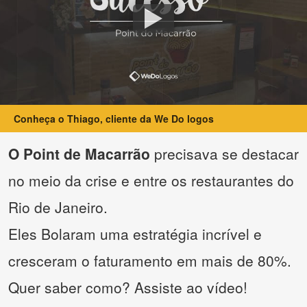
Conheça o Thiago, cliente da We Do logos
O Point de Macarrão
precisava se destacar
no meio da crise e entre os restaurantes do
Rio de Janeiro.
Eles Bolaram uma estratégia incrível e
cresceram o faturamento em mais de 80%.
Quer saber como? Assiste ao vídeo!