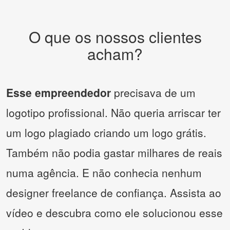
O que os nossos clientes
acham?
Esse empreendedor
precisava de um
logotipo profissional. Não queria arriscar ter
um logo plagiado criando um logo grátis.
Também não podia gastar milhares de reais
numa agência. E não conhecia nenhum
designer freelance de confiança. Assista ao
vídeo e descubra como ele solucionou esse