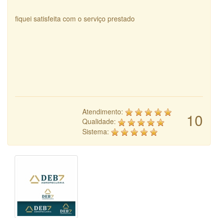
fiquei satisfeita com o serviço prestado
Atendimento:
10
Qualidade:
Sistema: