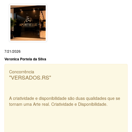
7/21/2026
Veronica Portela da Silva
Concorrência
"VERSADOS.RS"
A criatividade e disponibilidade são duas qualidades que se
tornam uma Arte real. Criatividade e Disponibilidade.