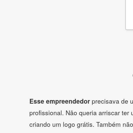
Esse empreendedor
precisava de u
profissional. Não queria arriscar ter
criando um logo grátis. Também não