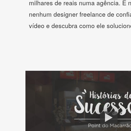
milhares de reais numa agência. E 
nenhum designer freelance de confi
vídeo e descubra como ele solucio