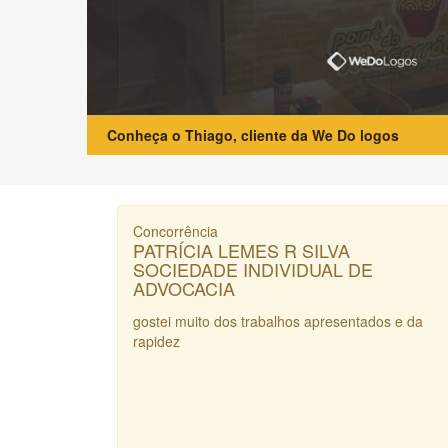
Conheça o Thiago, cliente da We Do logos
Concorrência
PATRÍCIA LEMES R SILVA
SOCIEDADE INDIVIDUAL DE
ADVOCACIA
gostei muito dos trabalhos apresentados e da
rapidez