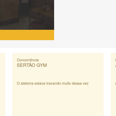
Concorrência
SERTÃO GYM
O sistema estava travando muito dessa vez