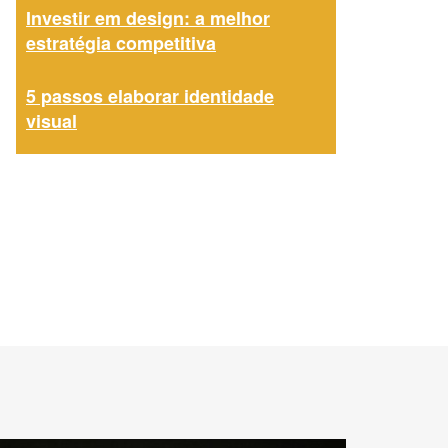
Investir em design: a melhor
estratégia competitiva
5 passos elaborar identidade
visual