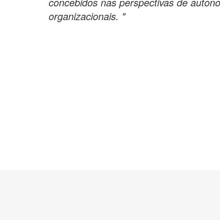
concebidos nas perspectivas de autono
organizacionais. "