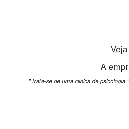
Veja
A empr
" trata-se de uma clinica de psicologia "