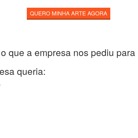
QUERO MINHA ARTE AGORA
 o que a empresa nos pediu para c
esa queria: