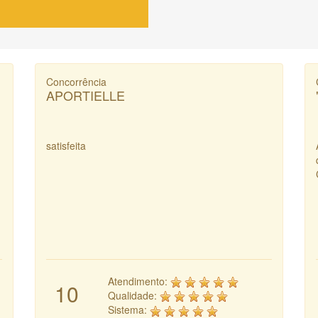
Concorrência
APORTIELLE
satisfeita
Atendimento:
10
Qualidade:
Sistema: