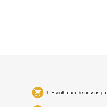
1. Escolha um de nossos pr