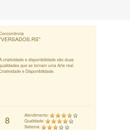
Concorrência
"VERSADOS.RS"
A criatividade e disponibilidade são duas
qualidades que se tornam uma Arte real.
Criatividade e Disponibilidade.
Atendimento:
8
Qualidade:
Sistema: