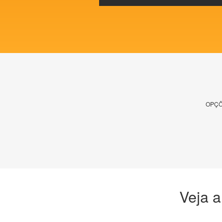
OPÇÕ
Veja a