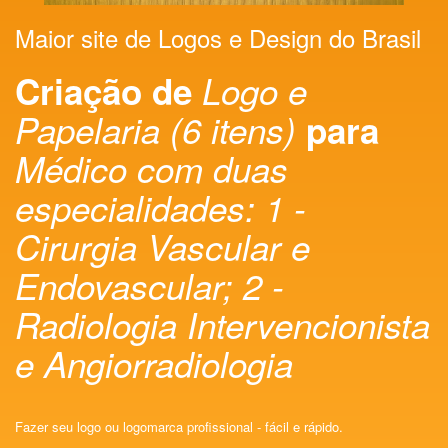
Maior site de Logos e Design do Brasil
Criação de
Logo e
Papelaria (6 itens)
para
Médico com duas
especialidades: 1 -
Cirurgia Vascular e
Endovascular; 2 -
Radiologia Intervencionista
e Angiorradiologia
Fazer seu logo ou logomarca profissional - fácil e rápido.