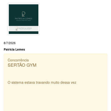
8/7/2026
Patricia Lemes
Concorrência
SERTÃO GYM
O sistema estava travando muito dessa vez