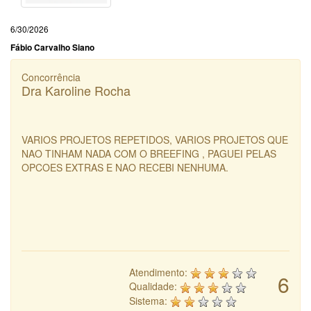
6/30/2026
Fábio Carvalho Siano
Concorrência
Dra Karoline Rocha
VARIOS PROJETOS REPETIDOS, VARIOS PROJETOS QUE
NAO TINHAM NADA COM O BREEFING , PAGUEI PELAS
OPCOES EXTRAS E NAO RECEBI NENHUMA.
Atendimento:
6
Qualidade:
Sistema: