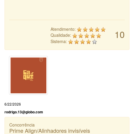
Atendimento:
10
Qualidade:
Sistema:
6/22/2026
rodrigo.13@globo.com
Concorrência
Prime Align/Alinhadores invisíveis