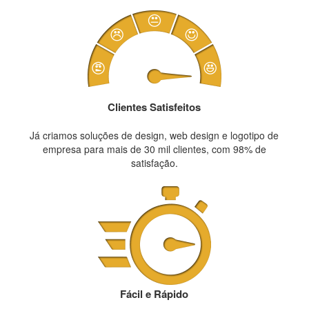
Clientes Satisfeitos
Já criamos soluções de design, web design e logotipo de
empresa para mais de 30 mil clientes, com 98% de
satisfação.
Fácil e Rápido