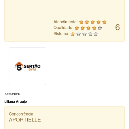
Atendimento:
6
Qualidade:
Sistema:
7/23/2026
Liliana Araujo
Concorrência
APORTIELLE