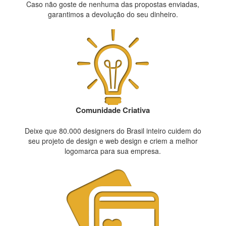
Caso não goste de nenhuma das propostas enviadas,
garantimos a devolução do seu dinheiro.
Comunidade Criativa
Deixe que 80.000 designers do Brasil inteiro cuidem do
seu projeto de design e web design e criem a melhor
logomarca para sua empresa.