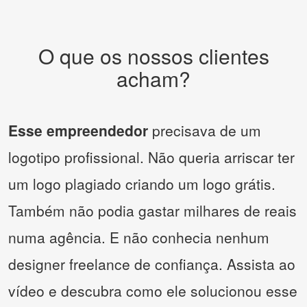
O que os nossos clientes
acham?
Esse empreendedor
precisava de um
logotipo profissional. Não queria arriscar ter
um logo plagiado criando um logo grátis.
Também não podia gastar milhares de reais
numa agência. E não conhecia nenhum
designer freelance de confiança. Assista ao
vídeo e descubra como ele solucionou esse