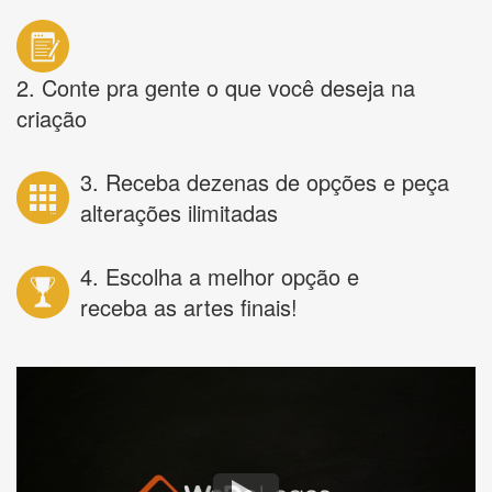
2. Conte pra gente o que você deseja na
criação
3. Receba dezenas de opções e peça
alterações ilimitadas
4. Escolha a melhor opção e
receba as artes finais!