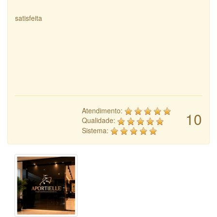
satisfeita
Atendimento:
10
Qualidade:
Sistema: