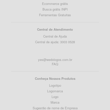
Ecommerce grátis
Busca grátis INPI
Ferramentas Gratuitas
Central de Atendimento
Central de Ajuda
Central de ajuda: 3003 0528
yes@wedologos.com.br
FAQ
Conheça Nossos Produtos
Logotipo
Logomarca
Logo
Marca
Sugestão de nome de Empresa