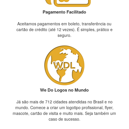
Pagamento Facilitado
Aceitamos pagamentos em boleto, transferência ou
cartão de crédito (até 12 vezes). É simples, prático e
seguro.
We Do Logos no Mundo
Já são mais de 712 cidades atendidas no Brasil e no
mundo. Comece a criar um logotipo profissional, flyer,
mascote, cartão de visita e muito mais. Seja também um
caso de sucesso.