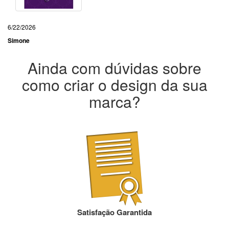
6/22/2026
Simone
Ainda com dúvidas sobre
como criar o design da sua
marca?
Satisfação Garantida