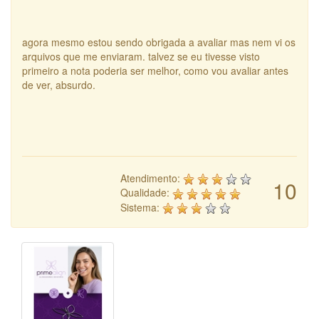
agora mesmo estou sendo obrigada a avaliar mas nem vi os
arquivos que me enviaram. talvez se eu tivesse visto
primeiro a nota poderia ser melhor, como vou avaliar antes
de ver, absurdo.
Atendimento:
10
Qualidade:
Sistema: