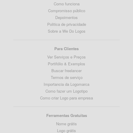
Como funciona
Compromisso público
Depoimentos
Politica de privacidade
Sobre a We Do Logos
Para Clientes
Ver Serviços e Preços
Portifólio & Exemplos
Buscar freelancer
Termos de serviço
Importancia da Logomarca
Como fazer um Logotipo
Como criar Logo para empresa
Ferramentas Gratuitas
Nome grátis
Logo grátis