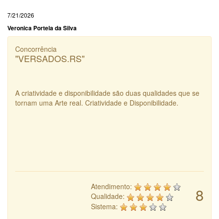
7/21/2026
Veronica Portela da Silva
Concorrência
"VERSADOS.RS"
A criatividade e disponibilidade são duas qualidades que se
tornam uma Arte real. Criatividade e Disponibilidade.
Atendimento:
8
Qualidade:
Sistema: