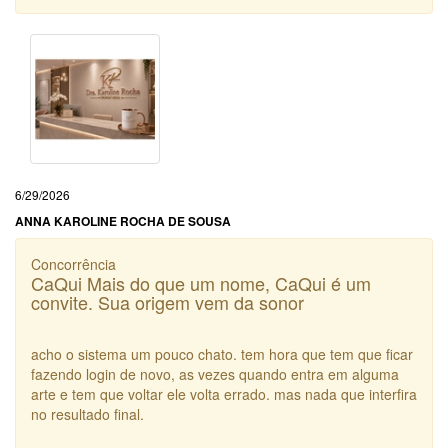
6/29/2026
ANNA KAROLINE ROCHA DE SOUSA
Concorrência
CaQui Mais do que um nome, CaQui é um
convite. Sua origem vem da sonor
acho o sistema um pouco chato. tem hora que tem que ficar
fazendo login de novo, as vezes quando entra em alguma
arte e tem que voltar ele volta errado. mas nada que interfira
no resultado final.