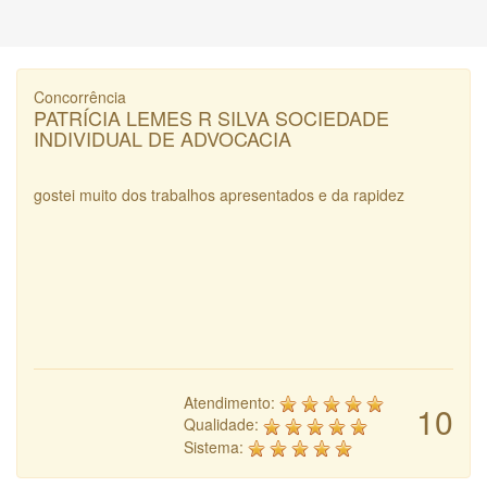
Concorrência
PATRÍCIA LEMES R SILVA SOCIEDADE
INDIVIDUAL DE ADVOCACIA
gostei muito dos trabalhos apresentados e da rapidez
Atendimento:
10
Qualidade:
Sistema: