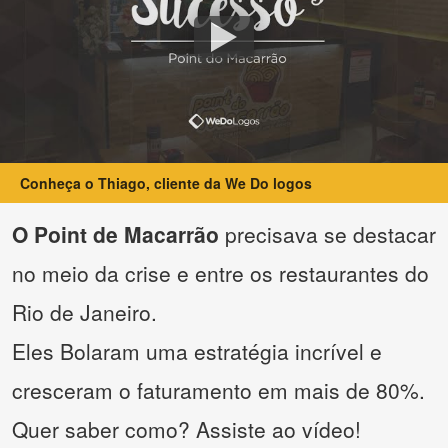
Conheça o Thiago, cliente da We Do logos
O Point de Macarrão
precisava se destacar
no meio da crise e entre os restaurantes do
Rio de Janeiro.
Eles Bolaram uma estratégia incrível e
cresceram o faturamento em mais de 80%.
Quer saber como? Assiste ao vídeo!