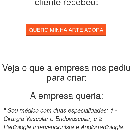
cliente recebeu:
QUERO MINHA ARTE AGORA
Veja o que a empresa nos pediu
para criar:
A empresa queria:
" Sou médico com duas especialidades: 1 -
Cirurgia Vascular e Endovascular; e 2 -
Radiologia Intervencionista e Angiorradiologia.