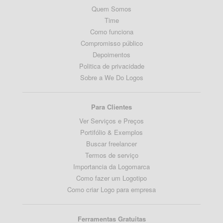
Quem Somos
Time
Como funciona
Compromisso público
Depoimentos
Politica de privacidade
Sobre a We Do Logos
Para Clientes
Ver Serviços e Preços
Portifólio & Exemplos
Buscar freelancer
Termos de serviço
Importancia da Logomarca
Como fazer um Logotipo
Como criar Logo para empresa
Ferramentas Gratuitas