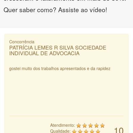
Quer saber como? Assiste ao vídeo!
Concorrência
PATRÍCIA LEMES R SILVA SOCIEDADE
INDIVIDUAL DE ADVOCACIA
gostei muito dos trabalhos apresentados e da rapidez
Atendimento:
10
Qualidade: