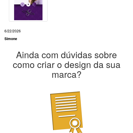
6/22/2026
Simone
Ainda com dúvidas sobre
como criar o design da sua
marca?