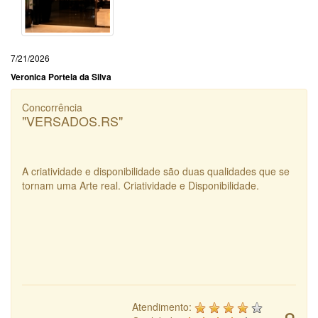
7/21/2026
Veronica Portela da Silva
Concorrência
"VERSADOS.RS"
A criatividade e disponibilidade são duas qualidades que se
tornam uma Arte real. Criatividade e Disponibilidade.
Atendimento: