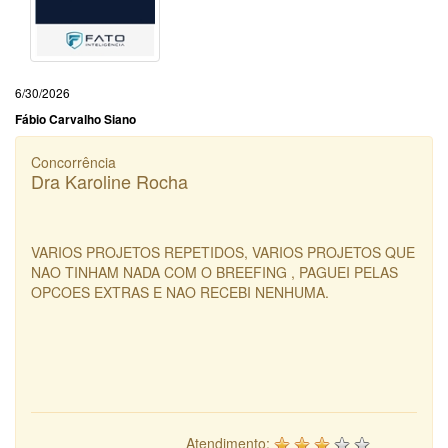
6/30/2026
Fábio Carvalho Siano
Concorrência
Dra Karoline Rocha
VARIOS PROJETOS REPETIDOS, VARIOS PROJETOS QUE
NAO TINHAM NADA COM O BREEFING , PAGUEI PELAS
OPCOES EXTRAS E NAO RECEBI NENHUMA.
Atendimento: