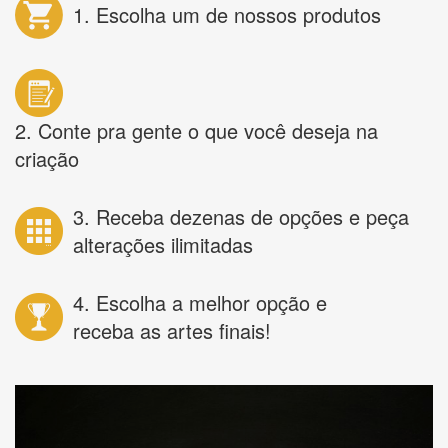
1. Escolha um de nossos produtos
2. Conte pra gente o que você deseja na
criação
3. Receba dezenas de opções e peça
alterações ilimitadas
4. Escolha a melhor opção e
receba as artes finais!