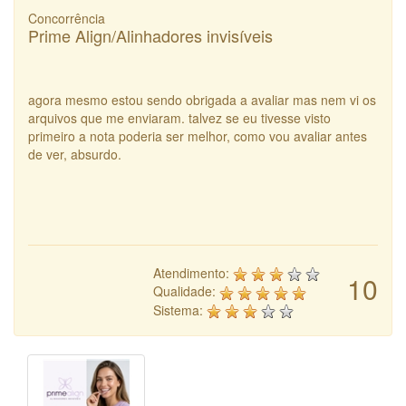
Concorrência
Prime Align/Alinhadores invisíveis
agora mesmo estou sendo obrigada a avaliar mas nem vi os
arquivos que me enviaram. talvez se eu tivesse visto
primeiro a nota poderia ser melhor, como vou avaliar antes
de ver, absurdo.
Atendimento:
10
Qualidade:
Sistema: