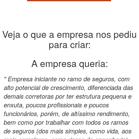
Veja o que a empresa nos pediu
para criar:
A empresa queria:
" Empresa iniciante no ramo de seguros, com
alto potencial de crescimento, diferenciada das
demais corretoras por ter estrutura pequena e
enxuta, poucos profissionais e poucos
funcionários, porém, de altíssimo rendimento,
bem como por trabalhar com todos os ramos
de seguros (dos mais simples, como vida, aos