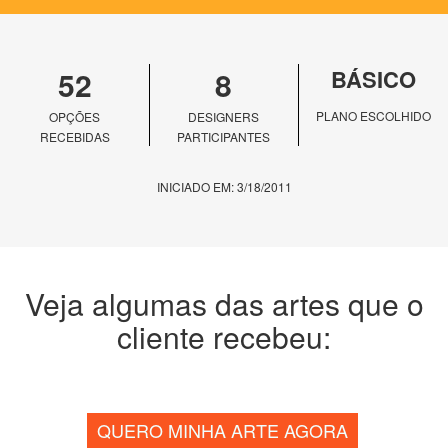
52
8
BÁSICO
PLANO ESCOLHIDO
OPÇÕES
DESIGNERS
RECEBIDAS
PARTICIPANTES
INICIADO EM: 3/18/2011
Veja algumas das artes que o
cliente recebeu:
QUERO MINHA ARTE AGORA