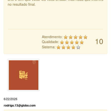
no resultado final.
Atendimento:
10
Qualidade:
Sistema:
6/22/2026
rodrigo.13@globo.com