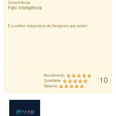
Concorrência
Fato Inteligência
É a melhor integradora de Designers que existe!
Atendimento:
10
Qualidade:
Sistema: