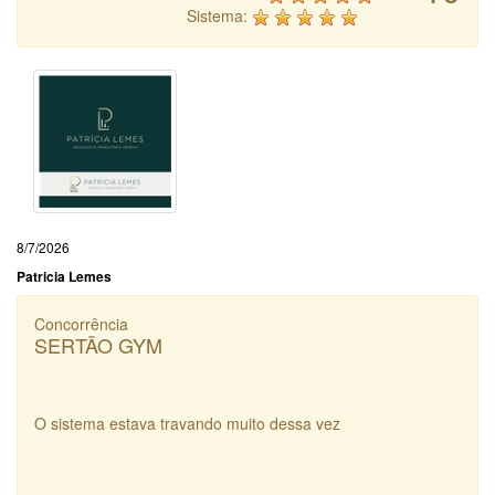
Sistema:
8/7/2026
Patricia Lemes
Concorrência
SERTÃO GYM
O sistema estava travando muito dessa vez