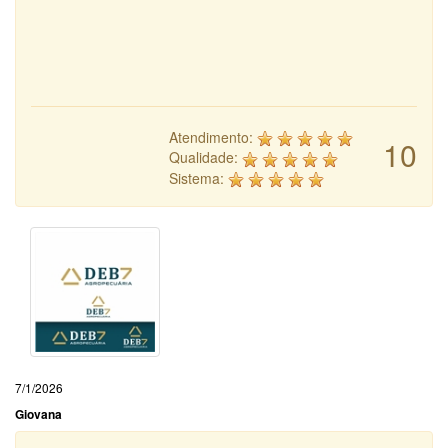
Atendimento:
10
Qualidade:
Sistema:
7/1/2026
Giovana