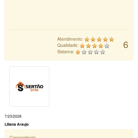
Atendimento:
6
Qualidade:
Sistema:
7/23/2026
Liliana Araujo
Concorrência