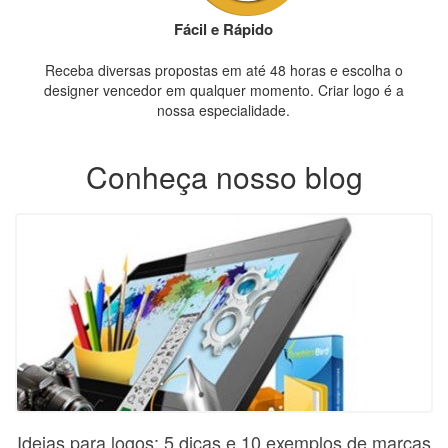
Fácil e Rápido
Receba diversas propostas em até 48 horas e escolha o
designer vencedor em qualquer momento. Criar logo é a
nossa especialidade.
Conheça nosso blog
Ideias para logos: 5 dicas e 10 exemplos de marcas