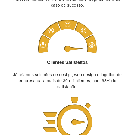
caso de sucesso.
Clientes Satisfeitos
Já criamos soluções de design, web design e logotipo de
empresa para mais de 30 mil clientes, com 98% de
satisfação.