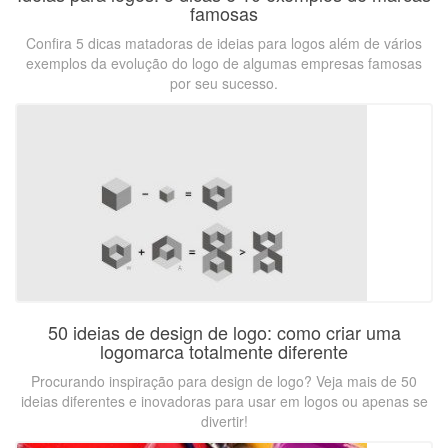
famosas
Confira 5 dicas matadoras de ideias para logos além de vários
exemplos da evolução do logo de algumas empresas famosas
por seu sucesso.
50 ideias de design de logo: como criar uma
logomarca totalmente diferente
Procurando inspiração para design de logo? Veja mais de 50
ideias diferentes e inovadoras para usar em logos ou apenas se
divertir!