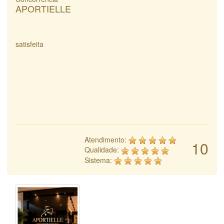
APORTIELLE
satisfeita
Atendimento:
10
Qualidade:
Sistema: