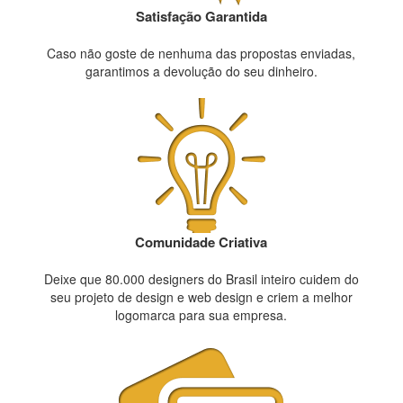
Satisfação Garantida
Caso não goste de nenhuma das propostas enviadas,
garantimos a devolução do seu dinheiro.
Comunidade Criativa
Deixe que 80.000 designers do Brasil inteiro cuidem do
seu projeto de design e web design e criem a melhor
logomarca para sua empresa.