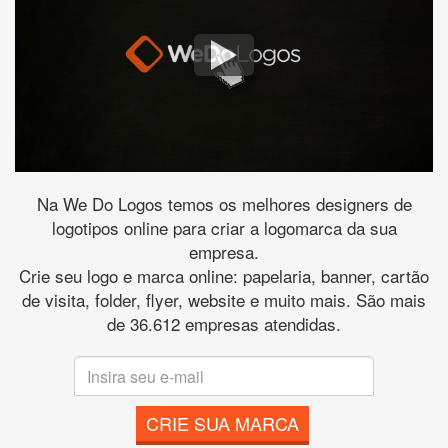
Na We Do Logos temos os melhores designers de
logotipos online para criar a logomarca da sua
empresa.
Crie seu logo e marca online: papelaria, banner, cartão
de visita, folder, flyer, website e muito mais. São mais
de 36.612 empresas atendidas.
CRIE SUA MARCA