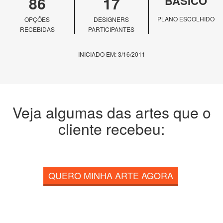
86
17
BÁSICO
PLANO ESCOLHIDO
OPÇÕES
DESIGNERS
RECEBIDAS
PARTICIPANTES
INICIADO EM: 3/16/2011
Veja algumas das artes que o
cliente recebeu:
QUERO MINHA ARTE AGORA