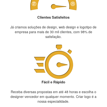
Clientes Satisfeitos
Já criamos soluções de design, web design e logotipo de
empresa para mais de 30 mil clientes, com 98% de
satisfação.
Fácil e Rápido
Receba diversas propostas em até 48 horas e escolha o
designer vencedor em qualquer momento. Criar logo é a
nossa especialidade.