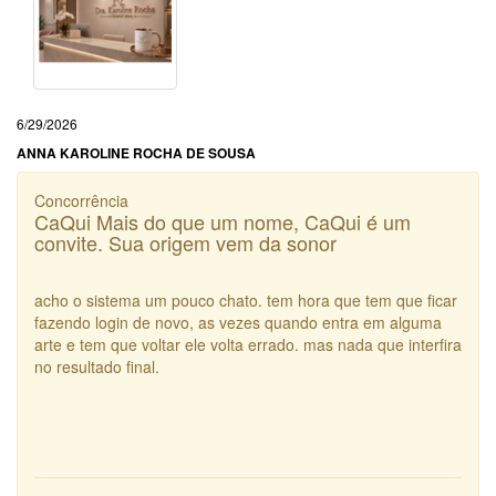
6/29/2026
ANNA KAROLINE ROCHA DE SOUSA
Concorrência
CaQui Mais do que um nome, CaQui é um
convite. Sua origem vem da sonor
acho o sistema um pouco chato. tem hora que tem que ficar
fazendo login de novo, as vezes quando entra em alguma
arte e tem que voltar ele volta errado. mas nada que interfira
no resultado final.