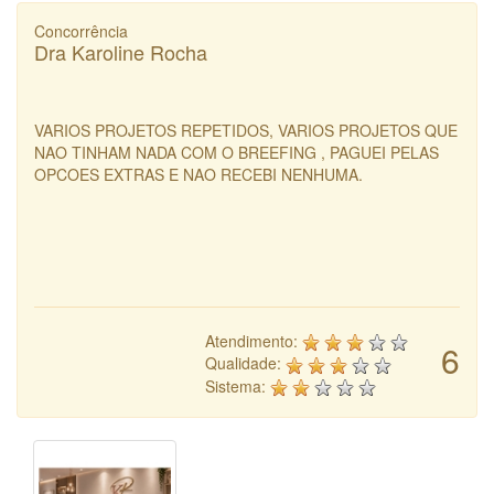
Concorrência
Dra Karoline Rocha
VARIOS PROJETOS REPETIDOS, VARIOS PROJETOS QUE
NAO TINHAM NADA COM O BREEFING , PAGUEI PELAS
OPCOES EXTRAS E NAO RECEBI NENHUMA.
Atendimento:
6
Qualidade:
Sistema: