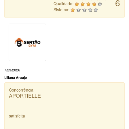
6
Qualidade:
Sistema:
7/23/2026
Liliana Araujo
Concorrência
APORTIELLE
satisfeita