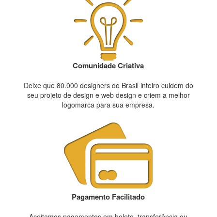
Comunidade Criativa
Deixe que 80.000 designers do Brasil inteiro cuidem do
seu projeto de design e web design e criem a melhor
logomarca para sua empresa.
Pagamento Facilitado
Aceitamos pagamentos em boleto, transferência ou