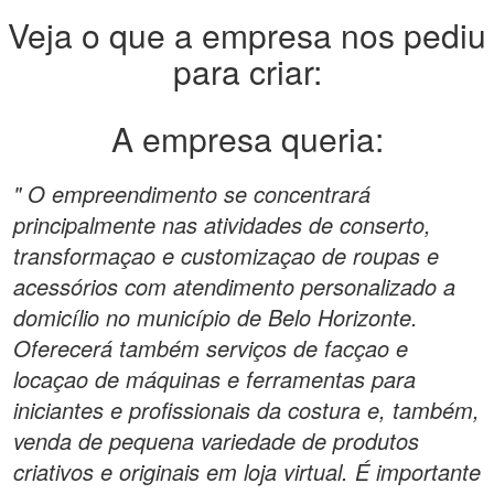
Veja o que a empresa nos pediu
para criar:
A empresa queria:
" O empreendimento se concentrará
principalmente nas atividades de conserto,
transformaçao e customizaçao de roupas e
acessórios com atendimento personalizado a
domicílio no município de Belo Horizonte.
Oferecerá também serviços de facçao e
locaçao de máquinas e ferramentas para
iniciantes e profissionais da costura e, também,
venda de pequena variedade de produtos
criativos e originais em loja virtual. É importante