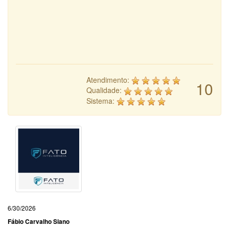
Atendimento:
10
Qualidade:
Sistema:
6/30/2026
Fábio Carvalho Siano