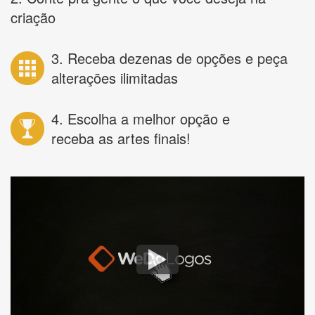
criação
3. Receba dezenas de opções e peça
alterações ilimitadas
4. Escolha a melhor opção e
receba as artes finais!