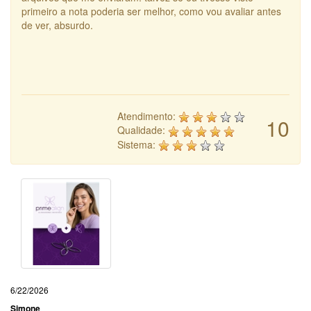
primeiro a nota poderia ser melhor, como vou avaliar antes
de ver, absurdo.
Atendimento:
10
Qualidade:
Sistema:
6/22/2026
Simone