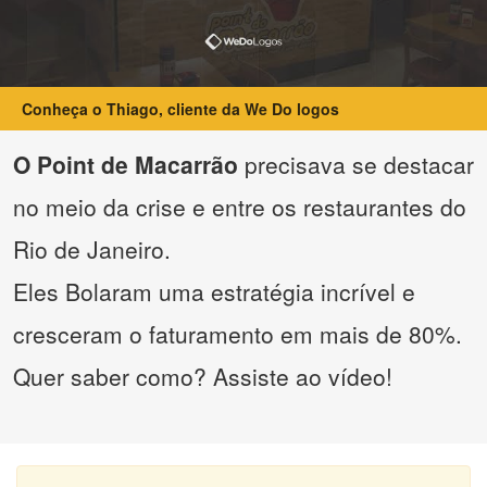
Conheça o Thiago, cliente da We Do logos
O Point de Macarrão
precisava se destacar
no meio da crise e entre os restaurantes do
Rio de Janeiro.
Eles Bolaram uma estratégia incrível e
cresceram o faturamento em mais de 80%.
Quer saber como? Assiste ao vídeo!