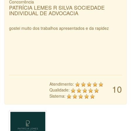
Concorrência
PATRÍCIA LEMES R SILVA SOCIEDADE
INDIVIDUAL DE ADVOCACIA
gostei muito dos trabalhos apresentados e da rapidez
Atendimento:
10
Qualidade:
Sistema: