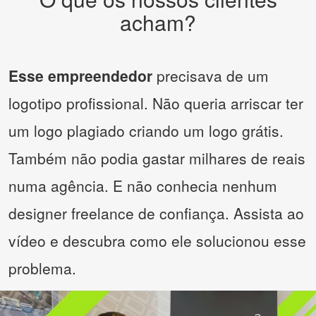
acham?
Esse empreendedor
precisava de um
logotipo profissional. Não queria arriscar ter
um logo plagiado criando um logo grátis.
Também não podia gastar milhares de reais
numa agência. E não conhecia nenhum
designer freelance de confiança. Assista ao
vídeo e descubra como ele solucionou esse
problema.