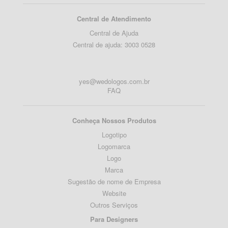
Central de Atendimento
Central de Ajuda
Central de ajuda: 3003 0528
yes@wedologos.com.br
FAQ
Conheça Nossos Produtos
Logotipo
Logomarca
Logo
Marca
Sugestão de nome de Empresa
Website
Outros Serviços
Para Designers