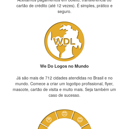
cartão de crédito (até 12 vezes). É simples, prático e
seguro.
We Do Logos no Mundo
Já são mais de 712 cidades atendidas no Brasil e no
mundo. Comece a criar um logotipo profissional, flyer,
mascote, cartão de visita e muito mais. Seja também um
caso de sucesso.