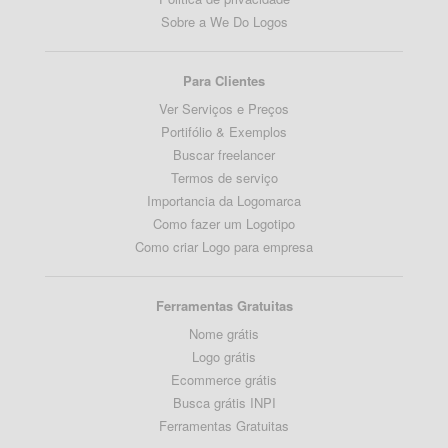
Sobre a We Do Logos
Para Clientes
Ver Serviços e Preços
Portifólio & Exemplos
Buscar freelancer
Termos de serviço
Importancia da Logomarca
Como fazer um Logotipo
Como criar Logo para empresa
Ferramentas Gratuitas
Nome grátis
Logo grátis
Ecommerce grátis
Busca grátis INPI
Ferramentas Gratuitas