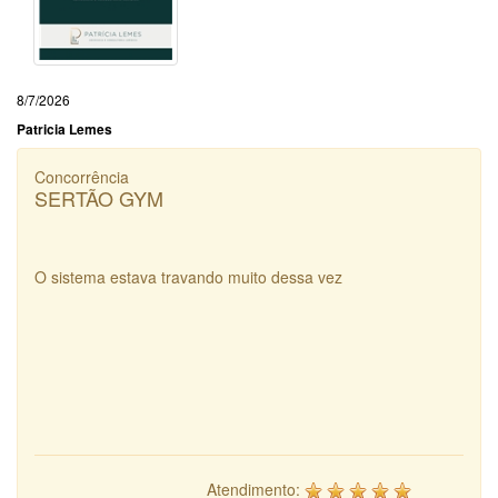
8/7/2026
Patricia Lemes
Concorrência
SERTÃO GYM
O sistema estava travando muito dessa vez
Atendimento: