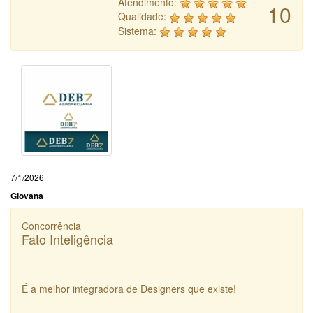
Atendimento:
10
Qualidade:
Sistema:
7/1/2026
Giovana
Concorrência
Fato Inteligência
É a melhor integradora de Designers que existe!