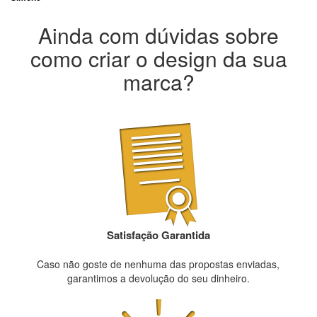
Ainda com dúvidas sobre
como criar o design da sua
marca?
Satisfação Garantida
Caso não goste de nenhuma das propostas enviadas,
garantimos a devolução do seu dinheiro.