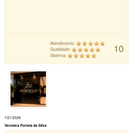
Atendimento:
10
Qualidade:
Sistema:
7/21/2026
Veronica Portela da Silva