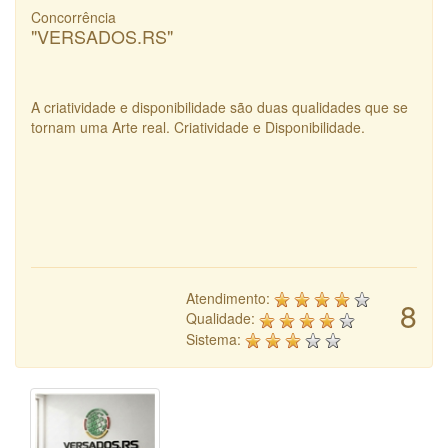
Concorrência
"VERSADOS.RS"
A criatividade e disponibilidade são duas qualidades que se
tornam uma Arte real. Criatividade e Disponibilidade.
Atendimento:
8
Qualidade:
Sistema: