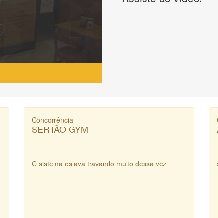
Concorrência
SERTÃO GYM
O sistema estava travando muito dessa vez