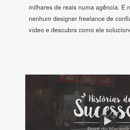
milhares de reais numa agência. E 
nenhum designer freelance de confi
vídeo e descubra como ele solucio