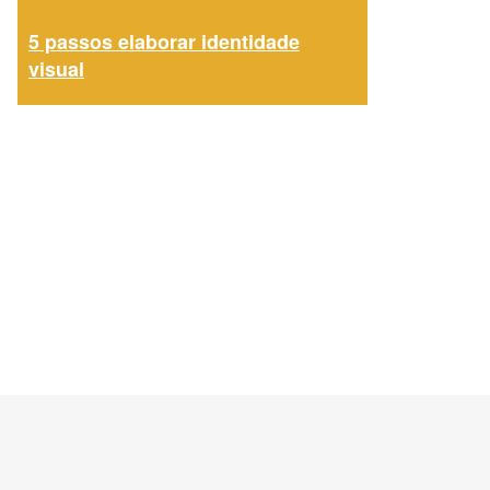
5 passos elaborar identidade
visual