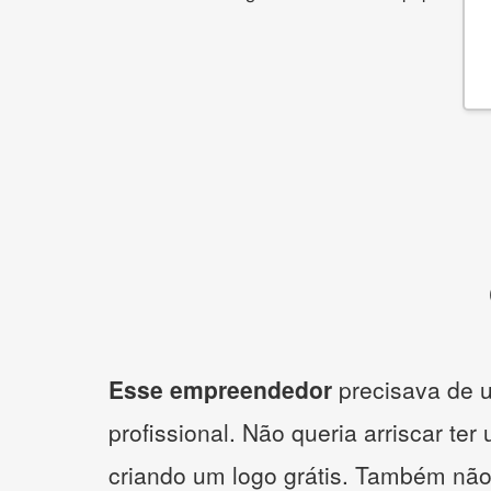
Esse empreendedor
precisava de u
profissional. Não queria arriscar ter
criando um logo grátis. Também não