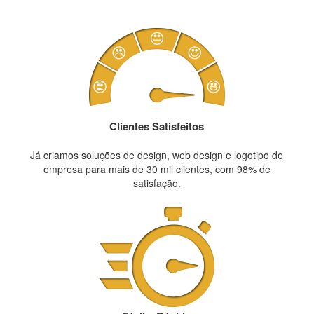
Clientes Satisfeitos
Já criamos soluções de design, web design e logotipo de
empresa para mais de 30 mil clientes, com 98% de
satisfação.