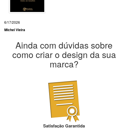
6/17/2026
Michel Vieira
Ainda com dúvidas sobre
como criar o design da sua
marca?
Satisfação Garantida