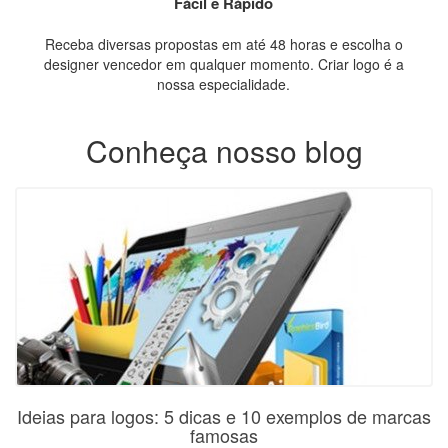
Fácil e Rápido
Receba diversas propostas em até 48 horas e escolha o
designer vencedor em qualquer momento. Criar logo é a
nossa especialidade.
Conheça nosso blog
Ideias para logos: 5 dicas e 10 exemplos de marcas
famosas