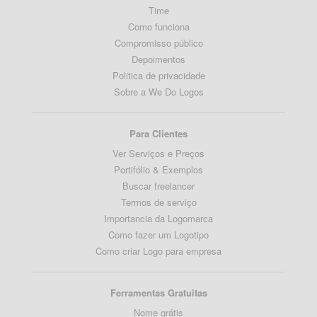
Time
Como funciona
Compromisso público
Depoimentos
Politica de privacidade
Sobre a We Do Logos
Para Clientes
Ver Serviços e Preços
Portifólio & Exemplos
Buscar freelancer
Termos de serviço
Importancia da Logomarca
Como fazer um Logotipo
Como criar Logo para empresa
Ferramentas Gratuitas
Nome grátis