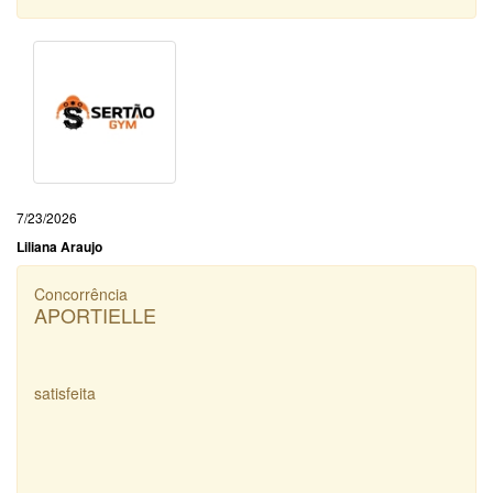
7/23/2026
Liliana Araujo
Concorrência
APORTIELLE
satisfeita