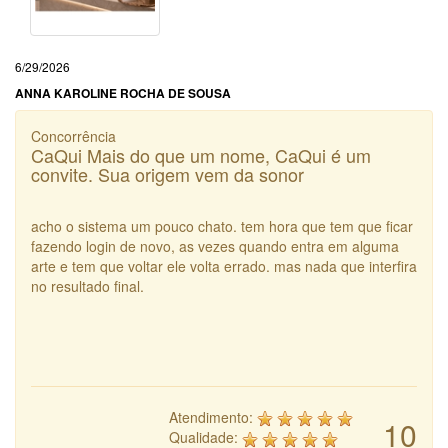
6/29/2026
ANNA KAROLINE ROCHA DE SOUSA
Concorrência
CaQui Mais do que um nome, CaQui é um
convite. Sua origem vem da sonor
acho o sistema um pouco chato. tem hora que tem que ficar
fazendo login de novo, as vezes quando entra em alguma
arte e tem que voltar ele volta errado. mas nada que interfira
no resultado final.
Atendimento:
10
Qualidade: