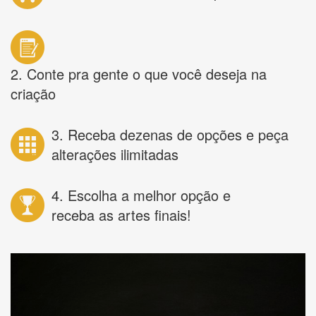
2. Conte pra gente o que você deseja na
criação
3. Receba dezenas de opções e peça
alterações ilimitadas
4. Escolha a melhor opção e
receba as artes finais!