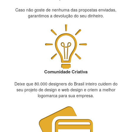
Caso não goste de nenhuma das propostas enviadas,
garantimos a devolução do seu dinheiro.
Comunidade Criativa
Deixe que 80.000 designers do Brasil inteiro cuidem do
seu projeto de design e web design e criem a melhor
logomarca para sua empresa.