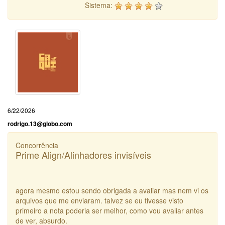
Sistema:
6/22/2026
rodrigo.13@globo.com
Concorrência
Prime Align/Alinhadores invisíveis
agora mesmo estou sendo obrigada a avaliar mas nem vi os
arquivos que me enviaram. talvez se eu tivesse visto
primeiro a nota poderia ser melhor, como vou avaliar antes
de ver, absurdo.