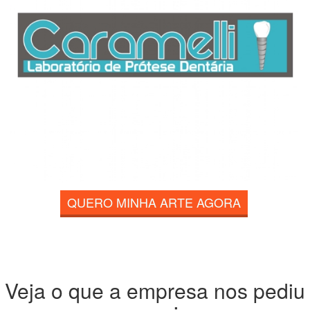
QUERO MINHA ARTE AGORA
Veja o que a empresa nos pediu