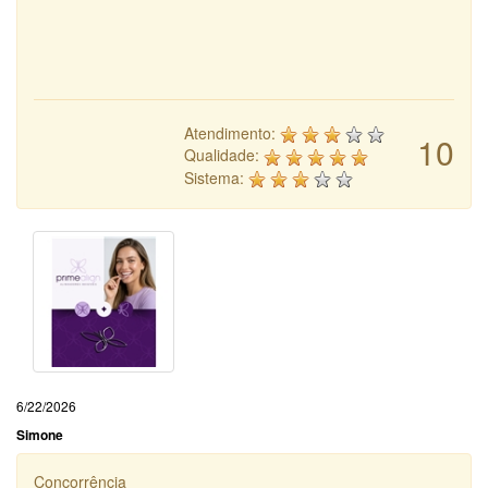
Atendimento:
10
Qualidade:
Sistema:
6/22/2026
Simone
Concorrência