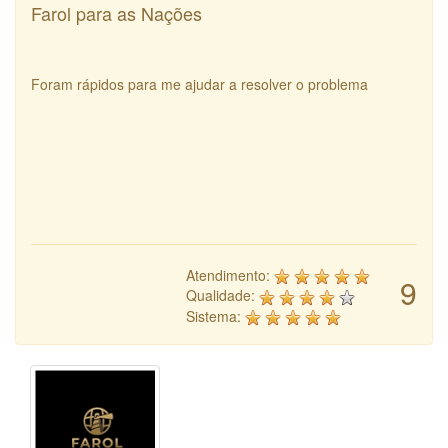
Farol para as Nações
Foram rápidos para me ajudar a resolver o problema
Atendimento:
9
Qualidade:
Sistema: