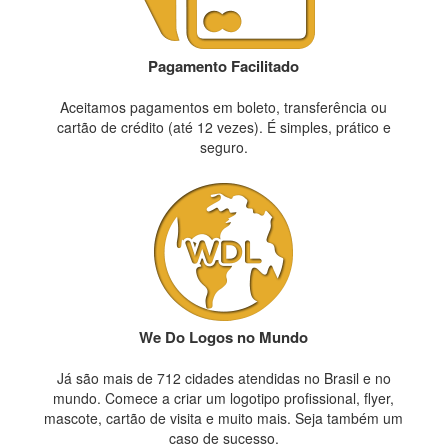
Pagamento Facilitado
Aceitamos pagamentos em boleto, transferência ou
cartão de crédito (até 12 vezes). É simples, prático e
seguro.
We Do Logos no Mundo
Já são mais de 712 cidades atendidas no Brasil e no
mundo. Comece a criar um logotipo profissional, flyer,
mascote, cartão de visita e muito mais. Seja também um
caso de sucesso.