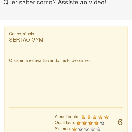
Quer saber como? Assiste ao vídeo!
Concorrência
SERTÃO GYM
O sistema estava travando muito dessa vez
Atendimento:
6
Qualidade:
Sistema: