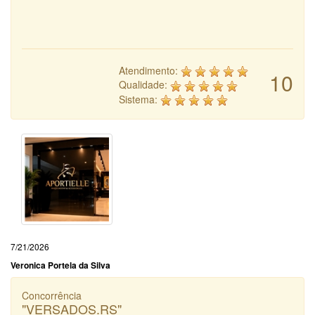
Atendimento:
10
Qualidade:
Sistema:
7/21/2026
Veronica Portela da Silva
Concorrência
"VERSADOS.RS"