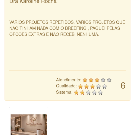
Dra Karoline Rocha
VARIOS PROJETOS REPETIDOS, VARIOS PROJETOS QUE
NAO TINHAM NADA COM O BREEFING , PAGUEI PELAS
OPCOES EXTRAS E NAO RECEBI NENHUMA.
Atendimento:
6
Qualidade:
Sistema: