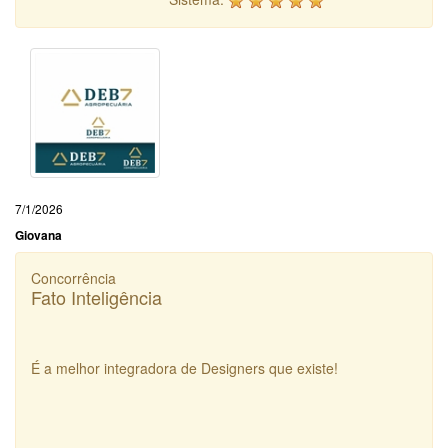
7/1/2026
Giovana
Concorrência
Fato Inteligência
É a melhor integradora de Designers que existe!