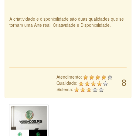
A criatividade e disponibilidade são duas qualidades que se
tornam uma Arte real. Criatividade e Disponibilidade.
Atendimento:
8
Qualidade:
Sistema: