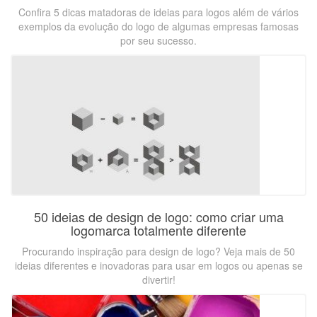
Confira 5 dicas matadoras de ideias para logos além de vários
exemplos da evolução do logo de algumas empresas famosas
por seu sucesso.
50 ideias de design de logo: como criar uma
logomarca totalmente diferente
Procurando inspiração para design de logo? Veja mais de 50
ideias diferentes e inovadoras para usar em logos ou apenas se
divertir!