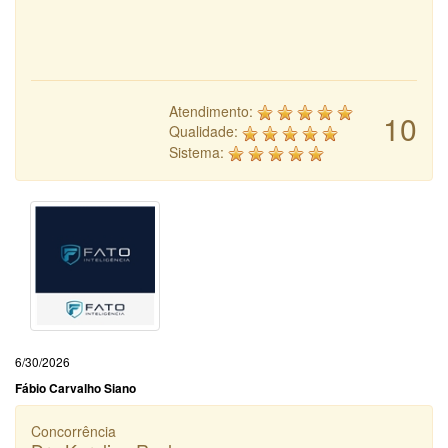
Atendimento:
10
Qualidade:
Sistema:
6/30/2026
Fábio Carvalho Siano
Concorrência