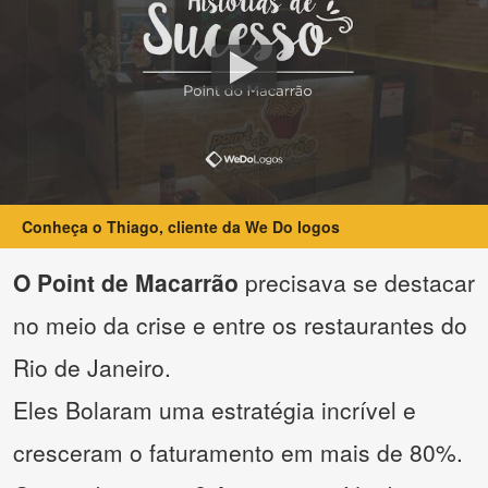
Conheça o Thiago, cliente da We Do logos
O Point de Macarrão
precisava se destacar
no meio da crise e entre os restaurantes do
Rio de Janeiro.
Eles Bolaram uma estratégia incrível e
cresceram o faturamento em mais de 80%.