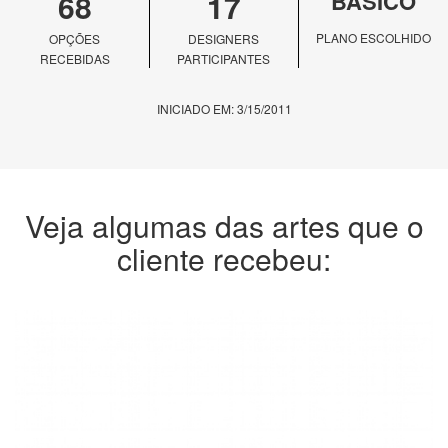
68
17
BÁSICO
PLANO ESCOLHIDO
OPÇÕES
DESIGNERS
RECEBIDAS
PARTICIPANTES
INICIADO EM: 3/15/2011
Veja algumas das artes que o
cliente recebeu: