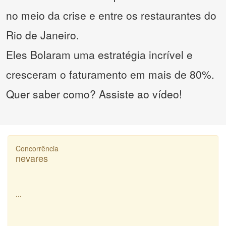
no meio da crise e entre os restaurantes do
Rio de Janeiro.
Eles Bolaram uma estratégia incrível e
cresceram o faturamento em mais de 80%.
Quer saber como? Assiste ao vídeo!
Concorrência
nevares
...