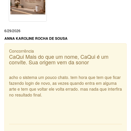
6/29/2026
ANNA KAROLINE ROCHA DE SOUSA
Concorrência
CaQui Mais do que um nome, CaQui é um
convite. Sua origem vem da sonor
acho o sistema um pouco chato. tem hora que tem que ficar
fazendo login de novo, as vezes quando entra em alguma
arte e tem que voltar ele volta errado. mas nada que interfira
no resultado final.