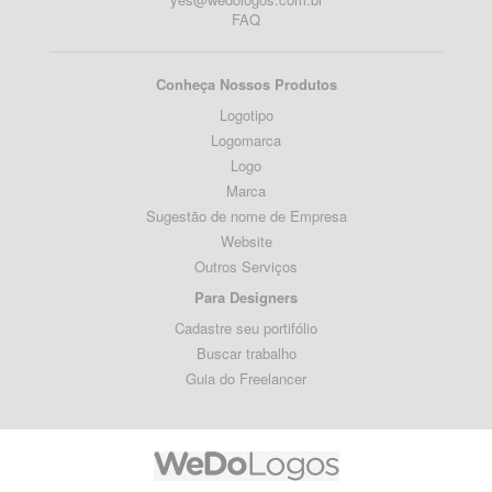
FAQ
Conheça Nossos Produtos
Logotipo
Logomarca
Logo
Marca
Sugestão de nome de Empresa
Website
Outros Serviços
Para Designers
Cadastre seu portifólio
Buscar trabalho
Guia do Freelancer