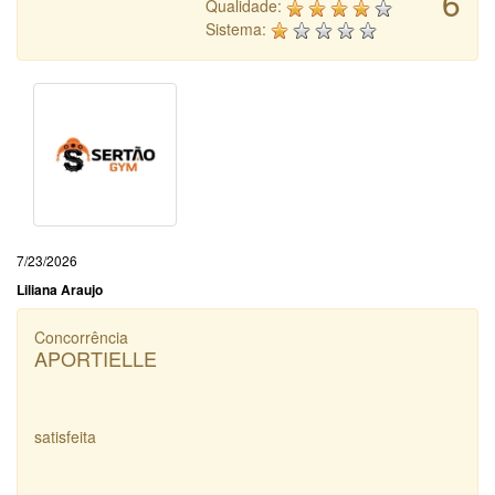
6
Qualidade:
Sistema:
7/23/2026
Liliana Araujo
Concorrência
APORTIELLE
satisfeita