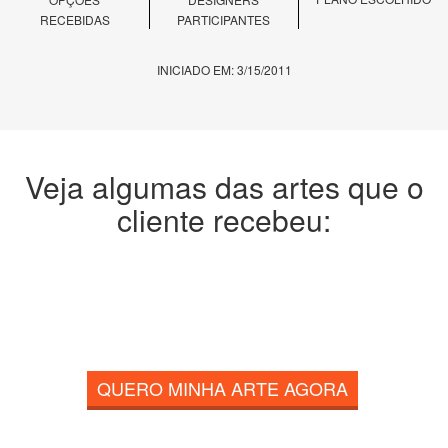
RECEBIDAS
PARTICIPANTES
INICIADO EM: 3/15/2011
Veja algumas das artes que o
cliente recebeu:
QUERO MINHA ARTE AGORA