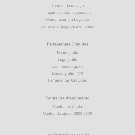
Termos de serviço
Importancia da Logomarca
Como fazer um Logotipo
Como criar Logo para empresa
Ferramentas Gratuitas
Nome grátis
Logo grátis
Ecommerce grátis
Busca grátis INPI
Ferramentas Gratuitas
Central de Atendimento
Central de Ajuda
Central de ajuda: 3003 0528
yes@wedologos.com.br