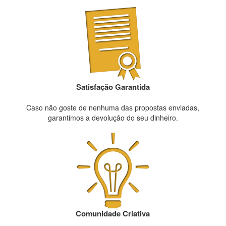
Satisfação Garantida
Caso não goste de nenhuma das propostas enviadas,
garantimos a devolução do seu dinheiro.
Comunidade Criativa