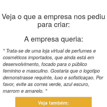
Veja o que a empresa nos pediu
para criar:
A empresa queria:
" Trata-se de uma loja virtual de perfumes e
cosméticos importados, que ainda está em
desenvolvimento, focado para o público
feminino e masculino. Gostaria que o logotipo
demonstrasse requinte, luxo e sofisticaçao. Por
favor, evite as corres verde, azul escuro,
marrom e amarelo. "
Veja também: