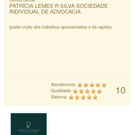
PATRÍCIA LEMES R SILVA SOCIEDADE
INDIVIDUAL DE ADVOCACIA
gostei muito dos trabalhos apresentados e da rapidez
Atendimento:
10
Qualidade:
Sistema: