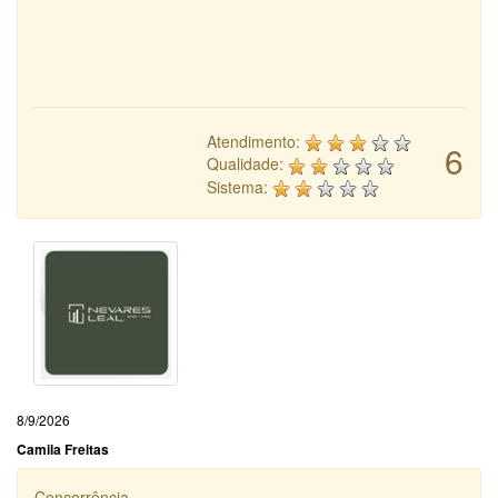
Atendimento:
6
Qualidade:
Sistema:
8/9/2026
Camila Freitas
Concorrência