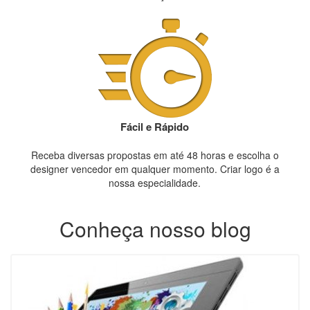
Fácil e Rápido
Receba diversas propostas em até 48 horas e escolha o
designer vencedor em qualquer momento. Criar logo é a
nossa especialidade.
Conheça nosso blog