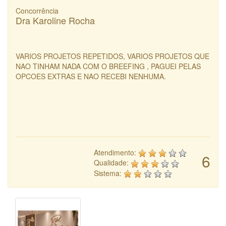
Concorrência
Dra Karoline Rocha
VARIOS PROJETOS REPETIDOS, VARIOS PROJETOS QUE
NAO TINHAM NADA COM O BREEFING , PAGUEI PELAS
OPCOES EXTRAS E NAO RECEBI NENHUMA.
Atendimento:
6
Qualidade:
Sistema: