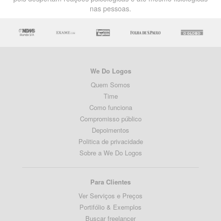
nas pessoas.
We Do Logos
Quem Somos
Time
Como funciona
Compromisso público
Depoimentos
Politica de privacidade
Sobre a We Do Logos
Para Clientes
Ver Serviços e Preços
Portifólio & Exemplos
Buscar freelancer