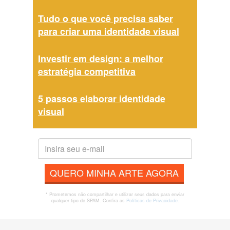
Tudo o que você precisa saber
para criar uma identidade visual
Investir em design: a melhor
estratégia competitiva
5 passos elaborar identidade
visual
QUERO MINHA ARTE AGORA
* Prometemos não compartilhar e utilizar seus dados para enviar
qualquer tipo de SPAM. Confira as
Políticas de Privacidade.