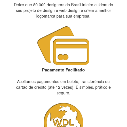
Deixe que 80.000 designers do Brasil inteiro cuidem do
seu projeto de design e web design e criem a melhor
logomarca para sua empresa.
Pagamento Facilitado
Aceitamos pagamentos em boleto, transferência ou
cartão de crédito (até 12 vezes). É simples, prático e
seguro.