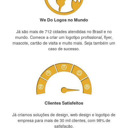
We Do Logos no Mundo
Já são mais de 712 cidades atendidas no Brasil e no
mundo. Comece a criar um logotipo profissional, flyer,
mascote, cartão de visita e muito mais. Seja também um
caso de sucesso.
Clientes Satisfeitos
Já criamos soluções de design, web design e logotipo de
empresa para mais de 30 mil clientes, com 98% de
satisfação.