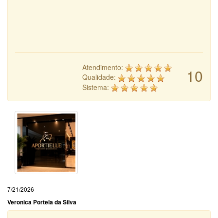
Atendimento:
10
Qualidade:
Sistema:
7/21/2026
Veronica Portela da Silva