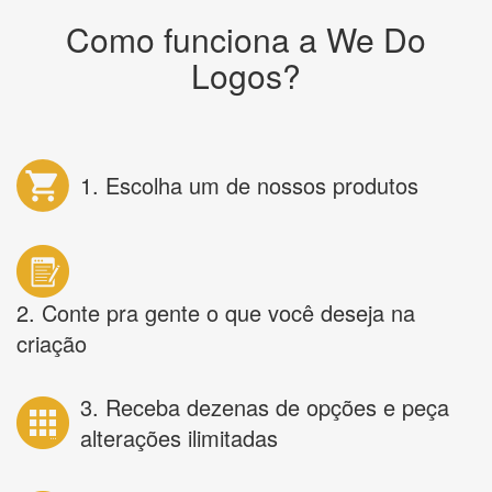
Como funciona a We Do
Logos?
1. Escolha um de nossos produtos
2. Conte pra gente o que você deseja na
criação
3. Receba dezenas de opções e peça
alterações ilimitadas