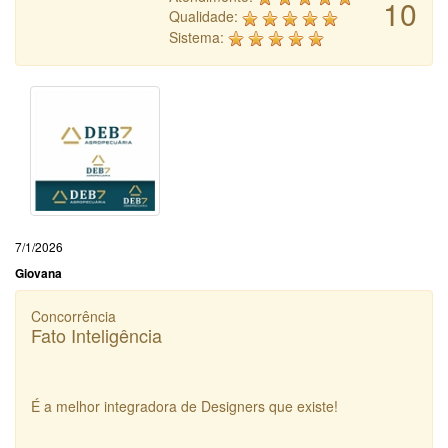
10
Qualidade:
Sistema:
7/1/2026
Giovana
Concorrência
Fato Inteligência
É a melhor integradora de Designers que existe!