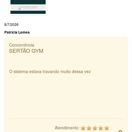
8/7/2026
Patricia Lemes
Concorrência
SERTÃO GYM
O sistema estava travando muito dessa vez
Atendimento: