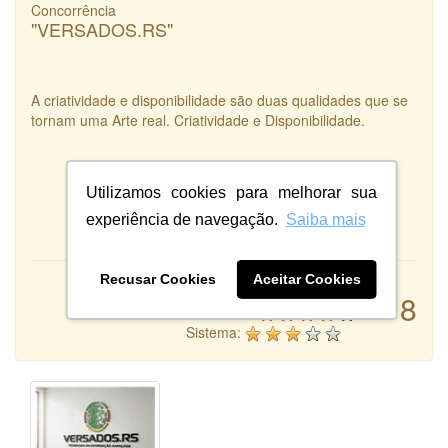
Concorrência
"VERSADOS.RS"
A criatividade e disponibilidade são duas qualidades que se
tornam uma Arte real. Criatividade e Disponibilidade.
Utilizamos cookies para melhorar sua
experiência de navegação.
Saiba mais
Recusar Cookies
Aceitar Cookies
Atendimento:
8
Qualidade:
Sistema: