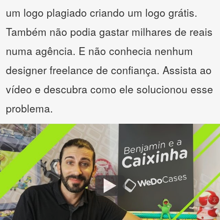
um logo plagiado criando um logo grátis.
Também não podia gastar milhares de reais
numa agência. E não conhecia nenhum
designer freelance de confiança. Assista ao
vídeo e descubra como ele solucionou esse
problema.