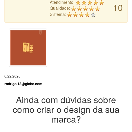
Atendimento:
10
Qualidade:
Sistema:
6/22/2026
rodrigo.13@globo.com
Ainda com dúvidas sobre
como criar o design da sua
marca?