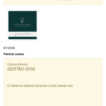
8/7/2026
Patricia Lemes
Concorrência
SERTÃO GYM
O sistema estava travando muito dessa vez