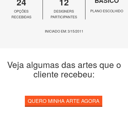
24
12
BÁSICO
PLANO ESCOLHIDO
OPÇÕES
DESIGNERS
RECEBIDAS
PARTICIPANTES
INICIADO EM: 3/15/2011
Veja algumas das artes que o
cliente recebeu:
QUERO MINHA ARTE AGORA