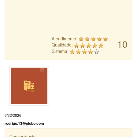
Atendimento:
10
Qualidade:
Sistema:
6/22/2026
rodrigo.13@globo.com
Concorrência