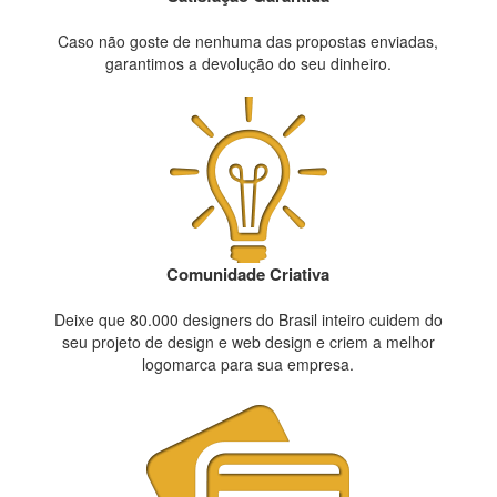
Caso não goste de nenhuma das propostas enviadas,
garantimos a devolução do seu dinheiro.
Comunidade Criativa
Deixe que 80.000 designers do Brasil inteiro cuidem do
seu projeto de design e web design e criem a melhor
logomarca para sua empresa.