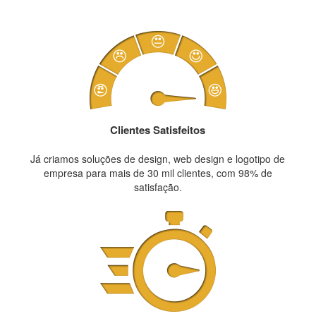
Clientes Satisfeitos
Já criamos soluções de design, web design e logotipo de
empresa para mais de 30 mil clientes, com 98% de
satisfação.