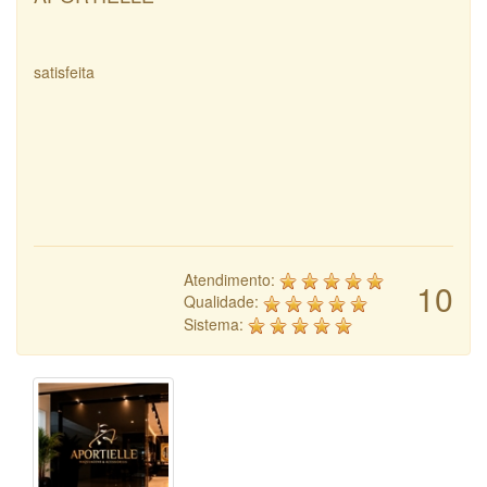
satisfeita
Atendimento:
10
Qualidade:
Sistema: