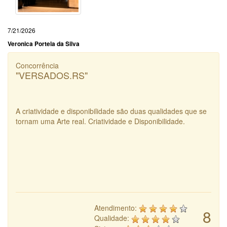
7/21/2026
Veronica Portela da Silva
Concorrência
"VERSADOS.RS"
A criatividade e disponibilidade são duas qualidades que se
tornam uma Arte real. Criatividade e Disponibilidade.
Atendimento:
8
Qualidade: