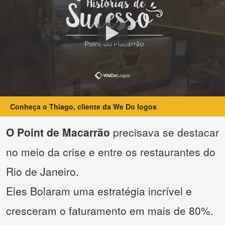
Conheça o Thiago, cliente da We Do logos
O Point de Macarrão
precisava se destacar
no meio da crise e entre os restaurantes do
Rio de Janeiro.
Eles Bolaram uma estratégia incrível e
cresceram o faturamento em mais de 80%.