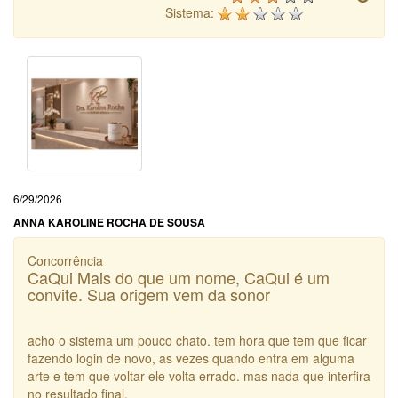
Sistema:
6/29/2026
ANNA KAROLINE ROCHA DE SOUSA
Concorrência
CaQui Mais do que um nome, CaQui é um
convite. Sua origem vem da sonor
acho o sistema um pouco chato. tem hora que tem que ficar
fazendo login de novo, as vezes quando entra em alguma
arte e tem que voltar ele volta errado. mas nada que interfira
no resultado final.