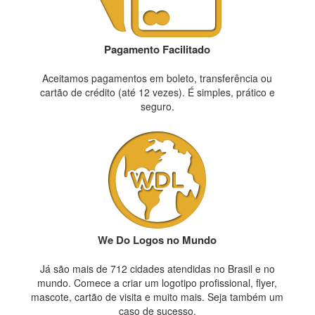
Pagamento Facilitado
Aceitamos pagamentos em boleto, transferência ou
cartão de crédito (até 12 vezes). É simples, prático e
seguro.
We Do Logos no Mundo
Já são mais de 712 cidades atendidas no Brasil e no
mundo. Comece a criar um logotipo profissional, flyer,
mascote, cartão de visita e muito mais. Seja também um
caso de sucesso.