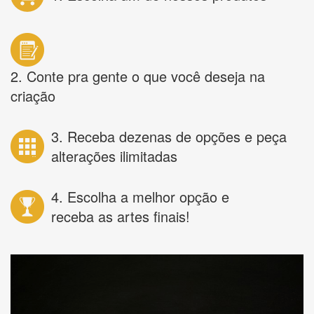
2. Conte pra gente o que você deseja na
criação
3. Receba dezenas de opções e peça
alterações ilimitadas
4. Escolha a melhor opção e
receba as artes finais!