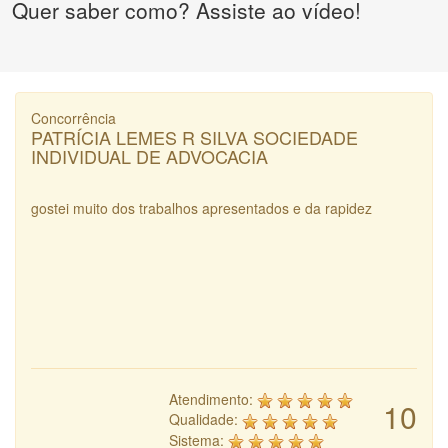
Quer saber como? Assiste ao vídeo!
Concorrência
PATRÍCIA LEMES R SILVA SOCIEDADE
INDIVIDUAL DE ADVOCACIA
gostei muito dos trabalhos apresentados e da rapidez
Atendimento:
10
Qualidade:
Sistema: