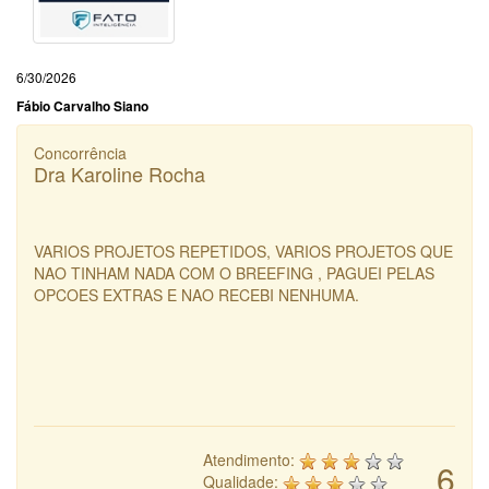
6/30/2026
Fábio Carvalho Siano
Concorrência
Dra Karoline Rocha
VARIOS PROJETOS REPETIDOS, VARIOS PROJETOS QUE
NAO TINHAM NADA COM O BREEFING , PAGUEI PELAS
OPCOES EXTRAS E NAO RECEBI NENHUMA.
Atendimento:
6
Qualidade: