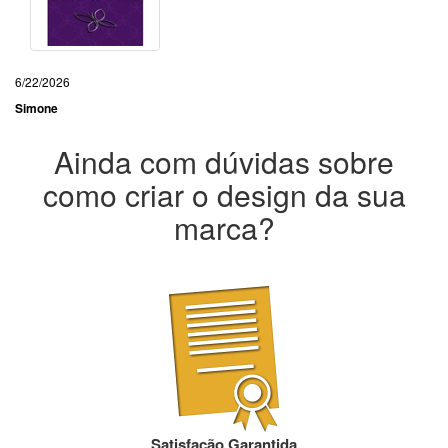
6/22/2026
Simone
Ainda com dúvidas sobre
como criar o design da sua
marca?
Satisfação Garantida