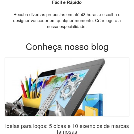
Fácil e Rápido
Receba diversas propostas em até 48 horas e escolha o
designer vencedor em qualquer momento. Criar logo é a
nossa especialidade.
Conheça nosso blog
Ideias para logos: 5 dicas e 10 exemplos de marcas
famosas