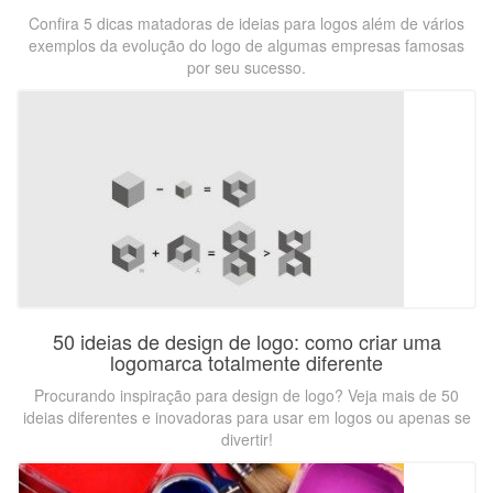
Confira 5 dicas matadoras de ideias para logos além de vários
exemplos da evolução do logo de algumas empresas famosas
por seu sucesso.
50 ideias de design de logo: como criar uma
logomarca totalmente diferente
Procurando inspiração para design de logo? Veja mais de 50
ideias diferentes e inovadoras para usar em logos ou apenas se
divertir!