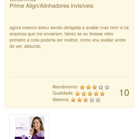
Prime Align/Alinhadores invisíveis
agora mesmo estou sendo obrigada a avaliar mas nem vi os
arquivos que me enviaram. talvez se eu tivesse visto
primeiro a nota poderia ser melhor, como vou avaliar antes
de ver, absurdo.
Atendimento:
10
Qualidade:
Sistema: