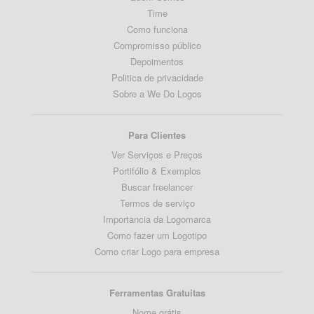
Time
Como funciona
Compromisso público
Depoimentos
Politica de privacidade
Sobre a We Do Logos
Para Clientes
Ver Serviços e Preços
Portifólio & Exemplos
Buscar freelancer
Termos de serviço
Importancia da Logomarca
Como fazer um Logotipo
Como criar Logo para empresa
Ferramentas Gratuitas
Nome grátis