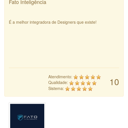
Fato Inteligência
É a melhor integradora de Designers que existe!
Atendimento:
10
Qualidade:
Sistema: