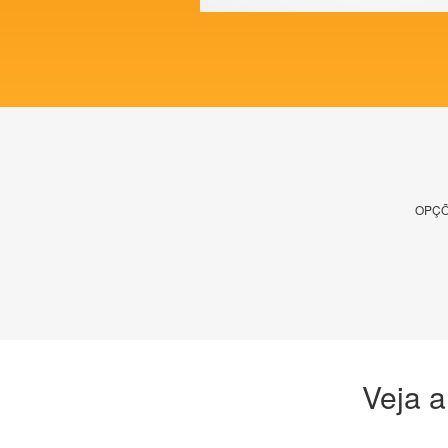
OPÇÕ
Veja a