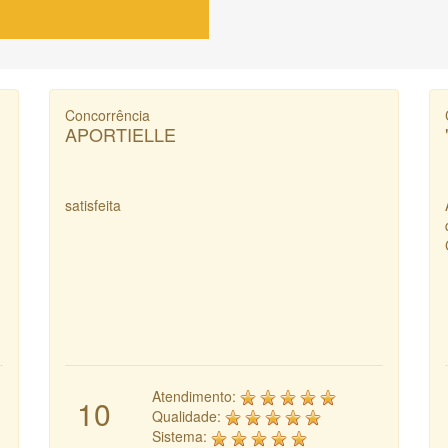
Concorrência
APORTIELLE
satisfeita
Atendimento:
10
Qualidade:
Sistema: