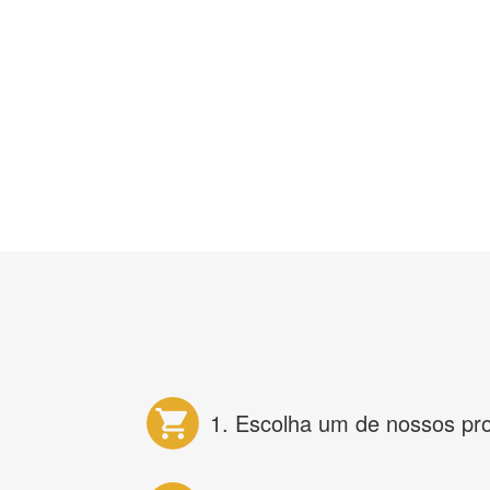
1. Escolha um de nossos pr