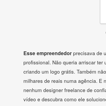
Esse empreendedor
precisava de u
profissional. Não queria arriscar ter
criando um logo grátis. Também não
milhares de reais numa agência. E 
nenhum designer freelance de confi
vídeo e descubra como ele solucio