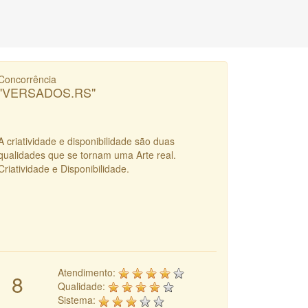
Concorrência
"VERSADOS.RS"
A criatividade e disponibilidade são duas
qualidades que se tornam uma Arte real.
Criatividade e Disponibilidade.
Atendimento:
8
Qualidade:
Sistema: