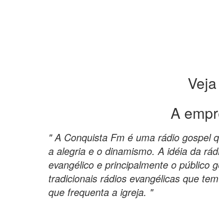
Veja
A empr
" A Conquista Fm é uma rádio gospel q
a alegria e o dinamismo. A idéia da rádi
evangélico e principalmente o público 
tradicionais rádios evangélicas que te
que frequenta a igreja. "