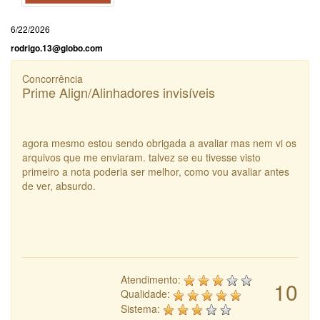
6/22/2026
rodrigo.13@globo.com
Concorrência
Prime Align/Alinhadores invisíveis
agora mesmo estou sendo obrigada a avaliar mas nem vi os
arquivos que me enviaram. talvez se eu tivesse visto
primeiro a nota poderia ser melhor, como vou avaliar antes
de ver, absurdo.
Atendimento:
10
Qualidade:
Sistema: