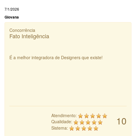
7/1/2026
Giovana
Concorrência
Fato Inteligência
É a melhor integradora de Designers que existe!
Atendimento:
10
Qualidade:
Sistema: