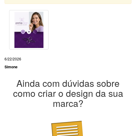
6/22/2026
Simone
Ainda com dúvidas sobre
como criar o design da sua
marca?