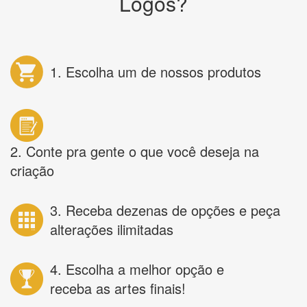
Logos?
1. Escolha um de nossos produtos
2. Conte pra gente o que você deseja na
criação
3. Receba dezenas de opções e peça
alterações ilimitadas
4. Escolha a melhor opção e
receba as artes finais!