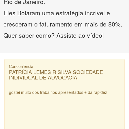
Rio de Janeiro.
Eles Bolaram uma estratégia incrível e
cresceram o faturamento em mais de 80%.
Quer saber como? Assiste ao vídeo!
Concorrência
PATRÍCIA LEMES R SILVA SOCIEDADE
INDIVIDUAL DE ADVOCACIA
gostei muito dos trabalhos apresentados e da rapidez