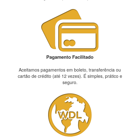
Pagamento Facilitado
Aceitamos pagamentos em boleto, transferência ou
cartão de crédito (até 12 vezes). É simples, prático e
seguro.