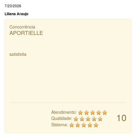
7/23/2026
Liliana Araujo
Concorrência
APORTIELLE
satisfeita
Atendimento:
10
Qualidade:
Sistema: