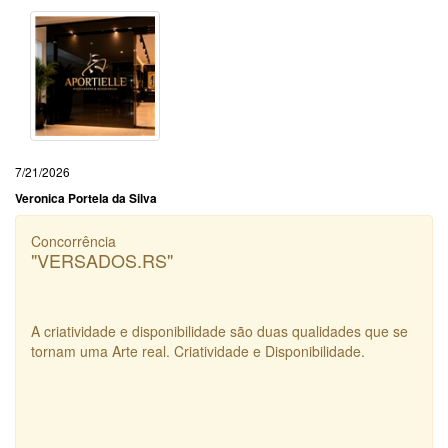
7/21/2026
Veronica Portela da Silva
Concorrência
"VERSADOS.RS"
A criatividade e disponibilidade são duas qualidades que se
tornam uma Arte real. Criatividade e Disponibilidade.