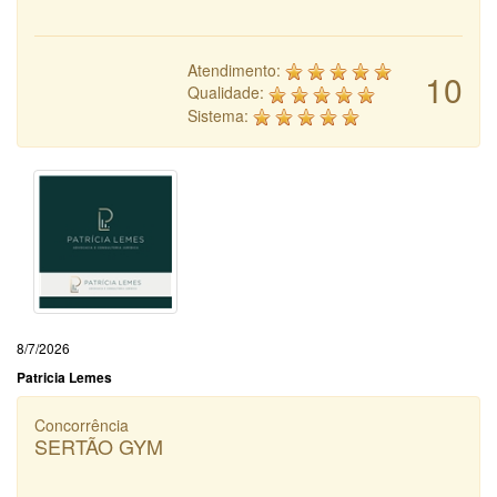
Atendimento:
10
Qualidade:
Sistema:
8/7/2026
Patricia Lemes
Concorrência
SERTÃO GYM