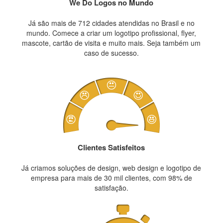
We Do Logos no Mundo
Já são mais de 712 cidades atendidas no Brasil e no
mundo. Comece a criar um logotipo profissional, flyer,
mascote, cartão de visita e muito mais. Seja também um
caso de sucesso.
Clientes Satisfeitos
Já criamos soluções de design, web design e logotipo de
empresa para mais de 30 mil clientes, com 98% de
satisfação.