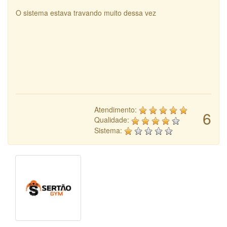
O sistema estava travando muito dessa vez
Atendimento:
6
Qualidade:
Sistema: