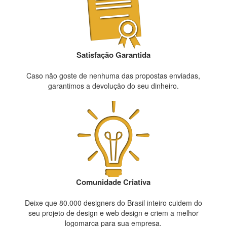
Satisfação Garantida
Caso não goste de nenhuma das propostas enviadas,
garantimos a devolução do seu dinheiro.
Comunidade Criativa
Deixe que 80.000 designers do Brasil inteiro cuidem do
seu projeto de design e web design e criem a melhor
logomarca para sua empresa.