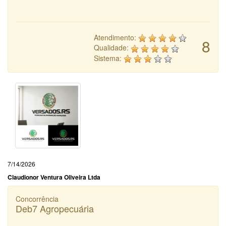
Atendimento:
8
Qualidade:
Sistema:
7/14/2026
Claudionor Ventura Oliveira Ltda
Concorrência
Deb7 Agropecuária