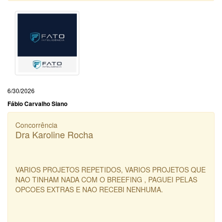
6/30/2026
Fábio Carvalho Siano
Concorrência
Dra Karoline Rocha
VARIOS PROJETOS REPETIDOS, VARIOS PROJETOS QUE
NAO TINHAM NADA COM O BREEFING , PAGUEI PELAS
OPCOES EXTRAS E NAO RECEBI NENHUMA.