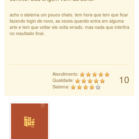
acho o sistema um pouco chato. tem hora que tem que ficar
fazendo login de novo, as vezes quando entra em alguma
arte e tem que voltar ele volta errado. mas nada que interfira
no resultado final.
Atendimento:
10
Qualidade:
Sistema: