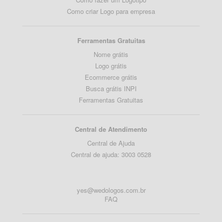
Como criar Logo para empresa
Ferramentas Gratuitas
Nome grátis
Logo grátis
Ecommerce grátis
Busca grátis INPI
Ferramentas Gratuitas
Central de Atendimento
Central de Ajuda
Central de ajuda: 3003 0528
yes@wedologos.com.br
FAQ