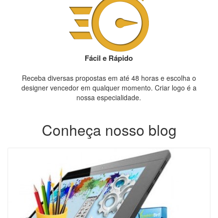
Fácil e Rápido
Receba diversas propostas em até 48 horas e escolha o
designer vencedor em qualquer momento. Criar logo é a
nossa especialidade.
Conheça nosso blog