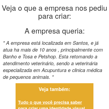
Veja o que a empresa nos pediu
para criar:
A empresa queria:
" A empresa está localizada em Santos, e já
atua ha mais de 10 anos , principalmente com
Banho e Tosa e Petshop. Esta retomando a
atendimento veterinário, sendo a veterinária
especializada em Acupuntura e clinica médica
de pequenos animais. "
Veja também:
Tudo o que você precisa saber
para criar uma identidade visual