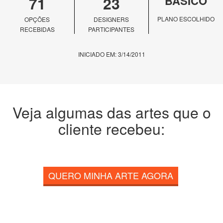
71
23
BÁSICO
PLANO ESCOLHIDO
OPÇÕES
DESIGNERS
RECEBIDAS
PARTICIPANTES
INICIADO EM: 3/14/2011
Veja algumas das artes que o
cliente recebeu:
QUERO MINHA ARTE AGORA