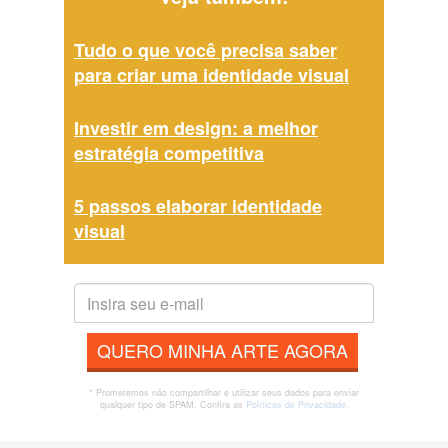
Tudo o que você precisa saber
para criar uma identidade visual
Investir em design: a melhor
estratégia competitiva
5 passos elaborar identidade
visual
QUERO MINHA ARTE AGORA
* Prometemos não compartilhar e utilizar seus dados para enviar
qualquer tipo de SPAM. Confira as
Políticas de Privacidade.