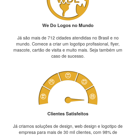
We Do Logos no Mundo
Já são mais de 712 cidades atendidas no Brasil e no
mundo. Comece a criar um logotipo profissional, flyer,
mascote, cartão de visita e muito mais. Seja também um
caso de sucesso.
Clientes Satisfeitos
Já criamos soluções de design, web design e logotipo de
empresa para mais de 30 mil clientes, com 98% de