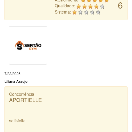
6
Qualidade:
Sistema:
7/23/2026
Liliana Araujo
Concorrência
APORTIELLE
satisfeita