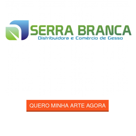
QUERO MINHA ARTE AGORA