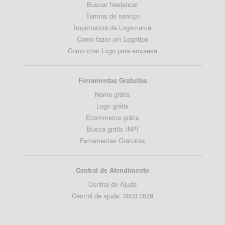
Buscar freelancer
Termos de serviço
Importancia da Logomarca
Como fazer um Logotipo
Como criar Logo para empresa
Ferramentas Gratuitas
Nome grátis
Logo grátis
Ecommerce grátis
Busca grátis INPI
Ferramentas Gratuitas
Central de Atendimento
Central de Ajuda
Central de ajuda: 3003 0528