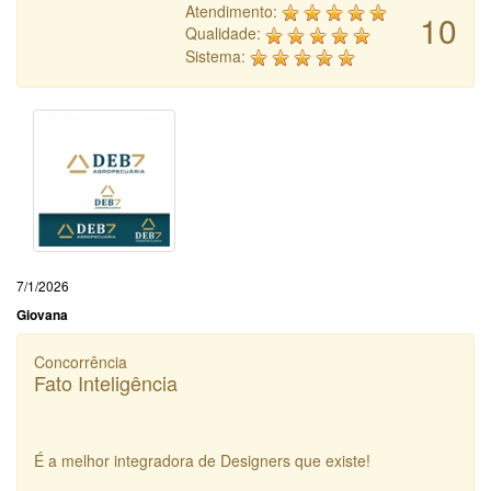
Atendimento:
10
Qualidade:
Sistema:
7/1/2026
Giovana
Concorrência
Fato Inteligência
É a melhor integradora de Designers que existe!