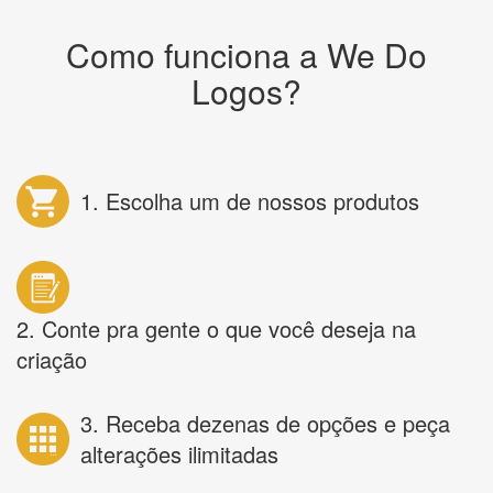
Como funciona a We Do
Logos?
1. Escolha um de nossos produtos
2. Conte pra gente o que você deseja na
criação
3. Receba dezenas de opções e peça
alterações ilimitadas