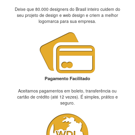
Deixe que 80.000 designers do Brasil inteiro cuidem do
seu projeto de design e web design e criem a melhor
logomarca para sua empresa.
Pagamento Facilitado
Aceitamos pagamentos em boleto, transferência ou
cartão de crédito (até 12 vezes). É simples, prático e
seguro.