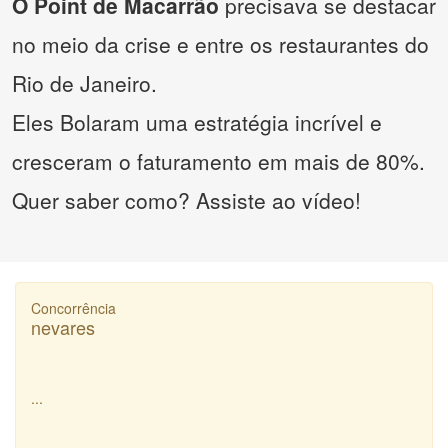
O Point de Macarrão
precisava se destacar
no meio da crise e entre os restaurantes do
Rio de Janeiro.
Eles Bolaram uma estratégia incrível e
cresceram o faturamento em mais de 80%.
Quer saber como? Assiste ao vídeo!
Concorrência
nevares
...