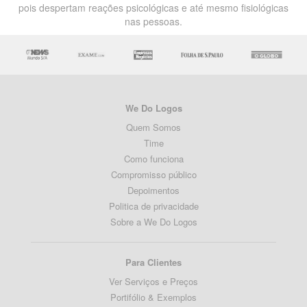
pois despertam reações psicológicas e até mesmo fisiológicas
nas pessoas.
We Do Logos
Quem Somos
Time
Como funciona
Compromisso público
Depoimentos
Politica de privacidade
Sobre a We Do Logos
Para Clientes
Ver Serviços e Preços
Portifólio & Exemplos