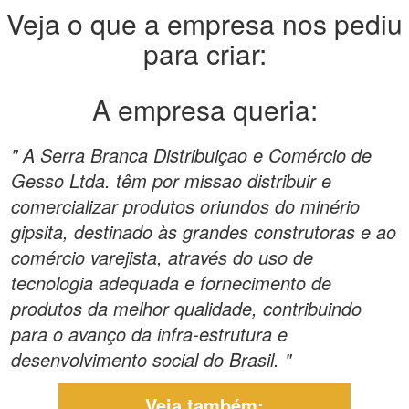
Veja o que a empresa nos pediu
para criar:
A empresa queria:
" A Serra Branca Distribuiçao e Comércio de
Gesso Ltda. têm por missao distribuir e
comercializar produtos oriundos do minério
gipsita, destinado às grandes construtoras e ao
comércio varejista, através do uso de
tecnologia adequada e fornecimento de
produtos da melhor qualidade, contribuindo
para o avanço da infra-estrutura e
desenvolvimento social do Brasil. "
Veja também: