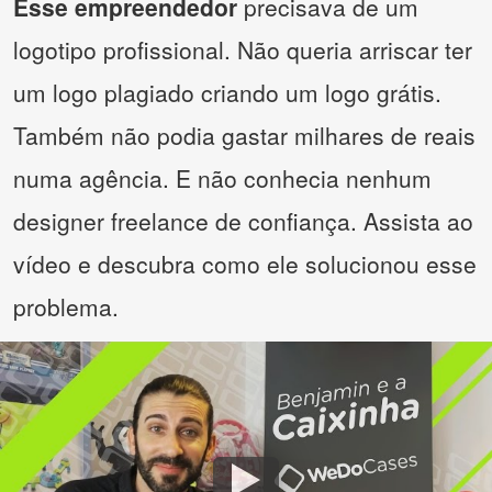
Esse empreendedor
precisava de um
logotipo profissional. Não queria arriscar ter
um logo plagiado criando um logo grátis.
Também não podia gastar milhares de reais
numa agência. E não conhecia nenhum
designer freelance de confiança. Assista ao
vídeo e descubra como ele solucionou esse
problema.