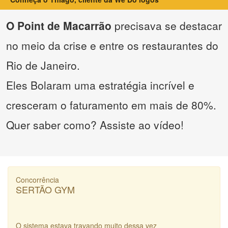
O Point de Macarrão
precisava se destacar
no meio da crise e entre os restaurantes do
Rio de Janeiro.
Eles Bolaram uma estratégia incrível e
cresceram o faturamento em mais de 80%.
Quer saber como? Assiste ao vídeo!
Concorrência
SERTÃO GYM
O sistema estava travando muito dessa vez