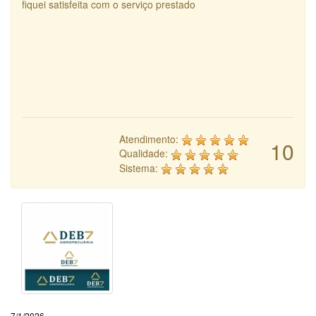
fiquei satisfeita com o serviço prestado
Atendimento:
10
Qualidade:
Sistema:
7/1/2026