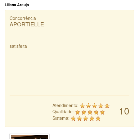
Liliana Araujo
Concorrência
APORTIELLE
satisfeita
Atendimento:
10
Qualidade:
Sistema: