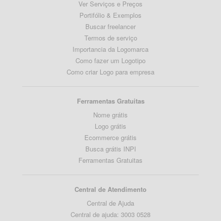
Ver Serviços e Preços
Portifólio & Exemplos
Buscar freelancer
Termos de serviço
Importancia da Logomarca
Como fazer um Logotipo
Como criar Logo para empresa
Ferramentas Gratuitas
Nome grátis
Logo grátis
Ecommerce grátis
Busca grátis INPI
Ferramentas Gratuitas
Central de Atendimento
Central de Ajuda
Central de ajuda: 3003 0528