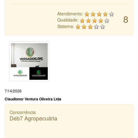
Atendimento:
8
Qualidade:
Sistema:
7/14/2026
Claudionor Ventura Oliveira Ltda
Concorrência
Deb7 Agropecuária