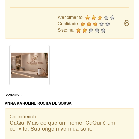
Atendimento:
6
Qualidade:
Sistema:
6/29/2026
ANNA KAROLINE ROCHA DE SOUSA
Concorrência
CaQui Mais do que um nome, CaQui é um
convite. Sua origem vem da sonor