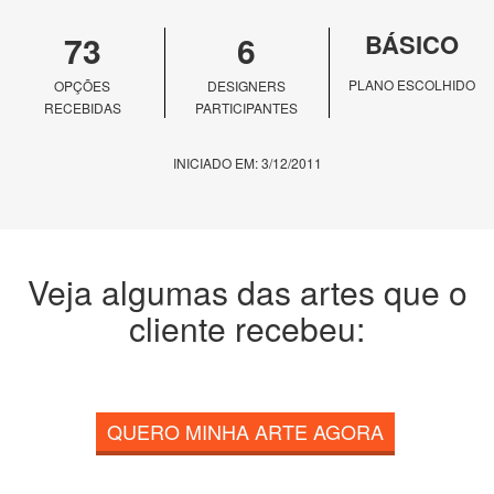
73
6
BÁSICO
PLANO ESCOLHIDO
OPÇÕES
DESIGNERS
RECEBIDAS
PARTICIPANTES
INICIADO EM: 3/12/2011
Veja algumas das artes que o
cliente recebeu:
QUERO MINHA ARTE AGORA