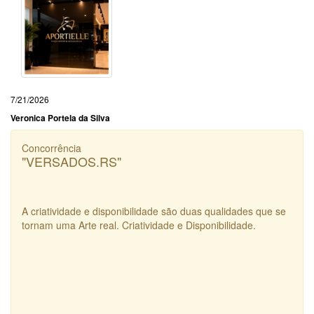
7/21/2026
Veronica Portela da Silva
Concorrência
"VERSADOS.RS"
A criatividade e disponibilidade são duas qualidades que se
tornam uma Arte real. Criatividade e Disponibilidade.