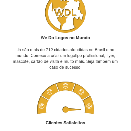
We Do Logos no Mundo
Já são mais de 712 cidades atendidas no Brasil e no
mundo. Comece a criar um logotipo profissional, flyer,
mascote, cartão de visita e muito mais. Seja também um
caso de sucesso.
Clientes Satisfeitos