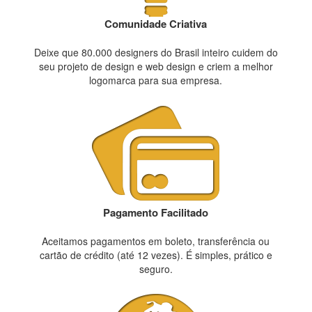
Comunidade Criativa
Deixe que 80.000 designers do Brasil inteiro cuidem do
seu projeto de design e web design e criem a melhor
logomarca para sua empresa.
Pagamento Facilitado
Aceitamos pagamentos em boleto, transferência ou
cartão de crédito (até 12 vezes). É simples, prático e
seguro.