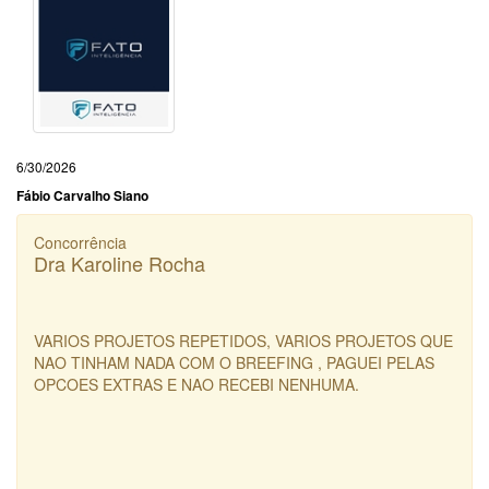
6/30/2026
Fábio Carvalho Siano
Concorrência
Dra Karoline Rocha
VARIOS PROJETOS REPETIDOS, VARIOS PROJETOS QUE
NAO TINHAM NADA COM O BREEFING , PAGUEI PELAS
OPCOES EXTRAS E NAO RECEBI NENHUMA.