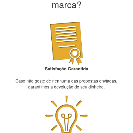
marca?
Satisfação Garantida
Caso não goste de nenhuma das propostas enviadas,
garantimos a devolução do seu dinheiro.