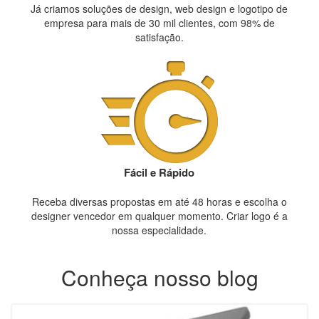
Já criamos soluções de design, web design e logotipo de
empresa para mais de 30 mil clientes, com 98% de
satisfação.
Fácil e Rápido
Receba diversas propostas em até 48 horas e escolha o
designer vencedor em qualquer momento. Criar logo é a
nossa especialidade.
Conheça nosso blog