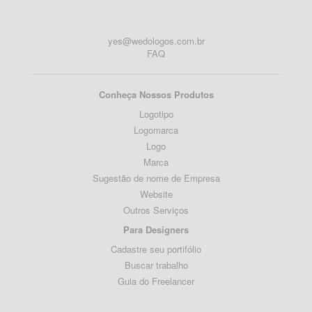
yes@wedologos.com.br
FAQ
Conheça Nossos Produtos
Logotipo
Logomarca
Logo
Marca
Sugestão de nome de Empresa
Website
Outros Serviços
Para Designers
Cadastre seu portifólio
Buscar trabalho
Guia do Freelancer