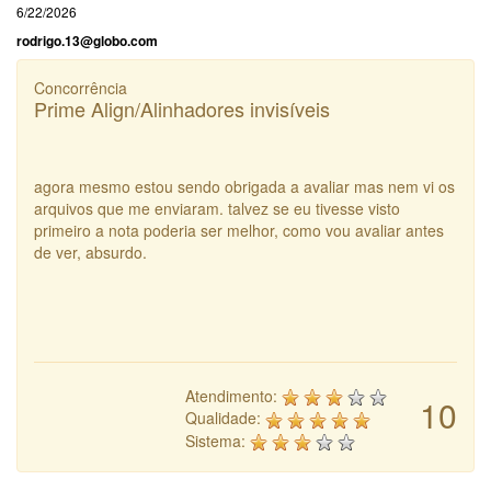
6/22/2026
rodrigo.13@globo.com
Concorrência
Prime Align/Alinhadores invisíveis
agora mesmo estou sendo obrigada a avaliar mas nem vi os
arquivos que me enviaram. talvez se eu tivesse visto
primeiro a nota poderia ser melhor, como vou avaliar antes
de ver, absurdo.
Atendimento:
10
Qualidade:
Sistema: