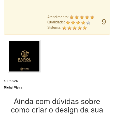
Atendimento:
9
Qualidade:
Sistema:
6/17/2026
Michel Vieira
Ainda com dúvidas sobre
como criar o design da sua