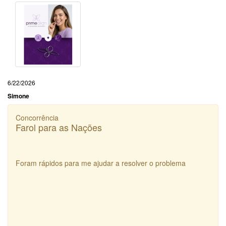
6/22/2026
Simone
Concorrência
Farol para as Nações
Foram rápidos para me ajudar a resolver o problema