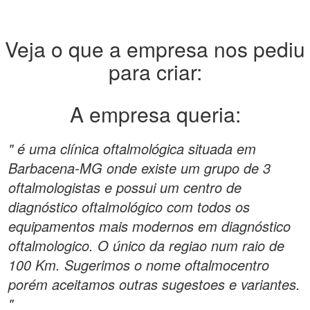
Veja o que a empresa nos pediu
para criar:
A empresa queria:
" é uma clínica oftalmológica situada em
Barbacena-MG onde existe um grupo de 3
oftalmologistas e possui um centro de
diagnóstico oftalmológico com todos os
equipamentos mais modernos em diagnóstico
oftalmologico. O único da regiao num raio de
100 Km. Sugerimos o nome oftalmocentro
porém aceitamos outras sugestoes e variantes.
"