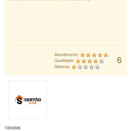
Atendimento:
6
Qualidade:
Sistema:
7/23/2026