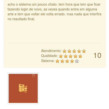
acho o sistema um pouco chato. tem hora que tem que ficar
fazendo login de novo, as vezes quando entra em alguma
arte e tem que voltar ele volta errado. mas nada que interfira
no resultado final.
Atendimento:
10
Qualidade:
Sistema: