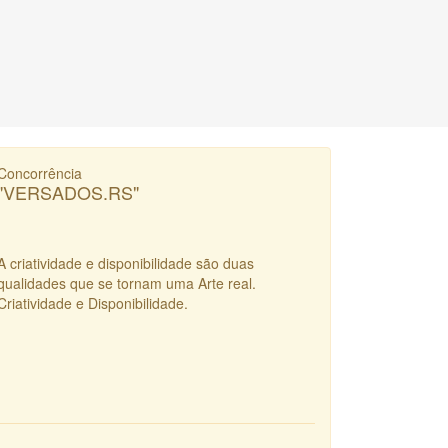
Concorrência
"VERSADOS.RS"
A criatividade e disponibilidade são duas
qualidades que se tornam uma Arte real.
Criatividade e Disponibilidade.