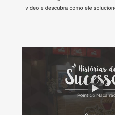
vídeo e descubra como ele solucio