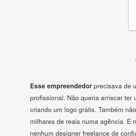
Esse empreendedor
precisava de u
profissional. Não queria arriscar ter
criando um logo grátis. Também não
milhares de reais numa agência. E 
nenhum designer freelance de confi