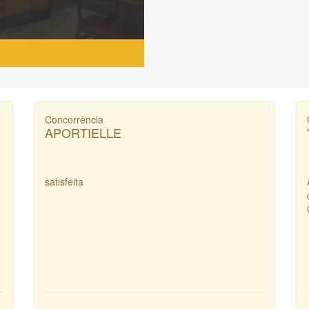
Concorrência
APORTIELLE
satisfeita