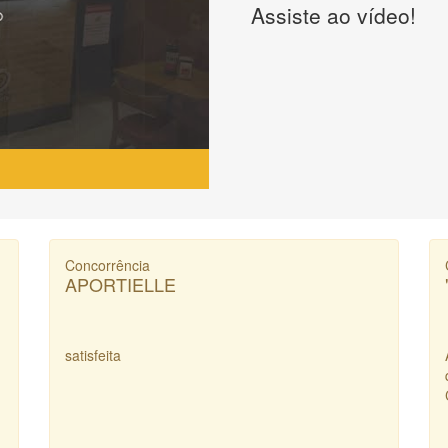
Assiste ao vídeo!
Concorrência
APORTIELLE
satisfeita