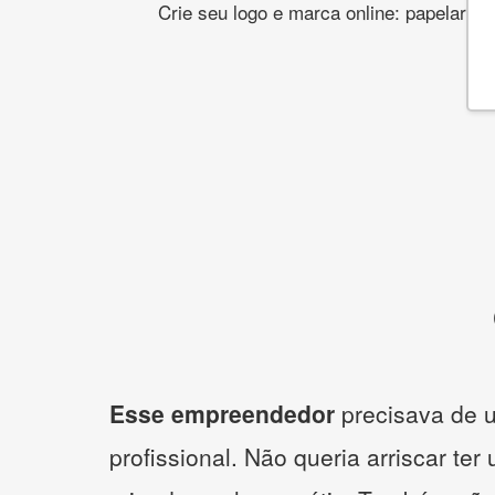
Crie seu logo e marca online: papelaria,
Esse empreendedor
precisava de u
profissional. Não queria arriscar ter