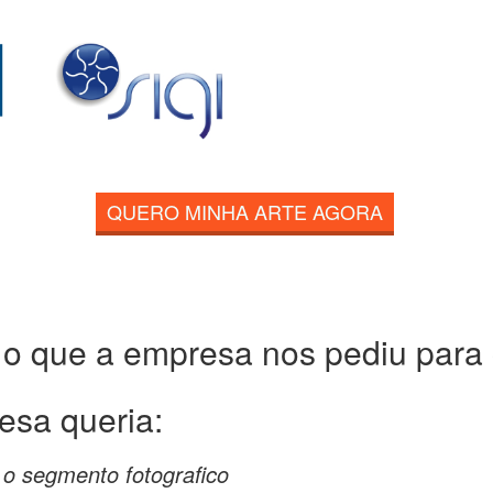
QUERO MINHA ARTE AGORA
 o que a empresa nos pediu para c
esa queria:
 o segmento fotografico