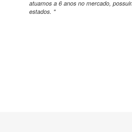
atuamos a 6 anos no mercado, possuim
estados. "