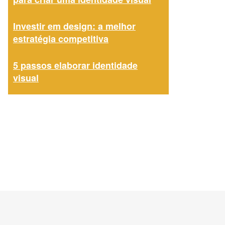
Investir em design: a melhor
estratégia competitiva
5 passos elaborar identidade
visual