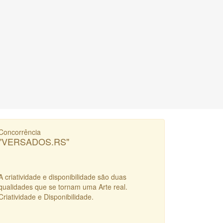
Concorrência
"VERSADOS.RS"
A criatividade e disponibilidade são duas
qualidades que se tornam uma Arte real.
Criatividade e Disponibilidade.