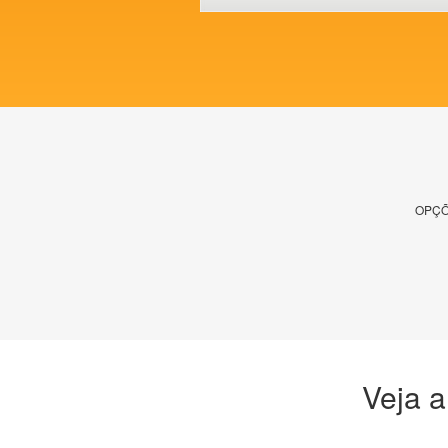
OPÇÕ
Veja a