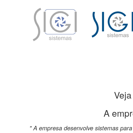
Veja
A empr
" A empresa desenvolve sistemas para