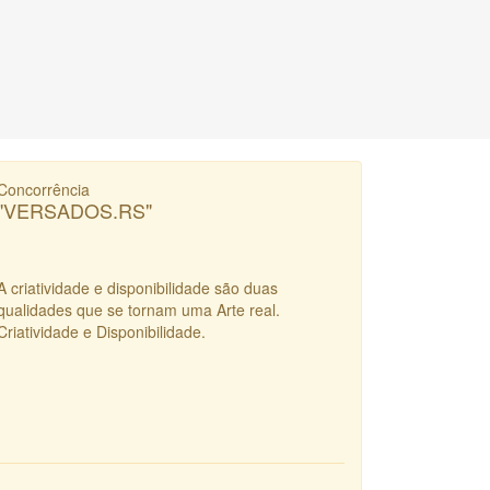
Concorrência
"VERSADOS.RS"
A criatividade e disponibilidade são duas
qualidades que se tornam uma Arte real.
Criatividade e Disponibilidade.