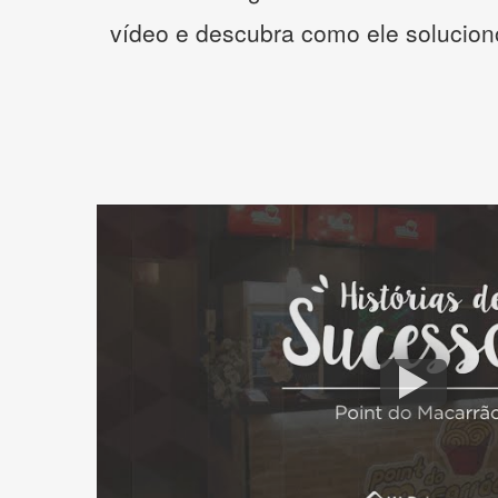
vídeo e descubra como ele solucio