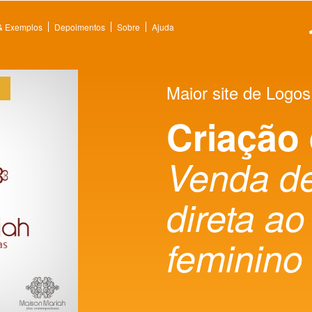
 & Exemplos
Depoimentos
Sobre
Ajuda
Maior site de Logos
Criação
Venda de
direta ao
feminino