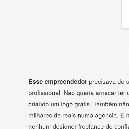
Esse empreendedor
precisava de u
profissional. Não queria arriscar ter
criando um logo grátis. Também não
milhares de reais numa agência. E 
nenhum designer freelance de confi