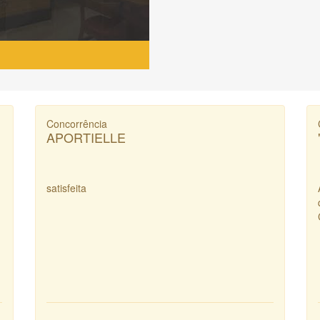
Concorrência
APORTIELLE
satisfeita