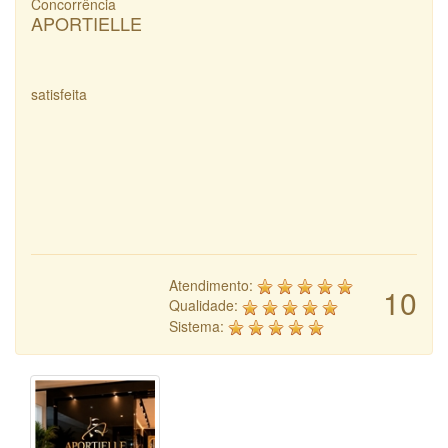
Concorrência
APORTIELLE
satisfeita
Atendimento:
10
Qualidade:
Sistema: