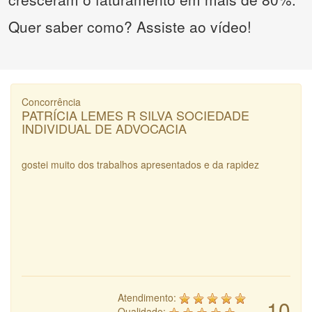
Quer saber como? Assiste ao vídeo!
Concorrência
PATRÍCIA LEMES R SILVA SOCIEDADE
INDIVIDUAL DE ADVOCACIA
gostei muito dos trabalhos apresentados e da rapidez
Atendimento:
10
Qualidade: