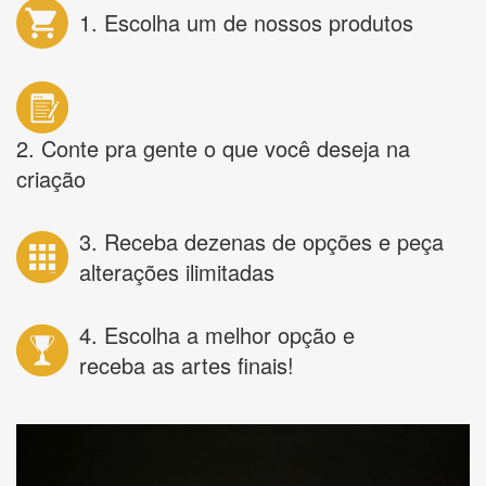
1. Escolha um de nossos produtos
2. Conte pra gente o que você deseja na
criação
3. Receba dezenas de opções e peça
alterações ilimitadas
4. Escolha a melhor opção e
receba as artes finais!