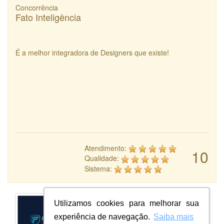
Concorrência
Fato Inteligência
É a melhor integradora de Designers que existe!
Atendimento:
10
Qualidade:
Sistema:
Utilizamos cookies para melhorar sua
experiência de navegação.
Saiba mais