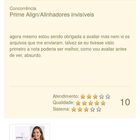
Concorrência
Prime Align/Alinhadores invisíveis
agora mesmo estou sendo obrigada a avaliar mas nem vi os
arquivos que me enviaram. talvez se eu tivesse visto
primeiro a nota poderia ser melhor, como vou avaliar antes
de ver, absurdo.
Atendimento:
10
Qualidade:
Sistema: