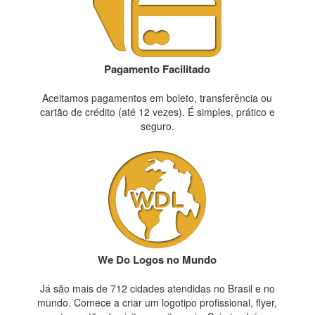
Pagamento Facilitado
Aceitamos pagamentos em boleto, transferência ou
cartão de crédito (até 12 vezes). É simples, prático e
seguro.
We Do Logos no Mundo
Já são mais de 712 cidades atendidas no Brasil e no
mundo. Comece a criar um logotipo profissional, flyer,