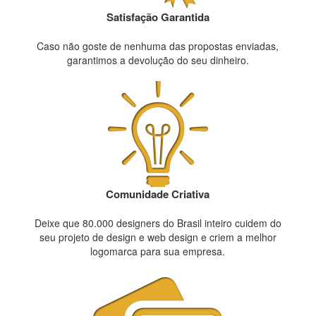
Satisfação Garantida
Caso não goste de nenhuma das propostas enviadas,
garantimos a devolução do seu dinheiro.
Comunidade Criativa
Deixe que 80.000 designers do Brasil inteiro cuidem do
seu projeto de design e web design e criem a melhor
logomarca para sua empresa.