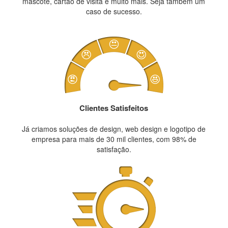
mascote, cartão de visita e muito mais. Seja também um
caso de sucesso.
Clientes Satisfeitos
Já criamos soluções de design, web design e logotipo de
empresa para mais de 30 mil clientes, com 98% de
satisfação.