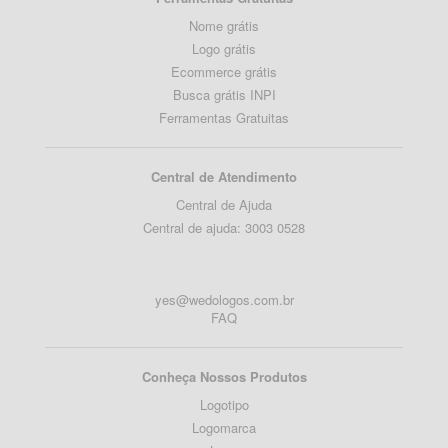
Nome grátis
Logo grátis
Ecommerce grátis
Busca grátis INPI
Ferramentas Gratuitas
Central de Atendimento
Central de Ajuda
Central de ajuda: 3003 0528
yes@wedologos.com.br
FAQ
Conheça Nossos Produtos
Logotipo
Logomarca