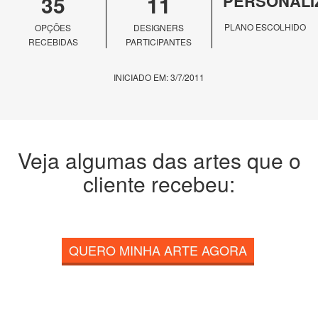
35
11
PERSONALI
PLANO ESCOLHIDO
OPÇÕES
DESIGNERS
RECEBIDAS
PARTICIPANTES
INICIADO EM: 3/7/2011
Veja algumas das artes que o
cliente recebeu:
QUERO MINHA ARTE AGORA