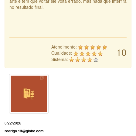
arte e tem que voltar ele volta errado. mas nada que interfira
no resultado final.
Atendimento:
10
Qualidade:
Sistema:
6/22/2026
rodrigo.13@globo.com