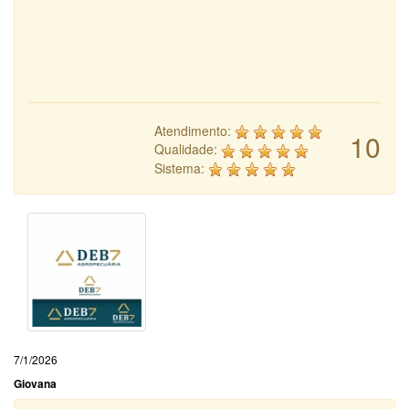
Atendimento:
10
Qualidade:
Sistema:
7/1/2026
Giovana