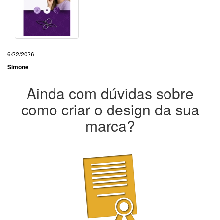
6/22/2026
Simone
Ainda com dúvidas sobre
como criar o design da sua
marca?