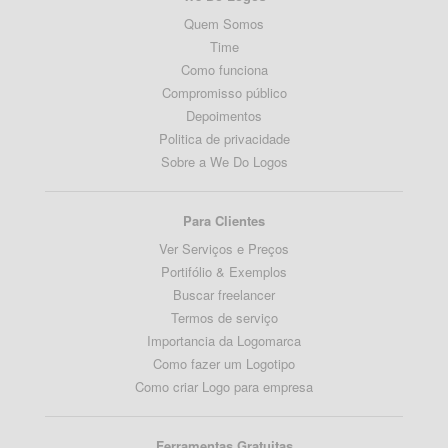
Quem Somos
Time
Como funciona
Compromisso público
Depoimentos
Politica de privacidade
Sobre a We Do Logos
Para Clientes
Ver Serviços e Preços
Portifólio & Exemplos
Buscar freelancer
Termos de serviço
Importancia da Logomarca
Como fazer um Logotipo
Como criar Logo para empresa
Ferramentas Gratuitas