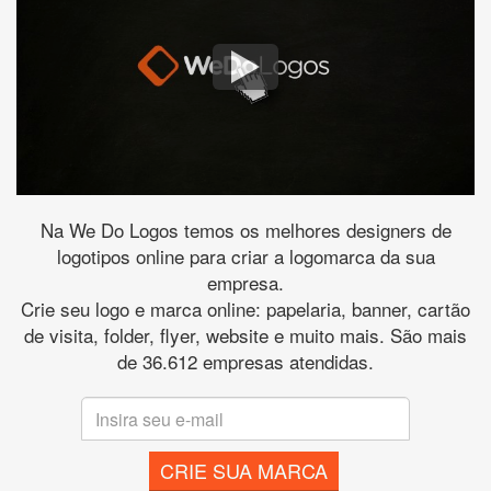
Na We Do Logos temos os melhores designers de
logotipos online para criar a logomarca da sua
empresa.
Crie seu logo e marca online: papelaria, banner, cartão
de visita, folder, flyer, website e muito mais. São mais
de 36.612 empresas atendidas.
CRIE SUA MARCA