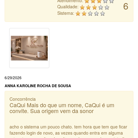
Atendimento:
6
Qualidade:
Sistema:
6/29/2026
ANNA KAROLINE ROCHA DE SOUSA
Concorrência
CaQui Mais do que um nome, CaQui é um
convite. Sua origem vem da sonor
acho o sistema um pouco chato. tem hora que tem que ficar
fazendo login de novo, as vezes quando entra em alguma