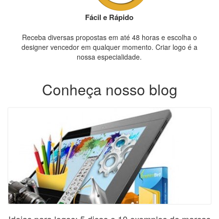
Fácil e Rápido
Receba diversas propostas em até 48 horas e escolha o
designer vencedor em qualquer momento. Criar logo é a
nossa especialidade.
Conheça nosso blog