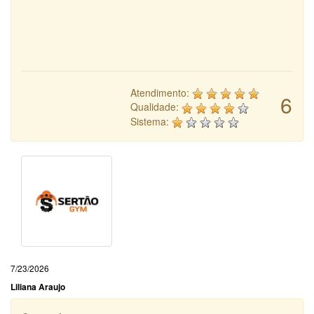
Atendimento:
6
Qualidade:
Sistema:
7/23/2026
Liliana Araujo