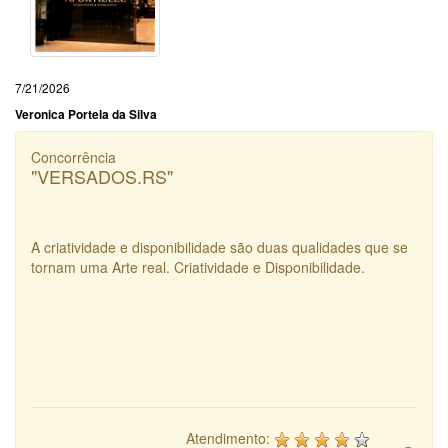
7/21/2026
Veronica Portela da Silva
Concorrência
"VERSADOS.RS"
A criatividade e disponibilidade são duas qualidades que se
tornam uma Arte real. Criatividade e Disponibilidade.
Atendimento: