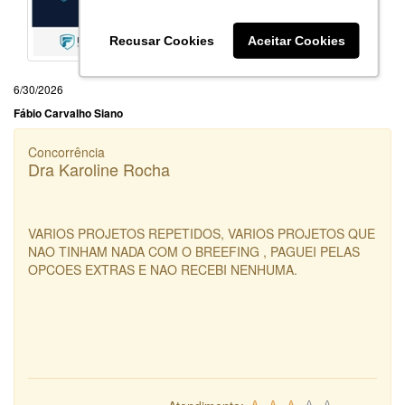
Recusar Cookies
Aceitar Cookies
6/30/2026
Fábio Carvalho Siano
Concorrência
Dra Karoline Rocha
VARIOS PROJETOS REPETIDOS, VARIOS PROJETOS QUE
NAO TINHAM NADA COM O BREEFING , PAGUEI PELAS
OPCOES EXTRAS E NAO RECEBI NENHUMA.