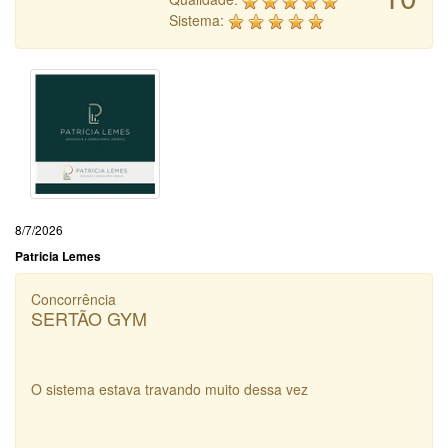
Sistema:
8/7/2026
Patricia Lemes
Concorrência
SERTÃO GYM
O sistema estava travando muito dessa vez