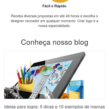
Fácil e Rápido
Receba diversas propostas em até 48 horas e escolha o
designer vencedor em qualquer momento. Criar logo é a
nossa especialidade.
Conheça nosso blog
Ideias para logos: 5 dicas e 10 exemplos de marcas