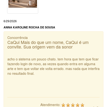
6/29/2026
ANNA KAROLINE ROCHA DE SOUSA
Concorrência
CaQui Mais do que um nome, CaQui é um
convite. Sua origem vem da sonor
acho o sistema um pouco chato. tem hora que tem que ficar
fazendo login de novo, as vezes quando entra em alguma
arte e tem que voltar ele volta errado. mas nada que interfira
no resultado final.
Atendimento: