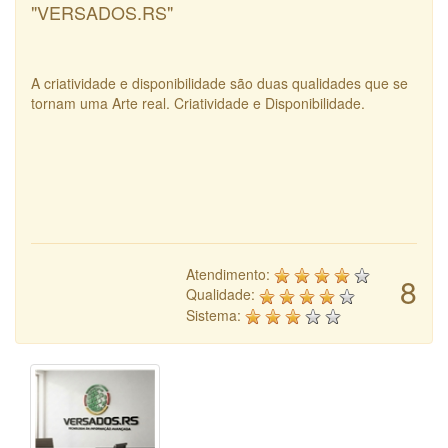
"VERSADOS.RS"
A criatividade e disponibilidade são duas qualidades que se
tornam uma Arte real. Criatividade e Disponibilidade.
Atendimento:
8
Qualidade:
Sistema: