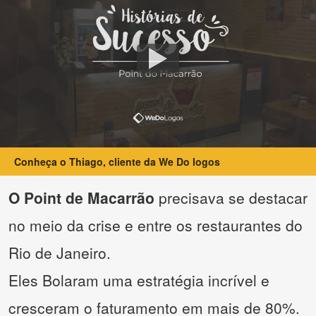
Conheça o Thiago, cliente da We Do logos
O Point de Macarrão
precisava se destacar
no meio da crise e entre os restaurantes do
Rio de Janeiro.
Eles Bolaram uma estratégia incrível e
cresceram o faturamento em mais de 80%.