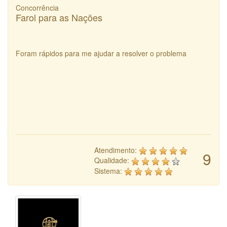
Concorrência
Farol para as Nações
Foram rápidos para me ajudar a resolver o problema
Atendimento:
9
Qualidade:
Sistema: