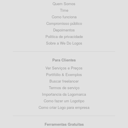
Quem Somos
Time
Como funciona
Compromisso público
Depoimentos
Politica de privacidade
Sobre a We Do Logos
Para Clientes
Ver Serviços e Preços
Portifólio & Exemplos
Buscar freelancer
Termos de serviço
Importancia da Logomarca
Como fazer um Logotipo
Como criar Logo para empresa
Ferramentas Gratuitas