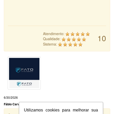
Atendimento:
10
Qualidade:
Sistema:
6/30/2026
Fábio Carvalho Siano
Utilizamos cookies para melhorar sua