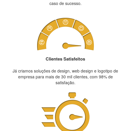
caso de sucesso.
Clientes Satisfeitos
Já criamos soluções de design, web design e logotipo de
empresa para mais de 30 mil clientes, com 98% de
satisfação.