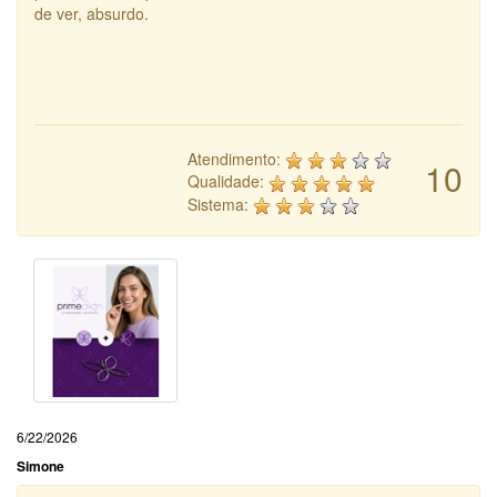
de ver, absurdo.
Atendimento:
10
Qualidade:
Sistema:
6/22/2026
Simone