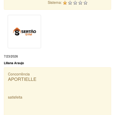
Sistema:
7/23/2026
Liliana Araujo
Concorrência
APORTIELLE
satisfeita