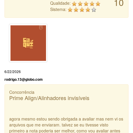
10
Qualidade:
Sistema:
6/22/2026
rodrigo.13@globo.com
Concorrência
Prime Align/Alinhadores invisíveis
agora mesmo estou sendo obrigada a avaliar mas nem vi os
arquivos que me enviaram. talvez se eu tivesse visto
primeiro a nota poderia ser melhor, como vou avaliar antes