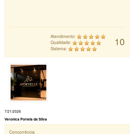
Atendimento:
10
Qualidade:
Sistema:
7/21/2026
Veronica Portela da Silva
Concorrência