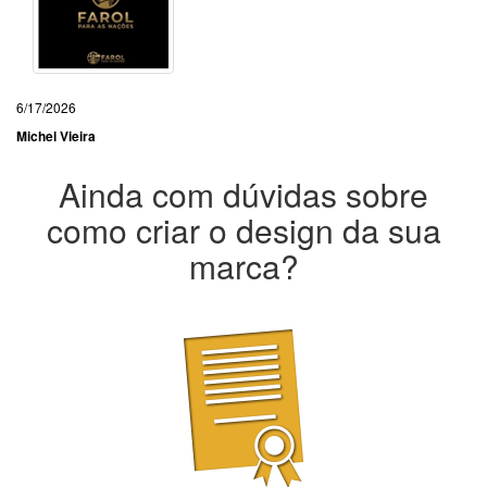
6/17/2026
Michel Vieira
Ainda com dúvidas sobre
como criar o design da sua
marca?