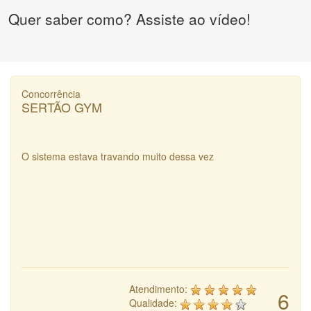
Quer saber como? Assiste ao vídeo!
Concorrência
SERTÃO GYM
O sistema estava travando muito dessa vez
Atendimento:
6
Qualidade: