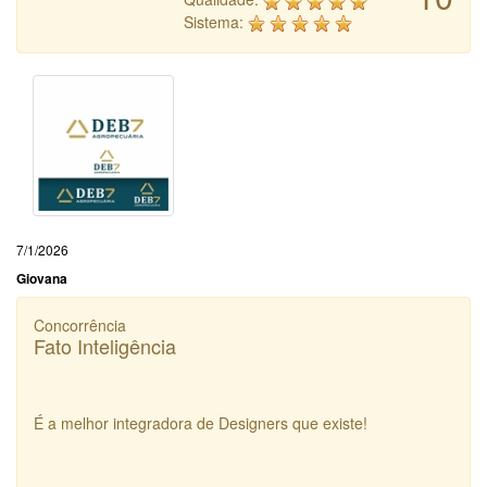
Sistema:
7/1/2026
Giovana
Concorrência
Fato Inteligência
É a melhor integradora de Designers que existe!