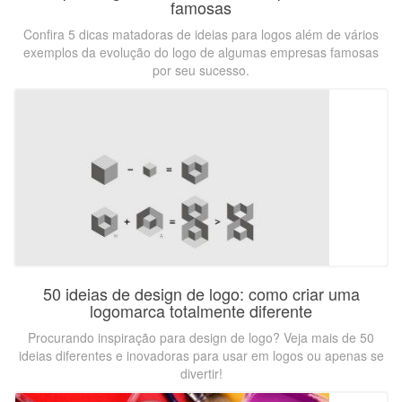
famosas
Confira 5 dicas matadoras de ideias para logos além de vários
exemplos da evolução do logo de algumas empresas famosas
por seu sucesso.
50 ideias de design de logo: como criar uma
logomarca totalmente diferente
Procurando inspiração para design de logo? Veja mais de 50
ideias diferentes e inovadoras para usar em logos ou apenas se
divertir!