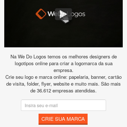
Na We Do Logos temos os melhores designers de
logotipos online para criar a logomarca da sua
empresa.
Crie seu logo e marca online: papelaria, banner, cartão
de visita, folder, flyer, website e muito mais. São mais
de 36.612 empresas atendidas.
CRIE SUA MARCA