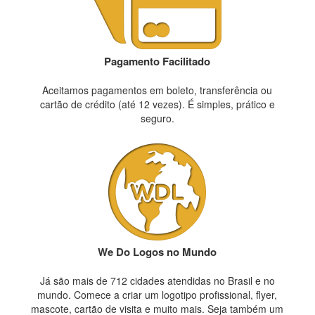
Pagamento Facilitado
Aceitamos pagamentos em boleto, transferência ou
cartão de crédito (até 12 vezes). É simples, prático e
seguro.
We Do Logos no Mundo
Já são mais de 712 cidades atendidas no Brasil e no
mundo. Comece a criar um logotipo profissional, flyer,
mascote, cartão de visita e muito mais. Seja também um