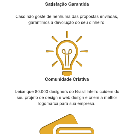
Satisfação Garantida
Caso não goste de nenhuma das propostas enviadas,
garantimos a devolução do seu dinheiro.
Comunidade Criativa
Deixe que 80.000 designers do Brasil inteiro cuidem do
seu projeto de design e web design e criem a melhor
logomarca para sua empresa.