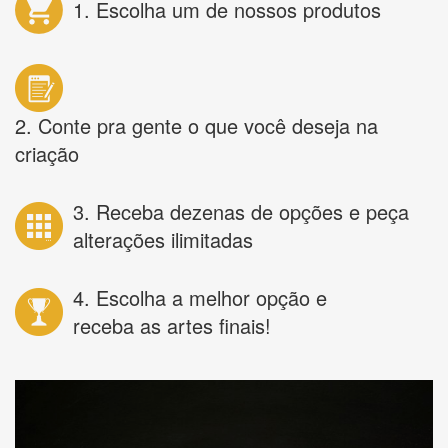
1. Escolha um de nossos produtos
2. Conte pra gente o que você deseja na
criação
3. Receba dezenas de opções e peça
alterações ilimitadas
4. Escolha a melhor opção e
receba as artes finais!