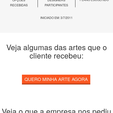
RECEBIDAS
PARTICIPANTES
INICIADO EM: 3/7/2011
Veja algumas das artes que o
cliente recebeu:
QUERO MINHA ARTE AGORA
Veja o que a empresa nos pediu