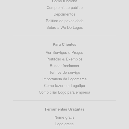
Como funciona
Compromisso público
Depoimentos
Politica de privacidade
Sobre a We Do Logos
Para Clientes
Ver Serviços e Preços
Portifólio & Exemplos
Buscar freelancer
Termos de serviço
Importancia da Logomarca
Como fazer um Logotipo
Como criar Logo para empresa
Ferramentas Gratuitas
Nome grátis
Logo grátis