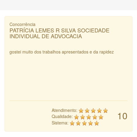
Concorrência
PATRÍCIA LEMES R SILVA SOCIEDADE
INDIVIDUAL DE ADVOCACIA
gostei muito dos trabalhos apresentados e da rapidez
Atendimento:
10
Qualidade:
Sistema: