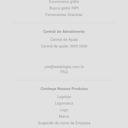
Ecommerce grátis
Busca grátis INPI
Ferramentas Gratuitas
Central de Atendimento
Central de Ajuda
Central de ajuda: 3003 0528
yes@wedologos.com.br
FAQ
Conheça Nossos Produtos
Logotipo
Logomarca
Logo
Marca
Sugestão de nome de Empresa