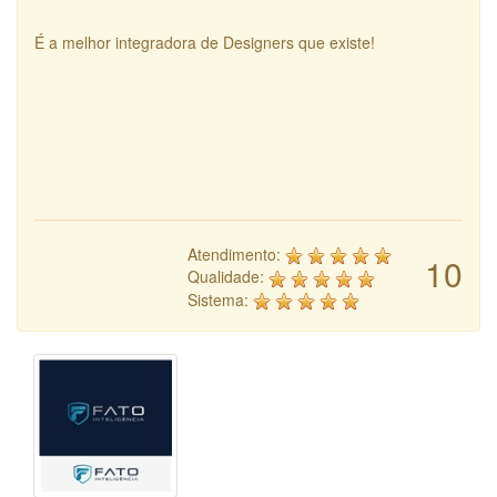
É a melhor integradora de Designers que existe!
Atendimento:
10
Qualidade:
Sistema: