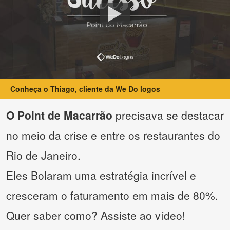
Conheça o Thiago, cliente da We Do logos
O Point de Macarrão
precisava se destacar
no meio da crise e entre os restaurantes do
Rio de Janeiro.
Eles Bolaram uma estratégia incrível e
cresceram o faturamento em mais de 80%.
Quer saber como? Assiste ao vídeo!