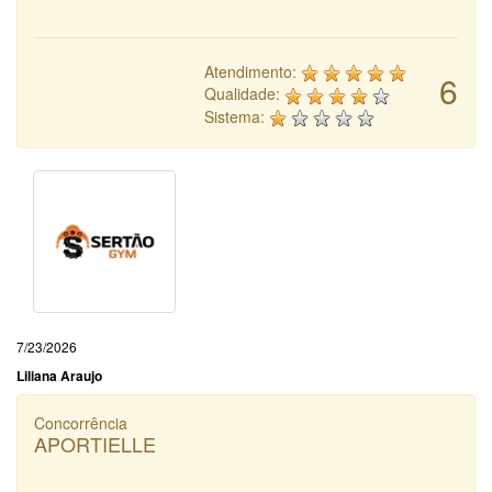
Atendimento:
6
Qualidade:
Sistema:
7/23/2026
Liliana Araujo
Concorrência
APORTIELLE