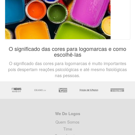
O significado das cores para logomarcas e como
escolhê-las
O significado das cores para logomarcas é muito importantes
pois despertam reações psicológicas e até mesmo fisiológicas
nas pessoas.
We Do Logos
Quem Somos
Time