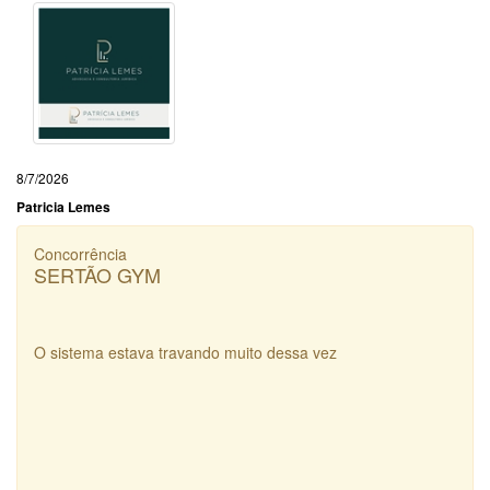
8/7/2026
Patricia Lemes
Concorrência
SERTÃO GYM
O sistema estava travando muito dessa vez