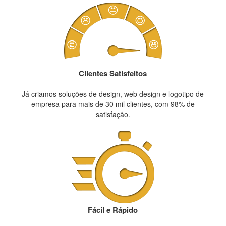
Clientes Satisfeitos
Já criamos soluções de design, web design e logotipo de
empresa para mais de 30 mil clientes, com 98% de
satisfação.
Fácil e Rápido