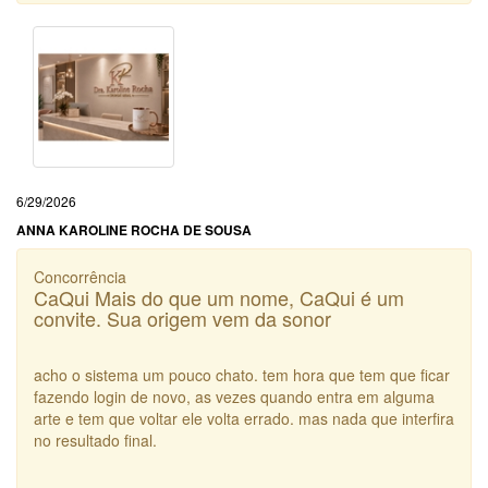
6/29/2026
ANNA KAROLINE ROCHA DE SOUSA
Concorrência
CaQui Mais do que um nome, CaQui é um
convite. Sua origem vem da sonor
acho o sistema um pouco chato. tem hora que tem que ficar
fazendo login de novo, as vezes quando entra em alguma
arte e tem que voltar ele volta errado. mas nada que interfira
no resultado final.