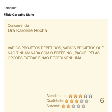
6/30/2026
Fábio Carvalho Siano
Concorrência
Dra Karoline Rocha
VARIOS PROJETOS REPETIDOS, VARIOS PROJETOS QUE
NAO TINHAM NADA COM O BREEFING , PAGUEI PELAS
OPCOES EXTRAS E NAO RECEBI NENHUMA.
Atendimento:
6
Qualidade:
Sistema: