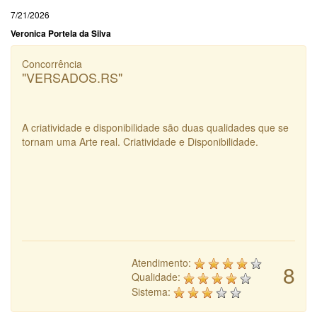
7/21/2026
Veronica Portela da Silva
Concorrência
"VERSADOS.RS"
A criatividade e disponibilidade são duas qualidades que se
tornam uma Arte real. Criatividade e Disponibilidade.
Atendimento:
8
Qualidade:
Sistema: