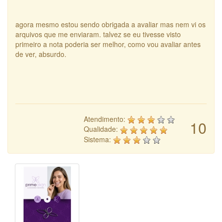
agora mesmo estou sendo obrigada a avaliar mas nem vi os
arquivos que me enviaram. talvez se eu tivesse visto
primeiro a nota poderia ser melhor, como vou avaliar antes
de ver, absurdo.
Atendimento:
10
Qualidade:
Sistema: