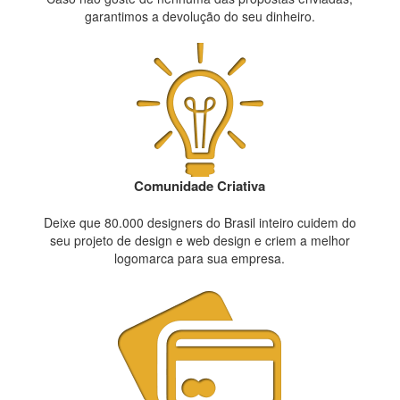
garantimos a devolução do seu dinheiro.
Comunidade Criativa
Deixe que 80.000 designers do Brasil inteiro cuidem do
seu projeto de design e web design e criem a melhor
logomarca para sua empresa.