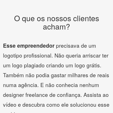
O que os nossos clientes
acham?
Esse empreendedor
precisava de um
logotipo profissional. Não queria arriscar ter
um logo plagiado criando um logo grátis.
Também não podia gastar milhares de reais
numa agência. E não conhecia nenhum
designer freelance de confiança. Assista ao
vídeo e descubra como ele solucionou esse