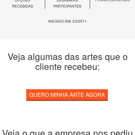
RECEBIDAS
PARTICIPANTES
INICIADO EM: 3/3/2011
Veja algumas das artes que o
cliente recebeu:
QUERO MINHA ARTE AGORA
Veja o que a empresa nos pediu