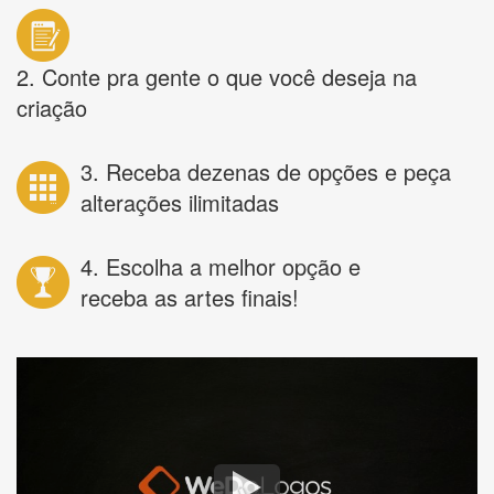
2. Conte pra gente o que você deseja na
criação
3. Receba dezenas de opções e peça
alterações ilimitadas
4. Escolha a melhor opção e
receba as artes finais!