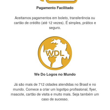
Pagamento Facilitado
Aceitamos pagamentos em boleto, transferência ou
cartão de crédito (até 12 vezes). É simples, prático e
seguro.
We Do Logos no Mundo
Já são mais de 712 cidades atendidas no Brasil e no
mundo. Comece a criar um logotipo profissional, flyer,
mascote, cartão de visita e muito mais. Seja também um
caso de sucesso.