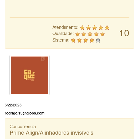
Atendimento:
10
Qualidade:
Sistema:
6/22/2026
rodrigo.13@globo.com
Concorrência
Prime Align/Alinhadores invisíveis