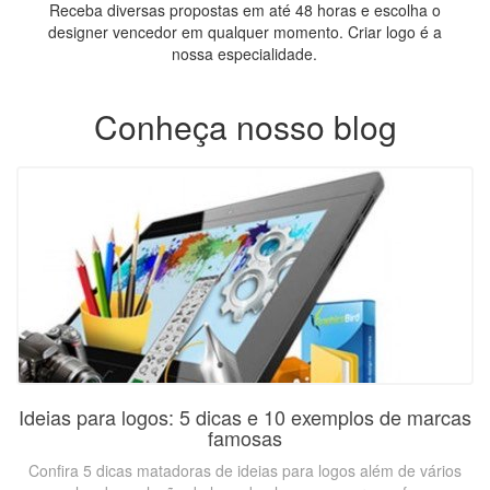
Receba diversas propostas em até 48 horas e escolha o
designer vencedor em qualquer momento. Criar logo é a
nossa especialidade.
Conheça nosso blog
Ideias para logos: 5 dicas e 10 exemplos de marcas
famosas
Confira 5 dicas matadoras de ideias para logos além de vários