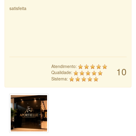
satisfeita
Atendimento:
10
Qualidade:
Sistema: