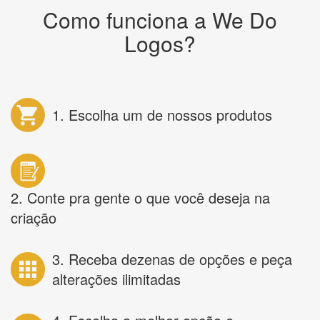
Como funciona a We Do
Logos?
1. Escolha um de nossos produtos
2. Conte pra gente o que você deseja na
criação
3. Receba dezenas de opções e peça
alterações ilimitadas