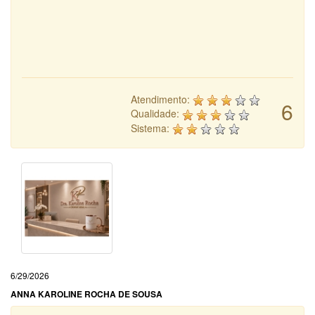
Atendimento:
6
Qualidade:
Sistema:
6/29/2026
ANNA KAROLINE ROCHA DE SOUSA