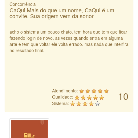
Concorrência
CaQui Mais do que um nome, CaQui é um
convite. Sua origem vem da sonor
acho o sistema um pouco chato. tem hora que tem que ficar
fazendo login de novo, as vezes quando entra em alguma
arte e tem que voltar ele volta errado. mas nada que interfira
no resultado final.
Atendimento:
10
Qualidade:
Sistema: