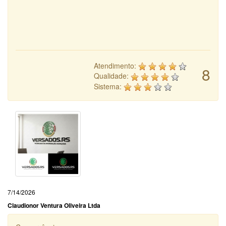
Atendimento:
8
Qualidade:
Sistema:
7/14/2026
Claudionor Ventura Oliveira Ltda