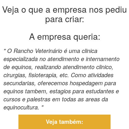
Veja o que a empresa nos pediu
para criar:
A empresa queria:
" O Rancho Veterinário é uma clinica
especializada no atendimento e internamento
de equinos, realizando atendimento clinico,
cirurgias, fisioterapia, etc. Como atividades
secundarias, oferecemos hospedagem para
equinos tambem, estagios para estudantes e
cursos e palestras em todas as areas da
equinocultura. "
Veja também: