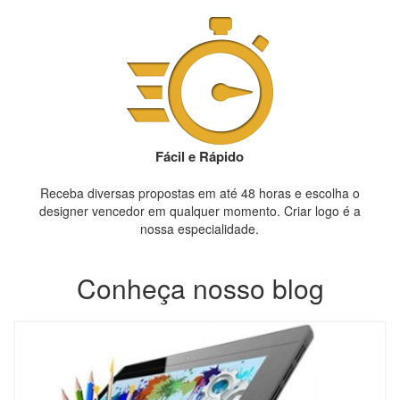
Fácil e Rápido
Receba diversas propostas em até 48 horas e escolha o
designer vencedor em qualquer momento. Criar logo é a
nossa especialidade.
Conheça nosso blog