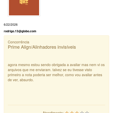
6/22/2026
rodrigo.13@globo.com
Concorrência
Prime Align/Alinhadores invisíveis
agora mesmo estou sendo obrigada a avaliar mas nem vi os
arquivos que me enviaram. talvez se eu tivesse visto
primeiro a nota poderia ser melhor, como vou avaliar antes
de ver, absurdo.
Atendimento: