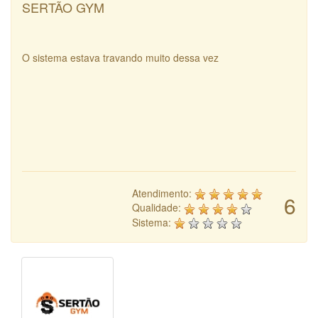
SERTÃO GYM
O sistema estava travando muito dessa vez
Atendimento:
6
Qualidade:
Sistema: