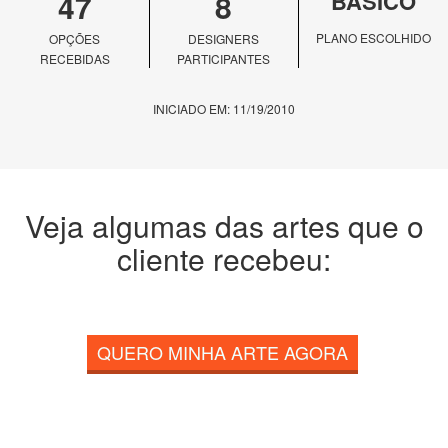
47
8
BÁSICO
PLANO ESCOLHIDO
OPÇÕES
DESIGNERS
RECEBIDAS
PARTICIPANTES
INICIADO EM: 11/19/2010
Veja algumas das artes que o
cliente recebeu:
QUERO MINHA ARTE AGORA