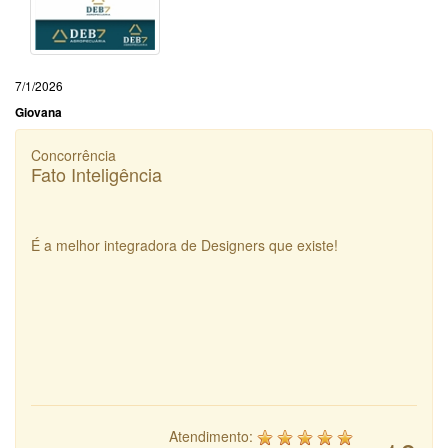
7/1/2026
Giovana
Concorrência
Fato Inteligência
É a melhor integradora de Designers que existe!
Atendimento: