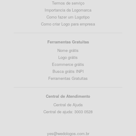
Termos de serviço
Importancia da Logomarca
Como fazer um Logotipo
Como criar Logo para empresa
Ferramentas Gratuitas
Nome grátis
Logo grátis
Ecommerce grátis
Busca grátis INPI
Ferramentas Gratuitas
Central de Atendimento
Central de Ajuda
Central de ajuda: 3003 0528
yes@wedologos.com.br