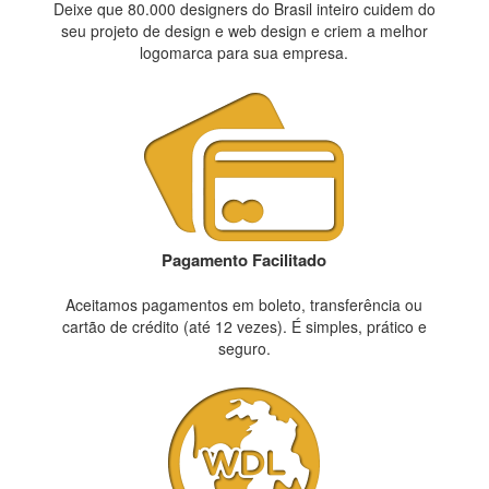
Deixe que 80.000 designers do Brasil inteiro cuidem do
seu projeto de design e web design e criem a melhor
logomarca para sua empresa.
Pagamento Facilitado
Aceitamos pagamentos em boleto, transferência ou
cartão de crédito (até 12 vezes). É simples, prático e
seguro.