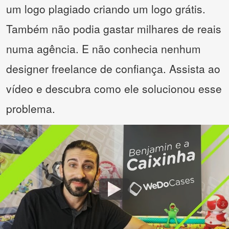
um logo plagiado criando um logo grátis.
Também não podia gastar milhares de reais
numa agência. E não conhecia nenhum
designer freelance de confiança. Assista ao
vídeo e descubra como ele solucionou esse
problema.