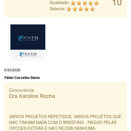
10
Qualidade:
Sistema:
6/30/2026
Fábio Carvalho Siano
Concorrência
Dra Karoline Rocha
VARIOS PROJETOS REPETIDOS, VARIOS PROJETOS QUE
NAO TINHAM NADA COM O BREEFING , PAGUEI PELAS
OPCOES EXTRAS E NAO RECEBI NENHUMA.