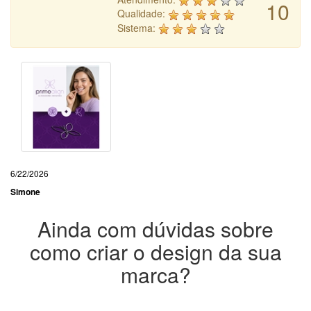
10
Qualidade:
Sistema:
6/22/2026
Simone
Ainda com dúvidas sobre
como criar o design da sua
marca?