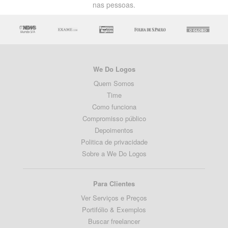
nas pessoas.
We Do Logos
Quem Somos
Time
Como funciona
Compromisso público
Depoimentos
Politica de privacidade
Sobre a We Do Logos
Para Clientes
Ver Serviços e Preços
Portifólio & Exemplos
Buscar freelancer