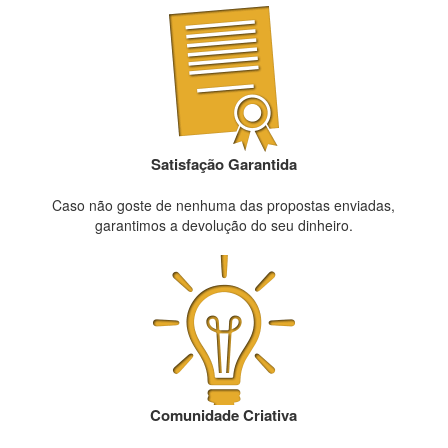
Satisfação Garantida
Caso não goste de nenhuma das propostas enviadas,
garantimos a devolução do seu dinheiro.
Comunidade Criativa