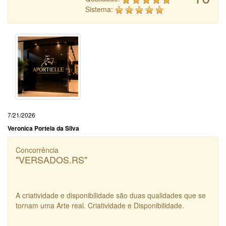
Sistema:
7/21/2026
Veronica Portela da Silva
Concorrência
"VERSADOS.RS"
A criatividade e disponibilidade são duas qualidades que se
tornam uma Arte real. Criatividade e Disponibilidade.