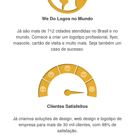
We Do Logos no Mundo
Já são mais de 712 cidades atendidas no Brasil e no
mundo. Comece a criar um logotipo profissional, flyer,
mascote, cartão de visita e muito mais. Seja também um
caso de sucesso.
Clientes Satisfeitos
Já criamos soluções de design, web design e logotipo de
empresa para mais de 30 mil clientes, com 98% de
satisfação.