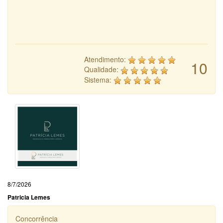
Atendimento:
10
Qualidade:
Sistema:
8/7/2026
Patricia Lemes
Concorrência