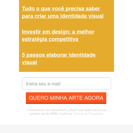
Tudo o que você precisa saber
para criar uma identidade visual
Investir em design: a melhor
estratégia competitiva
5 passos elaborar identidade
visual
QUERO MINHA ARTE AGORA
* Prometemos não compartilhar e utilizar seus dados para enviar
qualquer tipo de SPAM. Confira as
Políticas de Privacidade.