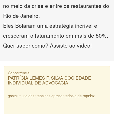
no meio da crise e entre os restaurantes do
Rio de Janeiro.
Eles Bolaram uma estratégia incrível e
cresceram o faturamento em mais de 80%.
Quer saber como? Assiste ao vídeo!
Concorrência
PATRÍCIA LEMES R SILVA SOCIEDADE
INDIVIDUAL DE ADVOCACIA
gostei muito dos trabalhos apresentados e da rapidez