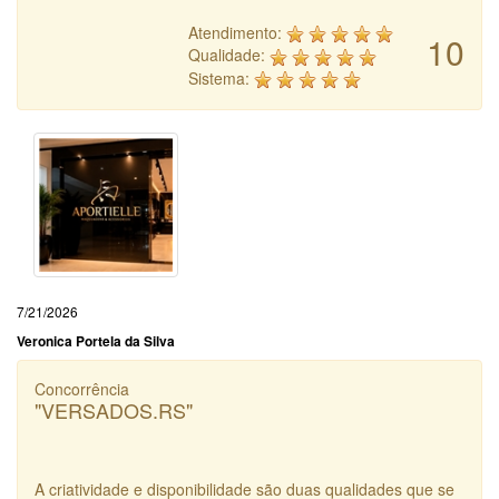
Atendimento:
10
Qualidade:
Sistema:
7/21/2026
Veronica Portela da Silva
Concorrência
"VERSADOS.RS"
A criatividade e disponibilidade são duas qualidades que se