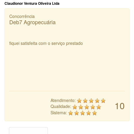
Claudionor Ventura Oliveira Ltda
Concorrência
Deb7 Agropecuária
fiquei satisfeita com o serviço prestado
Atendimento:
10
Qualidade:
Sistema: