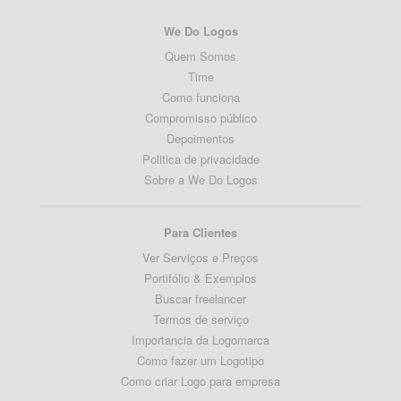
We Do Logos
Quem Somos
Time
Como funciona
Compromisso público
Depoimentos
Politica de privacidade
Sobre a We Do Logos
Para Clientes
Ver Serviços e Preços
Portifólio & Exemplos
Buscar freelancer
Termos de serviço
Importancia da Logomarca
Como fazer um Logotipo
Como criar Logo para empresa