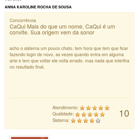
ANNA KAROLINE ROCHA DE SOUSA
Concorrência
CaQui Mais do que um nome, CaQui é um
convite. Sua origem vem da sonor
acho o sistema um pouco chato. tem hora que tem que ficar
fazendo login de novo, as vezes quando entra em alguma
arte e tem que voltar ele volta errado. mas nada que interfira
no resultado final.
Atendimento:
10
Qualidade:
Sistema: