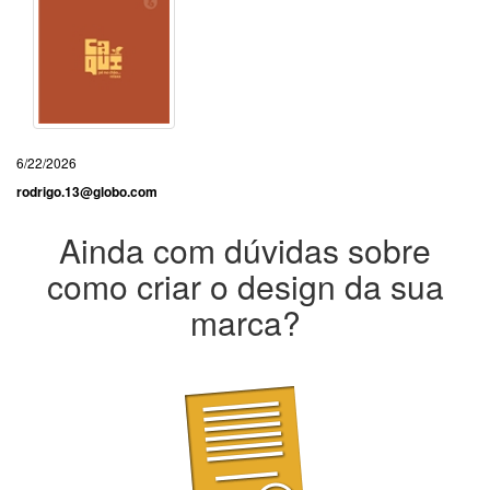
6/22/2026
rodrigo.13@globo.com
Ainda com dúvidas sobre
como criar o design da sua
marca?