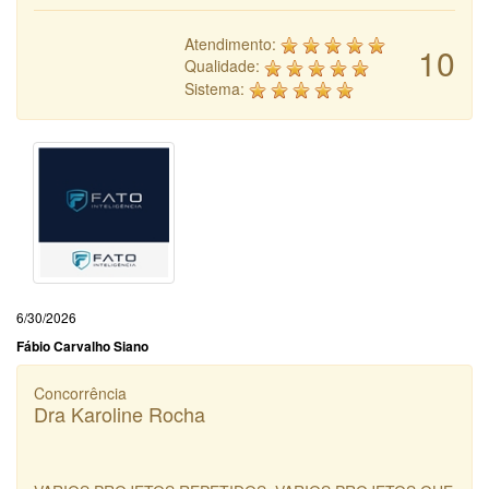
Atendimento:
10
Qualidade:
Sistema:
6/30/2026
Fábio Carvalho Siano
Concorrência
Dra Karoline Rocha