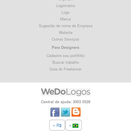
Logomarca
Logo
Marca
Sugestão de nome de Empresa
Website
Outros Serviços
Para Designers
Cadastre seu portifólio
Buscar trabalho
Guia do Freelancer
Central de ajuda: 3003 0528
R$