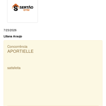
7/23/2026
Liliana Araujo
Concorrência
APORTIELLE
satisfeita