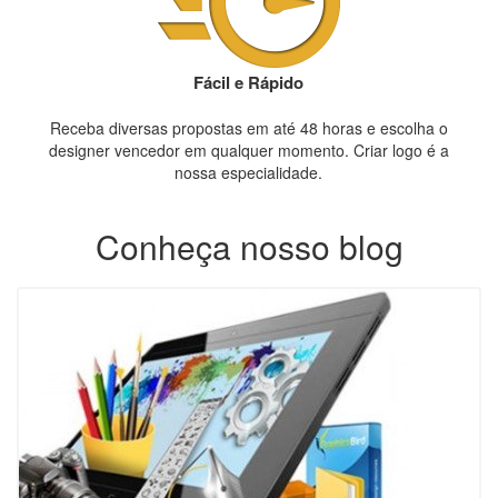
Fácil e Rápido
Receba diversas propostas em até 48 horas e escolha o
designer vencedor em qualquer momento. Criar logo é a
nossa especialidade.
Conheça nosso blog