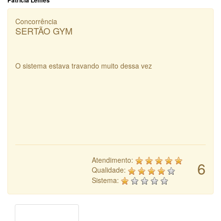
Patricia Lemes
Concorrência
SERTÃO GYM
O sistema estava travando muito dessa vez
Atendimento:
6
Qualidade:
Sistema: