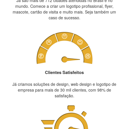
Já são mais de 712 cidades atendidas no Brasil e no
mundo. Comece a criar um logotipo profissional, flyer,
mascote, cartão de visita e muito mais. Seja também um
caso de sucesso.
Clientes Satisfeitos
Já criamos soluções de design, web design e logotipo de
empresa para mais de 30 mil clientes, com 98% de
satisfação.