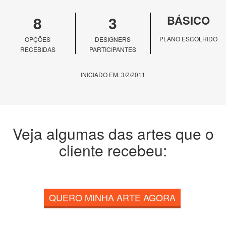
8
3
BÁSICO
PLANO ESCOLHIDO
OPÇÕES
DESIGNERS
RECEBIDAS
PARTICIPANTES
INICIADO EM: 3/2/2011
Veja algumas das artes que o
cliente recebeu:
QUERO MINHA ARTE AGORA