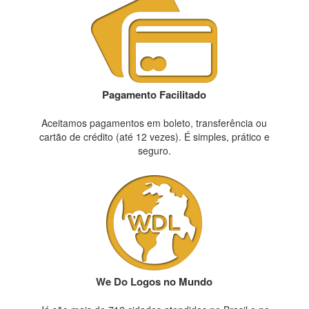
Pagamento Facilitado
Aceitamos pagamentos em boleto, transferência ou
cartão de crédito (até 12 vezes). É simples, prático e
seguro.
We Do Logos no Mundo