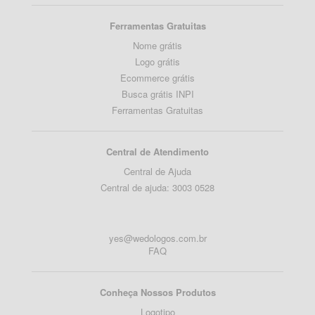
Ferramentas Gratuitas
Nome grátis
Logo grátis
Ecommerce grátis
Busca grátis INPI
Ferramentas Gratuitas
Central de Atendimento
Central de Ajuda
Central de ajuda: 3003 0528
yes@wedologos.com.br
FAQ
Conheça Nossos Produtos
Logotipo