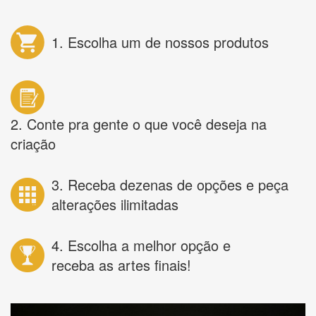
1. Escolha um de nossos produtos
2. Conte pra gente o que você deseja na
criação
3. Receba dezenas de opções e peça
alterações ilimitadas
4. Escolha a melhor opção e
receba as artes finais!