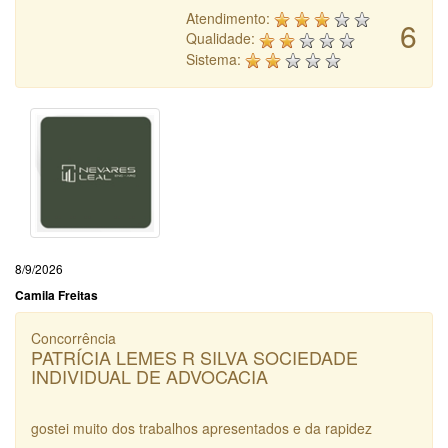
Atendimento:
6
Qualidade:
Sistema:
8/9/2026
Camila Freitas
Concorrência
PATRÍCIA LEMES R SILVA SOCIEDADE
INDIVIDUAL DE ADVOCACIA
gostei muito dos trabalhos apresentados e da rapidez