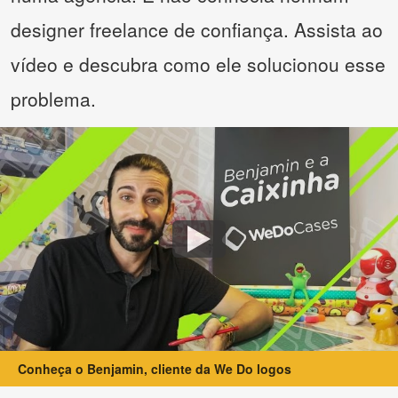
designer freelance de confiança. Assista ao
vídeo e descubra como ele solucionou esse
problema.
Conheça o Benjamin, cliente da We Do logos