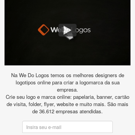
Na We Do Logos temos os melhores designers de
logotipos online para criar a logomarca da sua
empresa.
Crie seu logo e marca online: papelaria, banner, cartão
de visita, folder, flyer, website e muito mais. São mais
de 36.612 empresas atendidas.