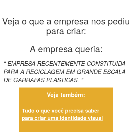
Veja o que a empresa nos pediu
para criar:
A empresa queria:
" EMPRESA RECENTEMENTE CONSTITUIDA
PARA A RECICLAGEM EM GRANDE ESCALA
DE GARRAFAS PLASTICAS. "
Veja também:
Tudo o que você precisa saber
para criar uma identidade visual