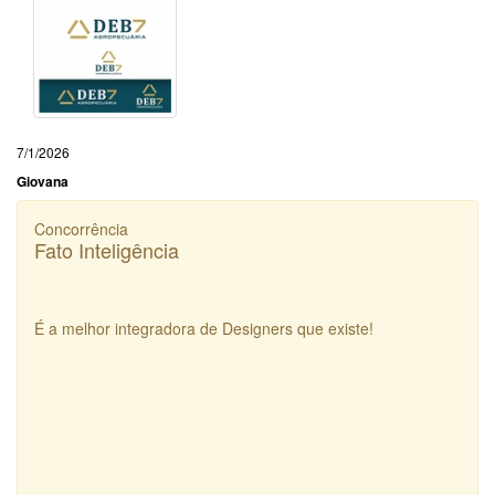
7/1/2026
Giovana
Concorrência
Fato Inteligência
É a melhor integradora de Designers que existe!