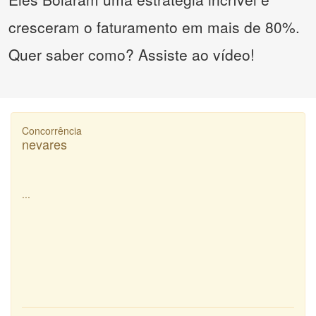
cresceram o faturamento em mais de 80%.
Quer saber como? Assiste ao vídeo!
Concorrência
nevares
...