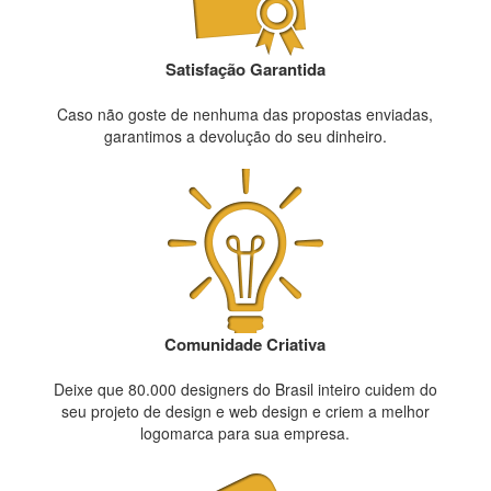
Satisfação Garantida
Caso não goste de nenhuma das propostas enviadas,
garantimos a devolução do seu dinheiro.
Comunidade Criativa
Deixe que 80.000 designers do Brasil inteiro cuidem do
seu projeto de design e web design e criem a melhor
logomarca para sua empresa.