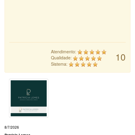
Atendimento:
10
Qualidade:
Sistema:
8/7/2026