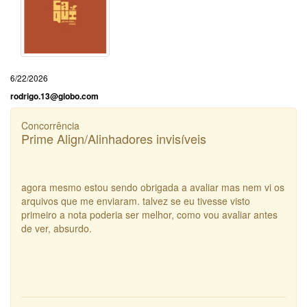
6/22/2026
rodrigo.13@globo.com
Concorrência
Prime Align/Alinhadores invisíveis
agora mesmo estou sendo obrigada a avaliar mas nem vi os
arquivos que me enviaram. talvez se eu tivesse visto
primeiro a nota poderia ser melhor, como vou avaliar antes
de ver, absurdo.