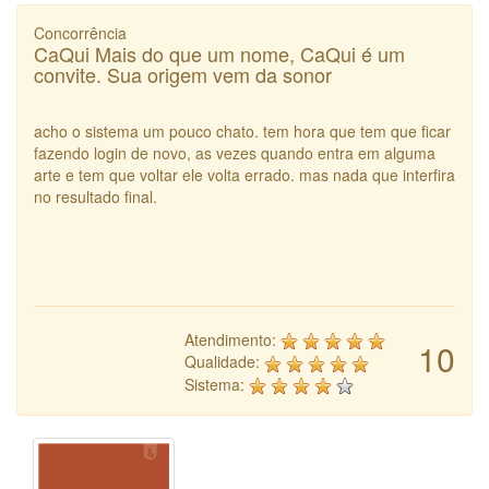
Concorrência
CaQui Mais do que um nome, CaQui é um
convite. Sua origem vem da sonor
acho o sistema um pouco chato. tem hora que tem que ficar
fazendo login de novo, as vezes quando entra em alguma
arte e tem que voltar ele volta errado. mas nada que interfira
no resultado final.
Atendimento:
10
Qualidade:
Sistema: