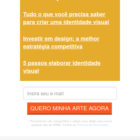
Tudo o que você precisa saber
para criar uma identidade visual
Investir em design: a melhor
estratégia competitiva
5 passos elaborar identidade
visual
QUERO MINHA ARTE AGORA
* Prometemos não compartilhar e utilizar seus dados para enviar
qualquer tipo de SPAM. Confira as
Políticas de Privacidade.