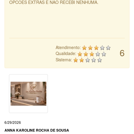
OPCOES EXTRAS E NAO RECEBI NENHUMA.
Atendimento:
6
Qualidade:
Sistema:
6/29/2026
ANNA KAROLINE ROCHA DE SOUSA