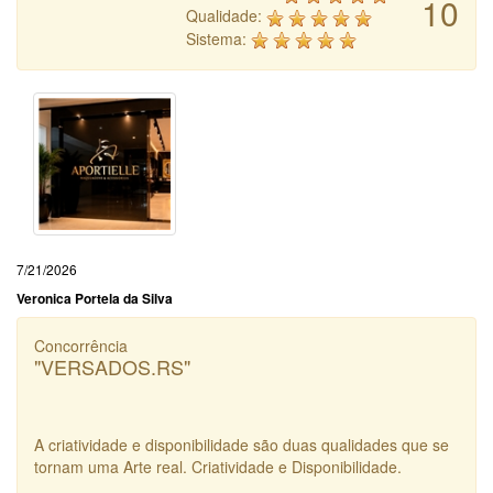
10
Qualidade:
Sistema:
7/21/2026
Veronica Portela da Silva
Concorrência
"VERSADOS.RS"
A criatividade e disponibilidade são duas qualidades que se
tornam uma Arte real. Criatividade e Disponibilidade.