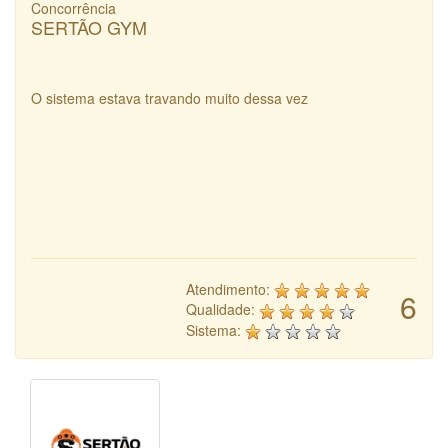
Concorrência
SERTÃO GYM
O sistema estava travando muito dessa vez
Atendimento:
6
Qualidade:
Sistema: