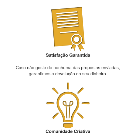
Satisfação Garantida
Caso não goste de nenhuma das propostas enviadas,
garantimos a devolução do seu dinheiro.
Comunidade Criativa