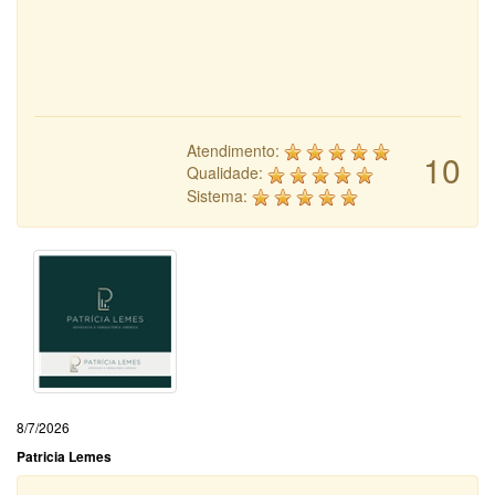
Atendimento:
10
Qualidade:
Sistema:
8/7/2026
Patricia Lemes