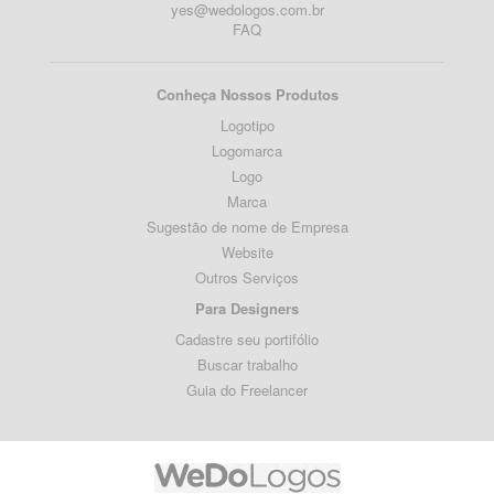
yes@wedologos.com.br
FAQ
Conheça Nossos Produtos
Logotipo
Logomarca
Logo
Marca
Sugestão de nome de Empresa
Website
Outros Serviços
Para Designers
Cadastre seu portifólio
Buscar trabalho
Guia do Freelancer