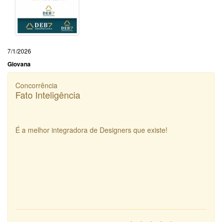
7/1/2026
Giovana
Concorrência
Fato Inteligência
É a melhor integradora de Designers que existe!