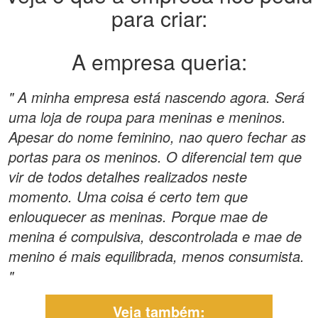
para criar:
A empresa queria:
" A minha empresa está nascendo agora. Será
uma loja de roupa para meninas e meninos.
Apesar do nome feminino, nao quero fechar as
portas para os meninos. O diferencial tem que
vir de todos detalhes realizados neste
momento. Uma coisa é certo tem que
enlouquecer as meninas. Porque mae de
menina é compulsiva, descontrolada e mae de
menino é mais equilibrada, menos consumista.
"
Veja também: