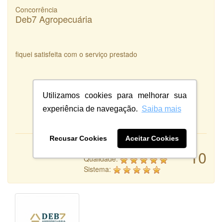
Concorrência
Deb7 Agropecuária
fiquei satisfeita com o serviço prestado
Utilizamos cookies para melhorar sua
experiência de navegação.
Saiba mais
Recusar Cookies
Aceitar Cookies
Atendimento:
10
Qualidade:
Sistema: