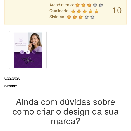
Atendimento:
10
Qualidade:
Sistema:
6/22/2026
Simone
Ainda com dúvidas sobre
como criar o design da sua
marca?