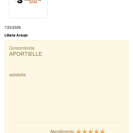
7/23/2026
Liliana Araujo
Concorrência
APORTIELLE
satisfeita
Atendimento: