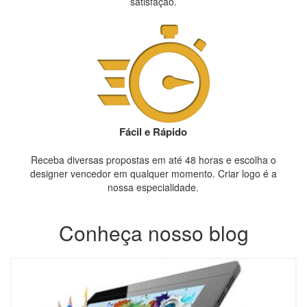
satisfação.
Fácil e Rápido
Receba diversas propostas em até 48 horas e escolha o
designer vencedor em qualquer momento. Criar logo é a
nossa especialidade.
Conheça nosso blog