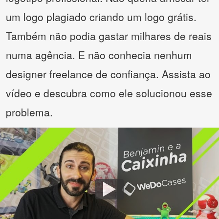
um logo plagiado criando um logo grátis.
Também não podia gastar milhares de reais
numa agência. E não conhecia nenhum
designer freelance de confiança. Assista ao
vídeo e descubra como ele solucionou esse
problema.