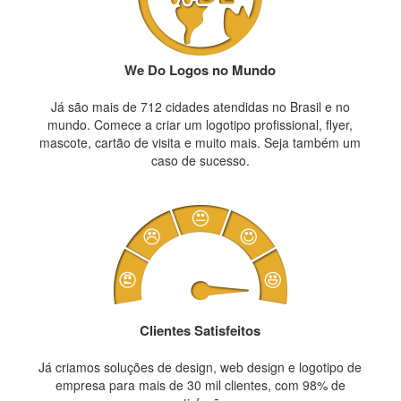
We Do Logos no Mundo
Já são mais de 712 cidades atendidas no Brasil e no
mundo. Comece a criar um logotipo profissional, flyer,
mascote, cartão de visita e muito mais. Seja também um
caso de sucesso.
Clientes Satisfeitos
Já criamos soluções de design, web design e logotipo de
empresa para mais de 30 mil clientes, com 98% de