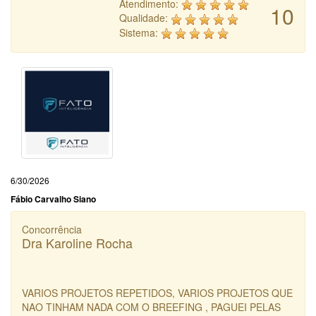
Atendimento:
10
Qualidade:
Sistema:
6/30/2026
Fábio Carvalho Siano
Concorrência
Dra Karoline Rocha
VARIOS PROJETOS REPETIDOS, VARIOS PROJETOS QUE
NAO TINHAM NADA COM O BREEFING , PAGUEI PELAS