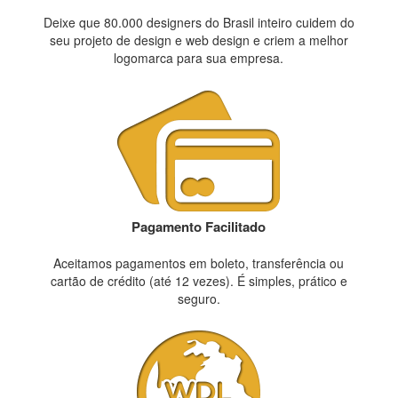
Deixe que 80.000 designers do Brasil inteiro cuidem do
seu projeto de design e web design e criem a melhor
logomarca para sua empresa.
Pagamento Facilitado
Aceitamos pagamentos em boleto, transferência ou
cartão de crédito (até 12 vezes). É simples, prático e
seguro.