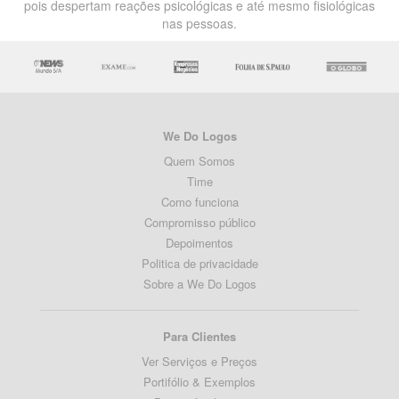
pois despertam reações psicológicas e até mesmo fisiológicas
nas pessoas.
We Do Logos
Quem Somos
Time
Como funciona
Compromisso público
Depoimentos
Politica de privacidade
Sobre a We Do Logos
Para Clientes
Ver Serviços e Preços
Portifólio & Exemplos