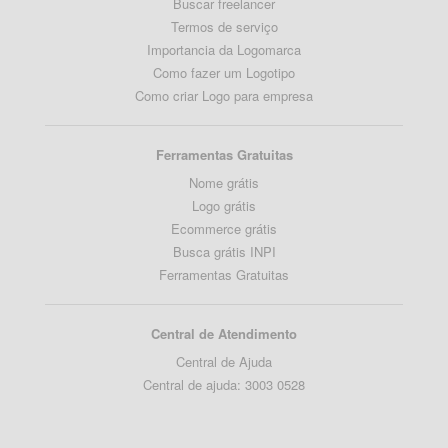
Buscar freelancer
Termos de serviço
Importancia da Logomarca
Como fazer um Logotipo
Como criar Logo para empresa
Ferramentas Gratuitas
Nome grátis
Logo grátis
Ecommerce grátis
Busca grátis INPI
Ferramentas Gratuitas
Central de Atendimento
Central de Ajuda
Central de ajuda: 3003 0528