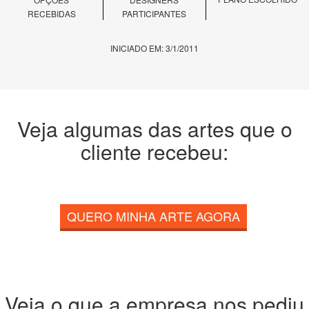
RECEBIDAS
PARTICIPANTES
INICIADO EM: 3/1/2011
Veja algumas das artes que o
cliente recebeu:
QUERO MINHA ARTE AGORA
Veja o que a empresa nos pediu