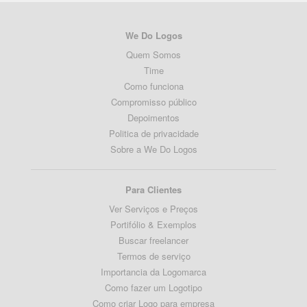
We Do Logos
Quem Somos
Time
Como funciona
Compromisso público
Depoimentos
Politica de privacidade
Sobre a We Do Logos
Para Clientes
Ver Serviços e Preços
Portifólio & Exemplos
Buscar freelancer
Termos de serviço
Importancia da Logomarca
Como fazer um Logotipo
Como criar Logo para empresa