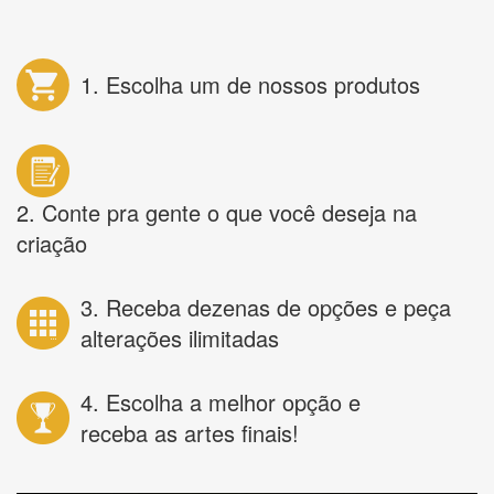
1. Escolha um de nossos produtos
2. Conte pra gente o que você deseja na
criação
3. Receba dezenas de opções e peça
alterações ilimitadas
4. Escolha a melhor opção e
receba as artes finais!