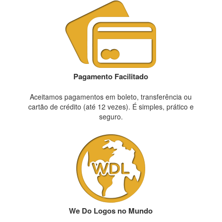
Pagamento Facilitado
Aceitamos pagamentos em boleto, transferência ou
cartão de crédito (até 12 vezes). É simples, prático e
seguro.
We Do Logos no Mundo