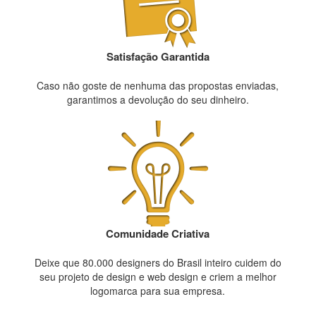
Satisfação Garantida
Caso não goste de nenhuma das propostas enviadas,
garantimos a devolução do seu dinheiro.
Comunidade Criativa
Deixe que 80.000 designers do Brasil inteiro cuidem do
seu projeto de design e web design e criem a melhor
logomarca para sua empresa.