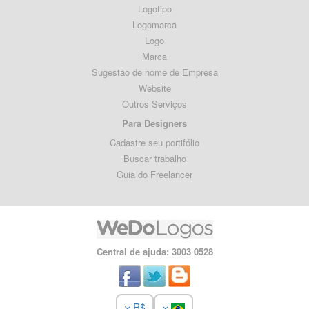
Logotipo
Logomarca
Logo
Marca
Sugestão de nome de Empresa
Website
Outros Serviços
Para Designers
Cadastre seu portifólio
Buscar trabalho
Guia do Freelancer
Central de ajuda: 3003 0528
R$