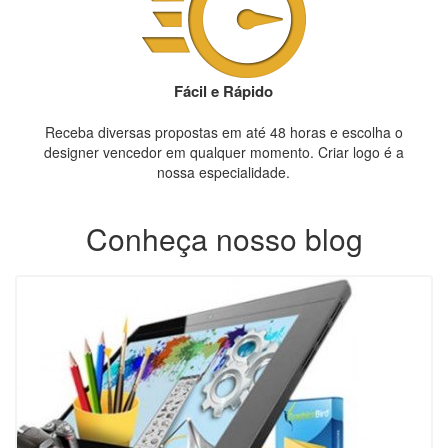
Fácil e Rápido
Receba diversas propostas em até 48 horas e escolha o
designer vencedor em qualquer momento. Criar logo é a
nossa especialidade.
Conheça nosso blog