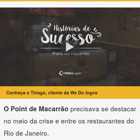
Conheça o Thiago, cliente da We Do logos
O Point de Macarrão
precisava se destacar
no meio da crise e entre os restaurantes do
Rio de Janeiro.