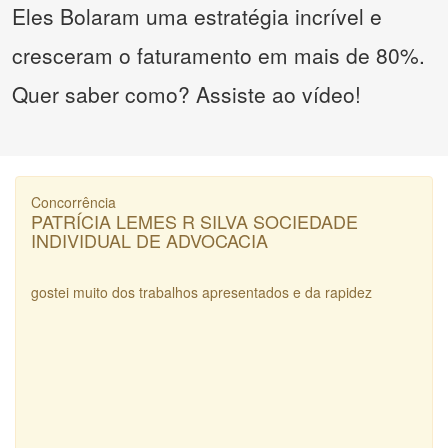
Eles Bolaram uma estratégia incrível e
cresceram o faturamento em mais de 80%.
Quer saber como? Assiste ao vídeo!
Concorrência
PATRÍCIA LEMES R SILVA SOCIEDADE
INDIVIDUAL DE ADVOCACIA
gostei muito dos trabalhos apresentados e da rapidez