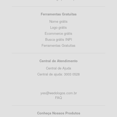
Ferramentas Gratuitas
Nome grátis
Logo grátis
Ecommerce grátis
Busca grátis INPI
Ferramentas Gratuitas
Central de Atendimento
Central de Ajuda
Central de ajuda: 3003 0528
yes@wedologos.com.br
FAQ
Conheça Nossos Produtos