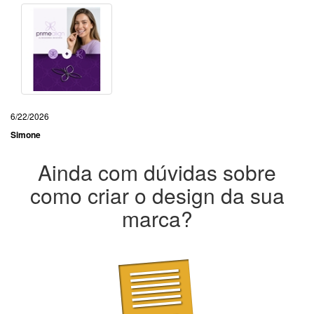
6/22/2026
Simone
Ainda com dúvidas sobre
como criar o design da sua
marca?