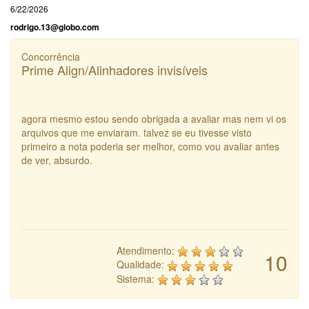
6/22/2026
rodrigo.13@globo.com
Concorrência
Prime Align/Alinhadores invisíveis
agora mesmo estou sendo obrigada a avaliar mas nem vi os
arquivos que me enviaram. talvez se eu tivesse visto
primeiro a nota poderia ser melhor, como vou avaliar antes
de ver, absurdo.
Atendimento:
10
Qualidade:
Sistema: