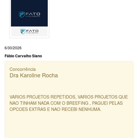
6/30/2026
Fábio Carvalho Siano
Concorrência
Dra Karoline Rocha
VARIOS PROJETOS REPETIDOS, VARIOS PROJETOS QUE
NAO TINHAM NADA COM O BREEFING , PAGUEI PELAS
OPCOES EXTRAS E NAO RECEBI NENHUMA.