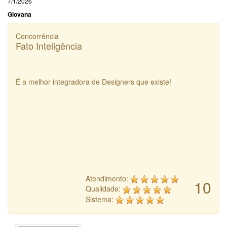
7/1/2026
Giovana
Concorrência
Fato Inteligência
É a melhor integradora de Designers que existe!
Atendimento:
10
Qualidade:
Sistema: