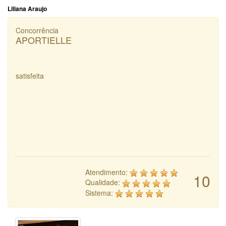
Liliana Araujo
Concorrência
APORTIELLE
satisfeita
Atendimento:
10
Qualidade:
Sistema: