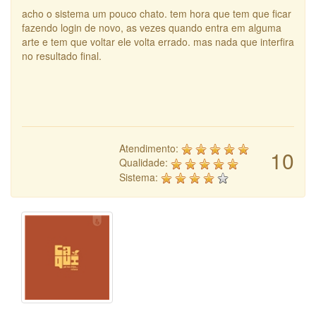
acho o sistema um pouco chato. tem hora que tem que ficar
fazendo login de novo, as vezes quando entra em alguma
arte e tem que voltar ele volta errado. mas nada que interfira
no resultado final.
Atendimento:
10
Qualidade:
Sistema: