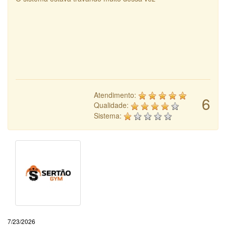
Atendimento:
6
Qualidade:
Sistema:
7/23/2026