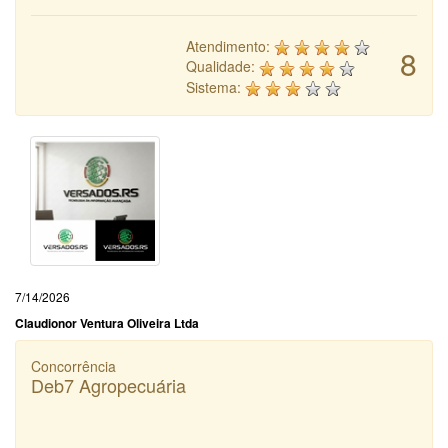
Atendimento:
8
Qualidade:
Sistema:
7/14/2026
Claudionor Ventura Oliveira Ltda
Concorrência
Deb7 Agropecuária