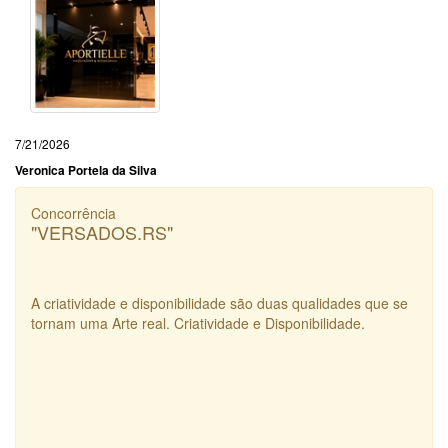
7/21/2026
Veronica Portela da Silva
Concorrência
"VERSADOS.RS"
A criatividade e disponibilidade são duas qualidades que se
tornam uma Arte real. Criatividade e Disponibilidade.