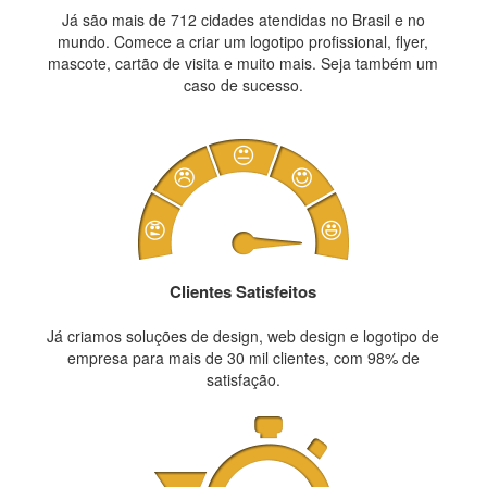
Já são mais de 712 cidades atendidas no Brasil e no
mundo. Comece a criar um logotipo profissional, flyer,
mascote, cartão de visita e muito mais. Seja também um
caso de sucesso.
Clientes Satisfeitos
Já criamos soluções de design, web design e logotipo de
empresa para mais de 30 mil clientes, com 98% de
satisfação.