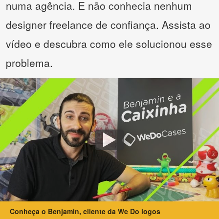
numa agência. E não conhecia nenhum
designer freelance de confiança. Assista ao
vídeo e descubra como ele solucionou esse
problema.
Conheça o Benjamin, cliente da We Do logos