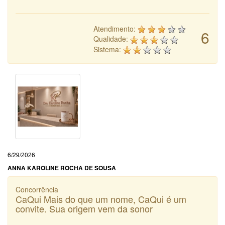
Atendimento:
6
Qualidade:
Sistema:
6/29/2026
ANNA KAROLINE ROCHA DE SOUSA
Concorrência
CaQui Mais do que um nome, CaQui é um
convite. Sua origem vem da sonor