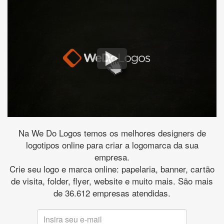
Na We Do Logos temos os melhores designers de
logotipos online para criar a logomarca da sua
empresa.
Crie seu logo e marca online: papelaria, banner, cartão
de visita, folder, flyer, website e muito mais. São mais
de 36.612 empresas atendidas.