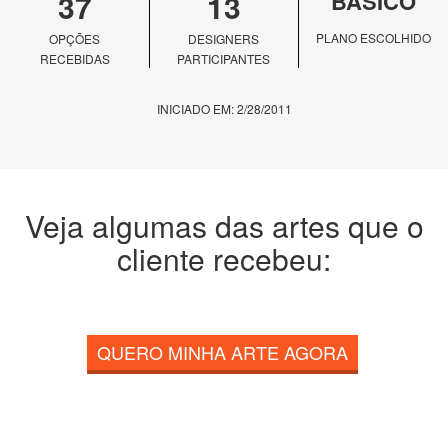
37
13
BÁSICO
PLANO ESCOLHIDO
OPÇÕES
DESIGNERS
RECEBIDAS
PARTICIPANTES
INICIADO EM: 2/28/2011
Veja algumas das artes que o
cliente recebeu:
QUERO MINHA ARTE AGORA