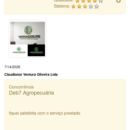
Sistema:
7/14/2026
Claudionor Ventura Oliveira Ltda
Concorrência
Deb7 Agropecuária
fiquei satisfeita com o serviço prestado