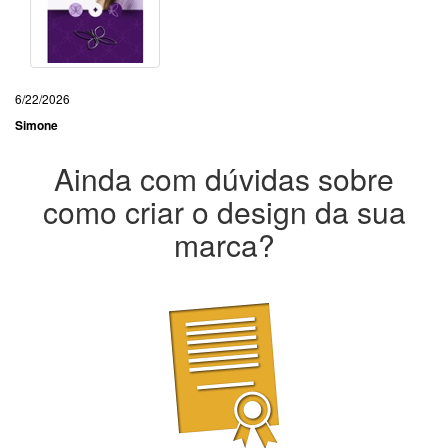
6/22/2026
Simone
Ainda com dúvidas sobre
como criar o design da sua
marca?