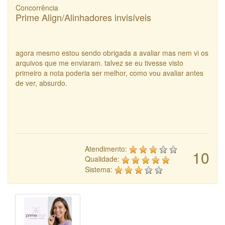
Concorrência
Prime Align/Alinhadores invisíveis
agora mesmo estou sendo obrigada a avaliar mas nem vi os
arquivos que me enviaram. talvez se eu tivesse visto
primeiro a nota poderia ser melhor, como vou avaliar antes
de ver, absurdo.
Atendimento:
10
Qualidade:
Sistema: