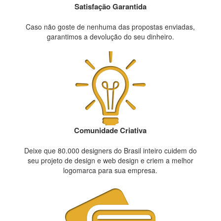
Satisfação Garantida
Caso não goste de nenhuma das propostas enviadas,
garantimos a devolução do seu dinheiro.
Comunidade Criativa
Deixe que 80.000 designers do Brasil inteiro cuidem do
seu projeto de design e web design e criem a melhor
logomarca para sua empresa.