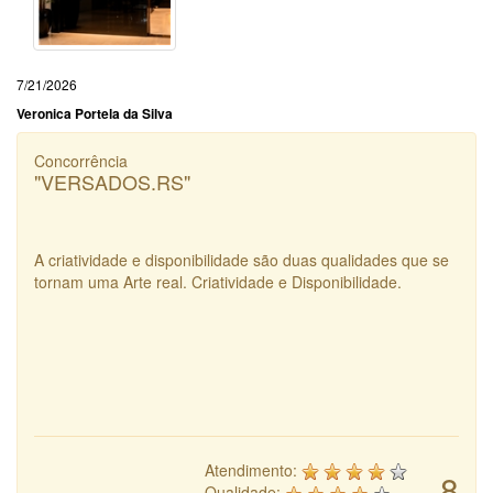
7/21/2026
Veronica Portela da Silva
Concorrência
"VERSADOS.RS"
A criatividade e disponibilidade são duas qualidades que se
tornam uma Arte real. Criatividade e Disponibilidade.
Atendimento:
8
Qualidade: