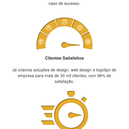
caso de sucesso.
Clientes Satisfeitos
Já criamos soluções de design, web design e logotipo de
empresa para mais de 30 mil clientes, com 98% de
satisfação.