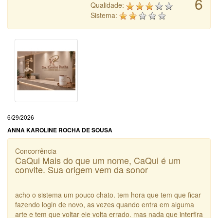
6
Qualidade:
Sistema:
6/29/2026
ANNA KAROLINE ROCHA DE SOUSA
Concorrência
CaQui Mais do que um nome, CaQui é um
convite. Sua origem vem da sonor
acho o sistema um pouco chato. tem hora que tem que ficar
fazendo login de novo, as vezes quando entra em alguma
arte e tem que voltar ele volta errado. mas nada que interfira