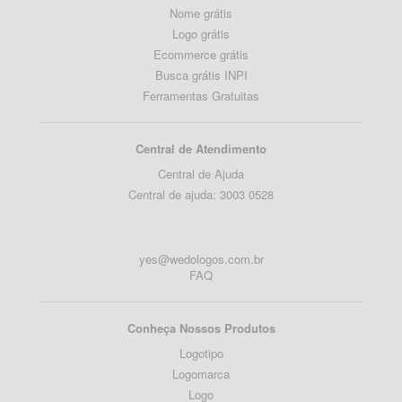
Nome grátis
Logo grátis
Ecommerce grátis
Busca grátis INPI
Ferramentas Gratuitas
Central de Atendimento
Central de Ajuda
Central de ajuda: 3003 0528
yes@wedologos.com.br
FAQ
Conheça Nossos Produtos
Logotipo
Logomarca
Logo