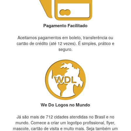
Pagamento Facilitado
Aceitamos pagamentos em boleto, transferência ou
cartão de crédito (até 12 vezes). É simples, prático e
seguro.
We Do Logos no Mundo
Já são mais de 712 cidades atendidas no Brasil e no
mundo. Comece a criar um logotipo profissional, flyer,
mascote, cartão de visita e muito mais. Seja também um