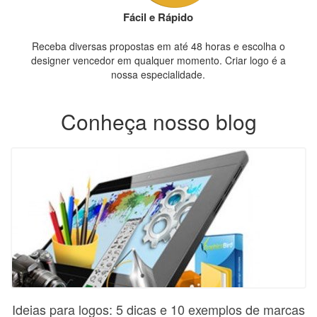
Fácil e Rápido
Receba diversas propostas em até 48 horas e escolha o
designer vencedor em qualquer momento. Criar logo é a
nossa especialidade.
Conheça nosso blog
Ideias para logos: 5 dicas e 10 exemplos de marcas