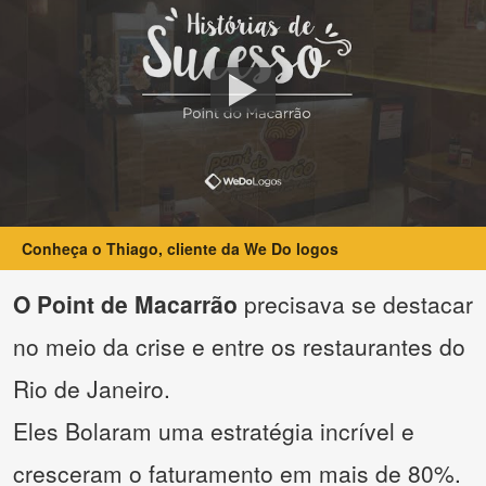
Conheça o Thiago, cliente da We Do logos
O Point de Macarrão
precisava se destacar
no meio da crise e entre os restaurantes do
Rio de Janeiro.
Eles Bolaram uma estratégia incrível e
cresceram o faturamento em mais de 80%.