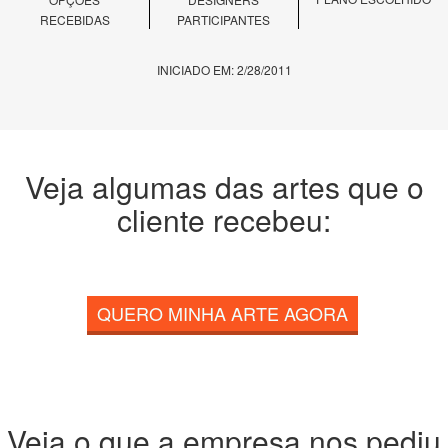
RECEBIDAS
PARTICIPANTES
INICIADO EM: 2/28/2011
Veja algumas das artes que o
cliente recebeu:
QUERO MINHA ARTE AGORA
Veja o que a empresa nos pediu