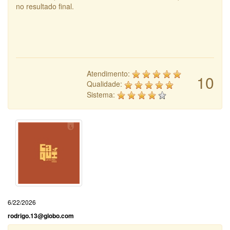
no resultado final.
Atendimento:
10
Qualidade:
Sistema:
6/22/2026
rodrigo.13@globo.com