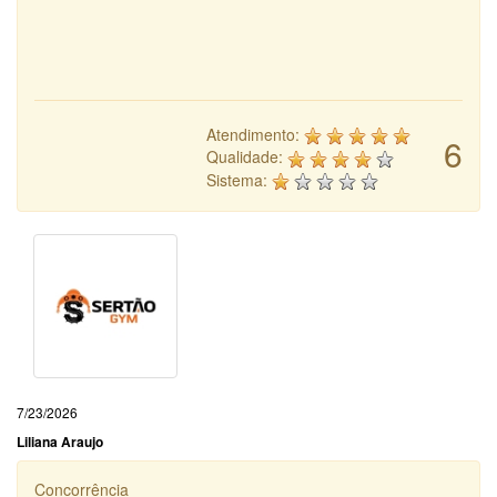
Atendimento:
6
Qualidade:
Sistema:
7/23/2026
Liliana Araujo
Concorrência