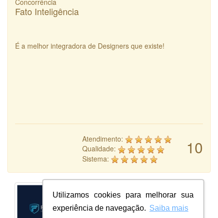
Concorrência
Fato Inteligência
É a melhor integradora de Designers que existe!
Atendimento:
10
Qualidade:
Sistema:
Utilizamos cookies para melhorar sua
experiência de navegação.
Saiba mais