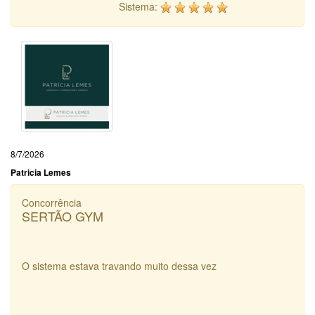
Sistema:
8/7/2026
Patricia Lemes
Concorrência
SERTÃO GYM
O sistema estava travando muito dessa vez