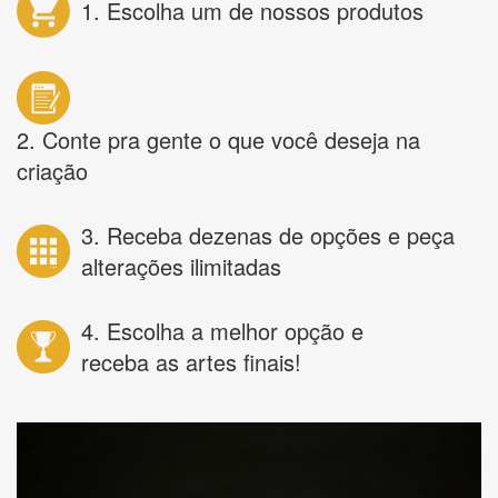
1. Escolha um de nossos produtos
2. Conte pra gente o que você deseja na
criação
3. Receba dezenas de opções e peça
alterações ilimitadas
4. Escolha a melhor opção e
receba as artes finais!