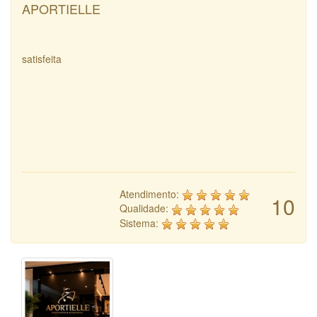
APORTIELLE
satisfeita
Atendimento:
10
Qualidade:
Sistema: