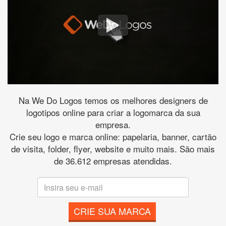
Na We Do Logos temos os melhores designers de
logotipos online para criar a logomarca da sua
empresa.
Crie seu logo e marca online: papelaria, banner, cartão
de visita, folder, flyer, website e muito mais. São mais
de 36.612 empresas atendidas.
CRIE SUA MARCA