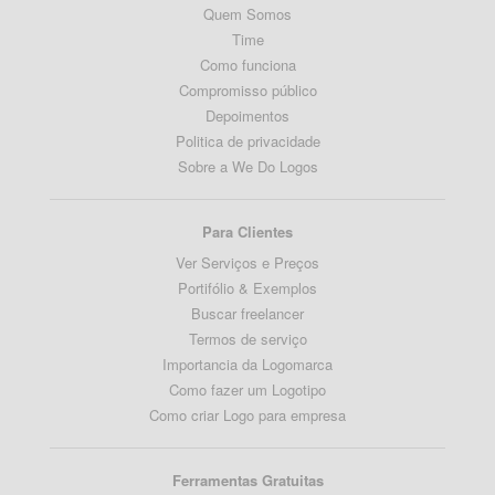
Quem Somos
Time
Como funciona
Compromisso público
Depoimentos
Politica de privacidade
Sobre a We Do Logos
Para Clientes
Ver Serviços e Preços
Portifólio & Exemplos
Buscar freelancer
Termos de serviço
Importancia da Logomarca
Como fazer um Logotipo
Como criar Logo para empresa
Ferramentas Gratuitas