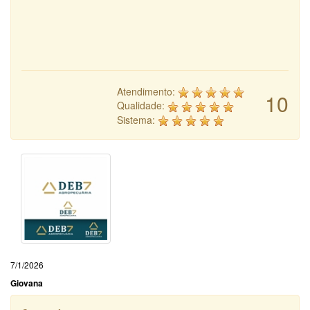
Atendimento:
10
Qualidade:
Sistema:
7/1/2026
Giovana