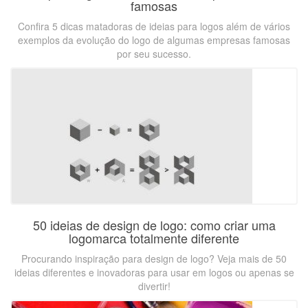
famosas
Confira 5 dicas matadoras de ideias para logos além de vários
exemplos da evolução do logo de algumas empresas famosas
por seu sucesso.
50 ideias de design de logo: como criar uma
logomarca totalmente diferente
Procurando inspiração para design de logo? Veja mais de 50
ideias diferentes e inovadoras para usar em logos ou apenas se
divertir!