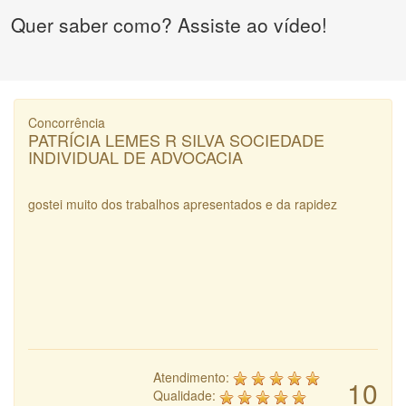
Quer saber como? Assiste ao vídeo!
Concorrência
PATRÍCIA LEMES R SILVA SOCIEDADE
INDIVIDUAL DE ADVOCACIA
gostei muito dos trabalhos apresentados e da rapidez
Atendimento:
10
Qualidade: