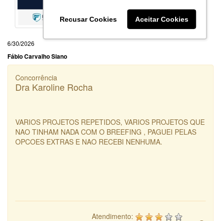
Recusar Cookies
Aceitar Cookies
6/30/2026
Fábio Carvalho Siano
Concorrência
Dra Karoline Rocha
VARIOS PROJETOS REPETIDOS, VARIOS PROJETOS QUE
NAO TINHAM NADA COM O BREEFING , PAGUEI PELAS
OPCOES EXTRAS E NAO RECEBI NENHUMA.
Atendimento: