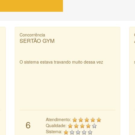
Concorrência
SERTÃO GYM
O sistema estava travando muito dessa vez
Atendimento:
6
Qualidade:
Sistema: