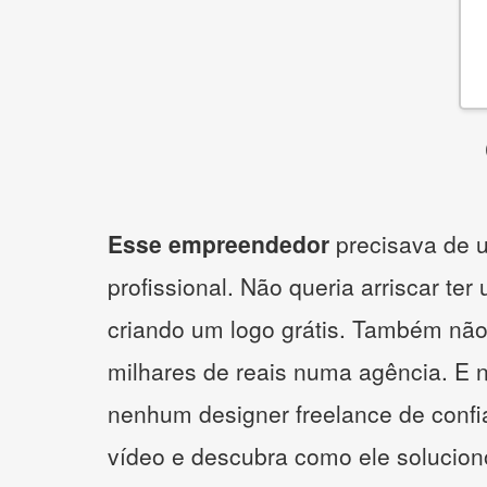
Esse empreendedor
precisava de u
profissional. Não queria arriscar ter
criando um logo grátis. Também não
milhares de reais numa agência. E 
nenhum designer freelance de confi
vídeo e descubra como ele solucio