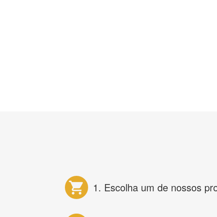
1. Escolha um de nossos pr