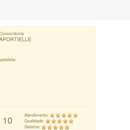
Concorrência
APORTIELLE
satisfeita
Atendimento:
10
Qualidade:
Sistema: