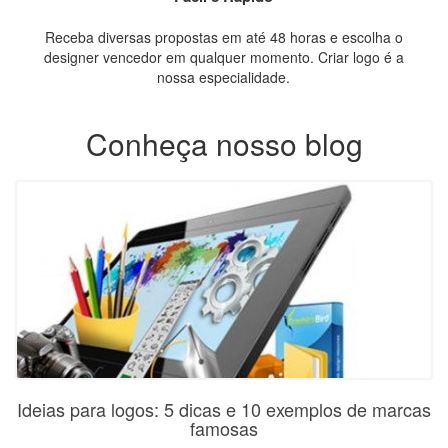
Receba diversas propostas em até 48 horas e escolha o
designer vencedor em qualquer momento. Criar logo é a
nossa especialidade.
Conheça nosso blog
Ideias para logos: 5 dicas e 10 exemplos de marcas
famosas