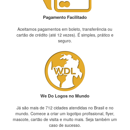
Pagamento Facilitado
Aceitamos pagamentos em boleto, transferência ou
cartão de crédito (até 12 vezes). É simples, prático e
seguro.
We Do Logos no Mundo
Já são mais de 712 cidades atendidas no Brasil e no
mundo. Comece a criar um logotipo profissional, flyer,
mascote, cartão de visita e muito mais. Seja também um
caso de sucesso.