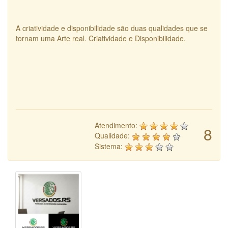
A criatividade e disponibilidade são duas qualidades que se
tornam uma Arte real. Criatividade e Disponibilidade.
Atendimento:
8
Qualidade:
Sistema: