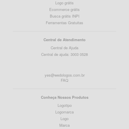
Logo grátis
Ecommerce grátis
Busca grátis INPI
Ferramentas Gratuitas
Central de Atendimento
Central de Ajuda
Central de ajuda: 3003 0528
yes@wedologos.com.br
FAQ
Conheça Nossos Produtos
Logotipo
Logomarca
Logo
Marca