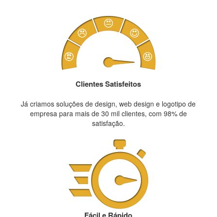
Clientes Satisfeitos
Já criamos soluções de design, web design e logotipo de
empresa para mais de 30 mil clientes, com 98% de
satisfação.
Fácil e Rápido