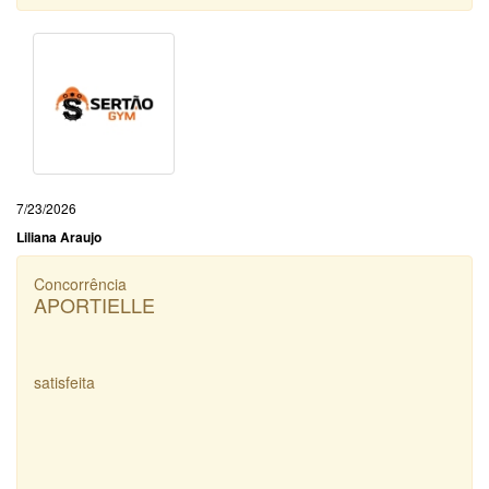
7/23/2026
Liliana Araujo
Concorrência
APORTIELLE
satisfeita