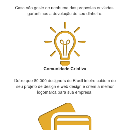
Caso não goste de nenhuma das propostas enviadas,
garantimos a devolução do seu dinheiro.
Comunidade Criativa
Deixe que 80.000 designers do Brasil inteiro cuidem do
seu projeto de design e web design e criem a melhor
logomarca para sua empresa.