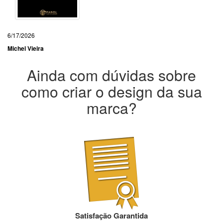
6/17/2026
Michel Vieira
Ainda com dúvidas sobre
como criar o design da sua
marca?
Satisfação Garantida