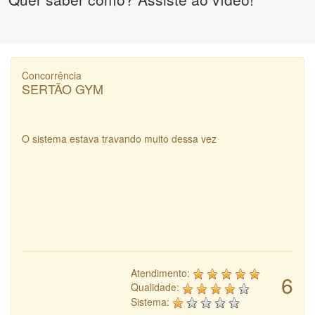
Concorrência
SERTÃO GYM
O sistema estava travando muito dessa vez
Atendimento:
6
Qualidade:
Sistema: