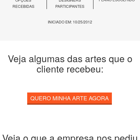
RECEBIDAS
PARTICIPANTES
INICIADO EM: 10/25/2012
Veja algumas das artes que o
cliente recebeu:
QUERO MINHA ARTE AGORA
Veja o que a empresa nos pediu