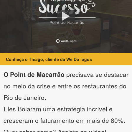
Conheça o Thiago, cliente da We Do logos
O Point de Macarrão
precisava se destacar
no meio da crise e entre os restaurantes do
Rio de Janeiro.
Eles Bolaram uma estratégia incrível e
cresceram o faturamento em mais de 80%.
Quer saber como? Assiste ao vídeo!