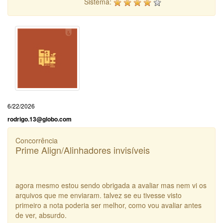
Sistema:
6/22/2026
rodrigo.13@globo.com
Concorrência
Prime Align/Alinhadores invisíveis
agora mesmo estou sendo obrigada a avaliar mas nem vi os
arquivos que me enviaram. talvez se eu tivesse visto
primeiro a nota poderia ser melhor, como vou avaliar antes
de ver, absurdo.