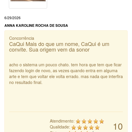
6/29/2026
ANNA KAROLINE ROCHA DE SOUSA
Concorrência
CaQui Mais do que um nome, CaQui é um
convite. Sua origem vem da sonor
acho o sistema um pouco chato. tem hora que tem que ficar
fazendo login de novo, as vezes quando entra em alguma
arte e tem que voltar ele volta errado. mas nada que interfira
no resultado final.
Atendimento:
10
Qualidade: