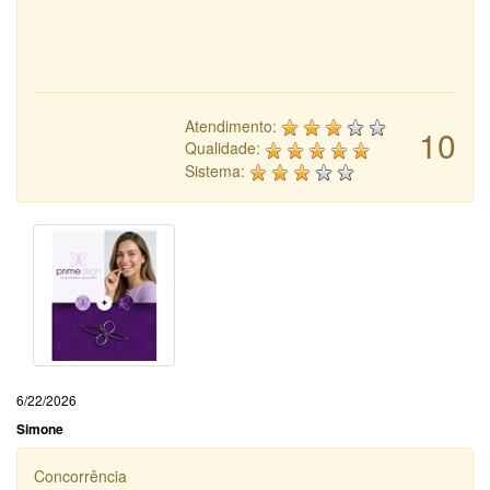
Atendimento:
10
Qualidade:
Sistema:
6/22/2026
Simone
Concorrência