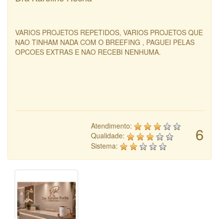
VARIOS PROJETOS REPETIDOS, VARIOS PROJETOS QUE
NAO TINHAM NADA COM O BREEFING , PAGUEI PELAS
OPCOES EXTRAS E NAO RECEBI NENHUMA.
Atendimento:
6
Qualidade:
Sistema: