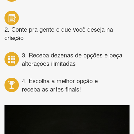
2. Conte pra gente o que você deseja na
criação
3. Receba dezenas de opções e peça
alterações ilimitadas
4. Escolha a melhor opção e
receba as artes finais!