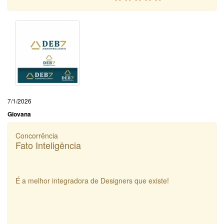
7/1/2026
Giovana
Concorrência
Fato Inteligência
É a melhor integradora de Designers que existe!