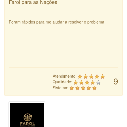
Farol para as Nações
Foram rápidos para me ajudar a resolver o problema
Atendimento:
9
Qualidade:
Sistema: