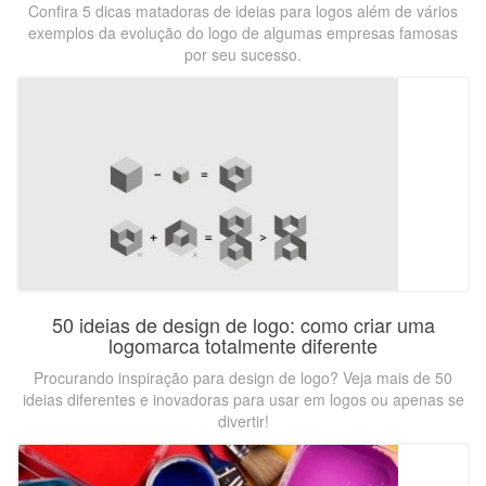
Confira 5 dicas matadoras de ideias para logos além de vários
exemplos da evolução do logo de algumas empresas famosas
por seu sucesso.
50 ideias de design de logo: como criar uma
logomarca totalmente diferente
Procurando inspiração para design de logo? Veja mais de 50
ideias diferentes e inovadoras para usar em logos ou apenas se
divertir!