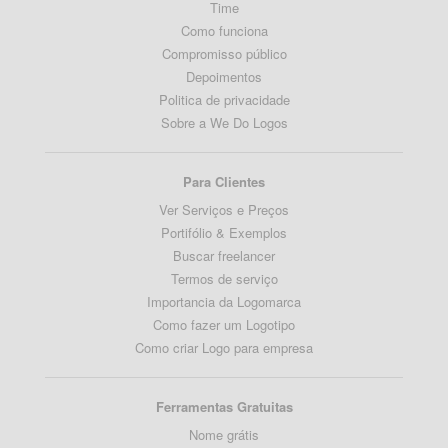
Time
Como funciona
Compromisso público
Depoimentos
Politica de privacidade
Sobre a We Do Logos
Para Clientes
Ver Serviços e Preços
Portifólio & Exemplos
Buscar freelancer
Termos de serviço
Importancia da Logomarca
Como fazer um Logotipo
Como criar Logo para empresa
Ferramentas Gratuitas
Nome grátis