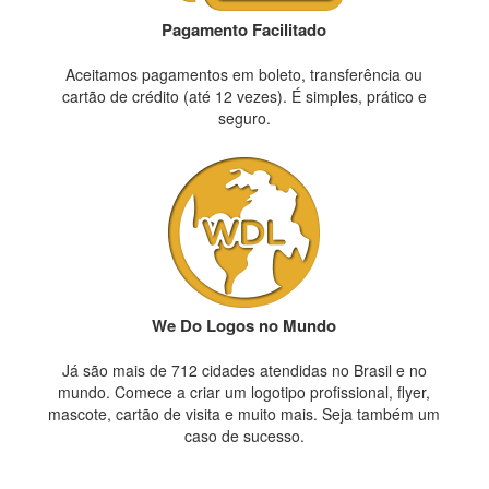
Pagamento Facilitado
Aceitamos pagamentos em boleto, transferência ou
cartão de crédito (até 12 vezes). É simples, prático e
seguro.
We Do Logos no Mundo
Já são mais de 712 cidades atendidas no Brasil e no
mundo. Comece a criar um logotipo profissional, flyer,
mascote, cartão de visita e muito mais. Seja também um
caso de sucesso.