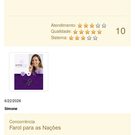
Atendimento:
10
Qualidade:
Sistema:
6/22/2026
Simone
Concorrência
Farol para as Nações