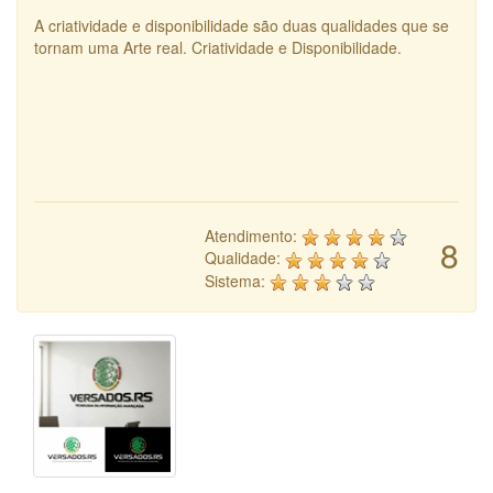
A criatividade e disponibilidade são duas qualidades que se
tornam uma Arte real. Criatividade e Disponibilidade.
Atendimento:
8
Qualidade:
Sistema: