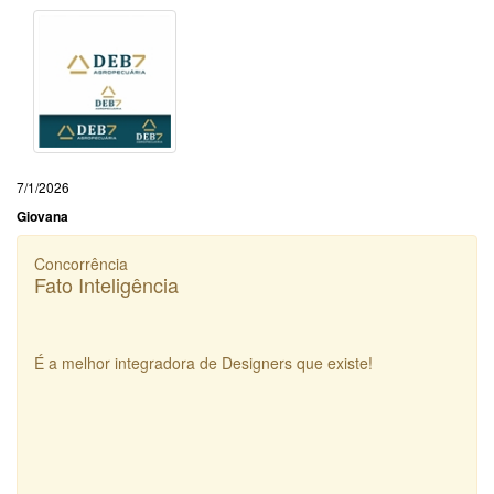
7/1/2026
Giovana
Concorrência
Fato Inteligência
É a melhor integradora de Designers que existe!