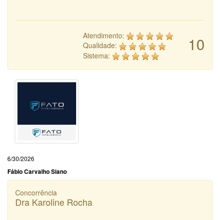
Atendimento:
10
Qualidade:
Sistema:
6/30/2026
Fábio Carvalho Siano
Concorrência
Dra Karoline Rocha