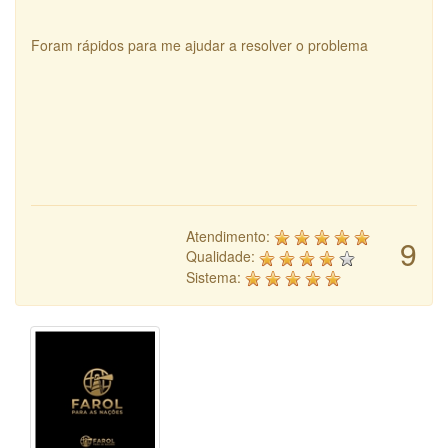
Foram rápidos para me ajudar a resolver o problema
Atendimento:
9
Qualidade:
Sistema: