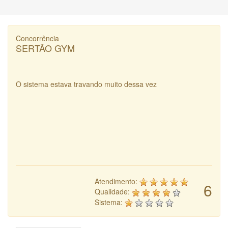
Concorrência
SERTÃO GYM
O sistema estava travando muito dessa vez
Atendimento:
6
Qualidade:
Sistema: