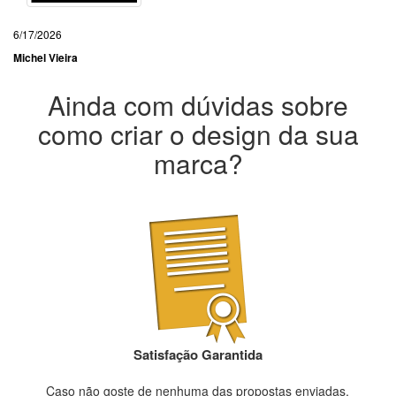
6/17/2026
Michel Vieira
Ainda com dúvidas sobre
como criar o design da sua
marca?
Satisfação Garantida
Caso não goste de nenhuma das propostas enviadas,