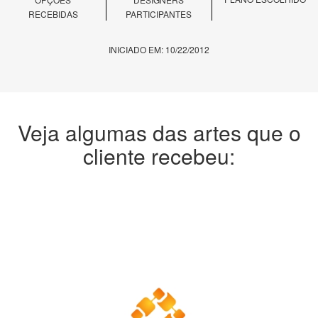
RECEBIDAS
PARTICIPANTES
INICIADO EM: 10/22/2012
Veja algumas das artes que o
cliente recebeu: