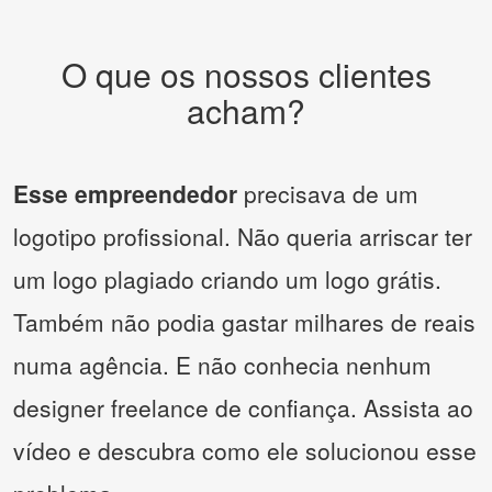
O que os nossos clientes
acham?
Esse empreendedor
precisava de um
logotipo profissional. Não queria arriscar ter
um logo plagiado criando um logo grátis.
Também não podia gastar milhares de reais
numa agência. E não conhecia nenhum
designer freelance de confiança. Assista ao
vídeo e descubra como ele solucionou esse