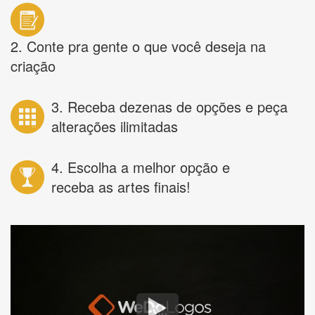
2. Conte pra gente o que você deseja na
criação
3. Receba dezenas de opções e peça
alterações ilimitadas
4. Escolha a melhor opção e
receba as artes finais!