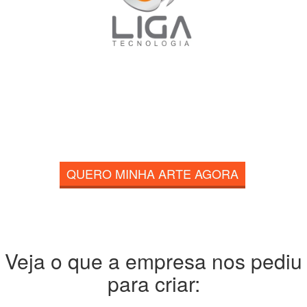
QUERO MINHA ARTE AGORA
Veja o que a empresa nos pediu
para criar: