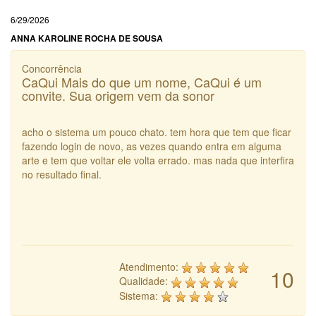
6/29/2026
ANNA KAROLINE ROCHA DE SOUSA
Concorrência
CaQui Mais do que um nome, CaQui é um
convite. Sua origem vem da sonor
acho o sistema um pouco chato. tem hora que tem que ficar
fazendo login de novo, as vezes quando entra em alguma
arte e tem que voltar ele volta errado. mas nada que interfira
no resultado final.
Atendimento:
10
Qualidade:
Sistema: