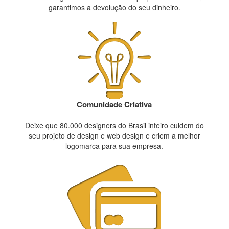
garantimos a devolução do seu dinheiro.
Comunidade Criativa
Deixe que 80.000 designers do Brasil inteiro cuidem do
seu projeto de design e web design e criem a melhor
logomarca para sua empresa.