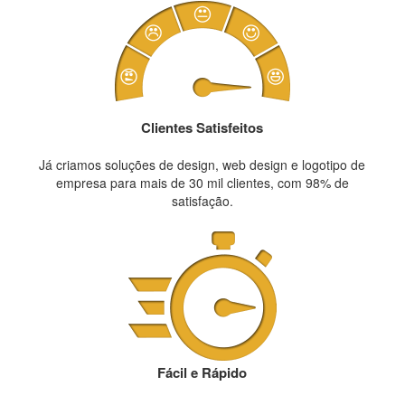
Clientes Satisfeitos
Já criamos soluções de design, web design e logotipo de
empresa para mais de 30 mil clientes, com 98% de
satisfação.
Fácil e Rápido