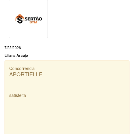
7/23/2026
Liliana Araujo
Concorrência
APORTIELLE
satisfeita