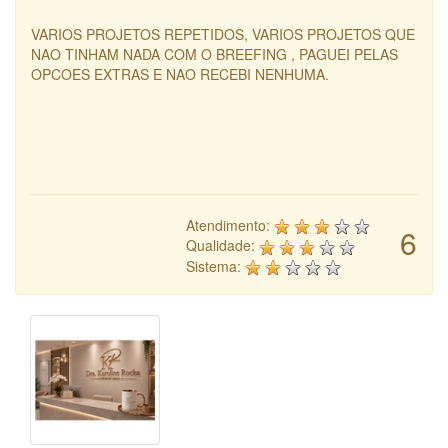
VARIOS PROJETOS REPETIDOS, VARIOS PROJETOS QUE
NAO TINHAM NADA COM O BREEFING , PAGUEI PELAS
OPCOES EXTRAS E NAO RECEBI NENHUMA.
Atendimento:
6
Qualidade:
Sistema: