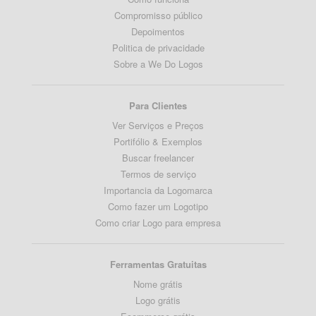
Compromisso público
Depoimentos
Politica de privacidade
Sobre a We Do Logos
Para Clientes
Ver Serviços e Preços
Portifólio & Exemplos
Buscar freelancer
Termos de serviço
Importancia da Logomarca
Como fazer um Logotipo
Como criar Logo para empresa
Ferramentas Gratuitas
Nome grátis
Logo grátis