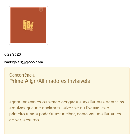
6/22/2026
rodrigo.13@globo.com
Concorrência
Prime Align/Alinhadores invisíveis
agora mesmo estou sendo obrigada a avaliar mas nem vi os
arquivos que me enviaram. talvez se eu tivesse visto
primeiro a nota poderia ser melhor, como vou avaliar antes
de ver, absurdo.