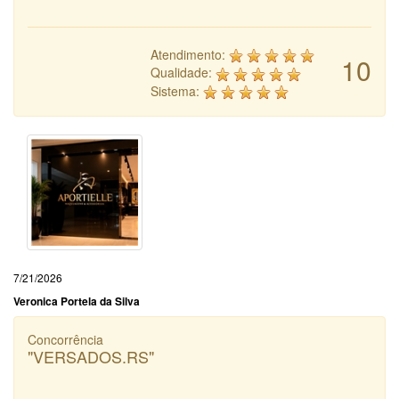
Atendimento:
10
Qualidade:
Sistema:
7/21/2026
Veronica Portela da Silva
Concorrência
"VERSADOS.RS"