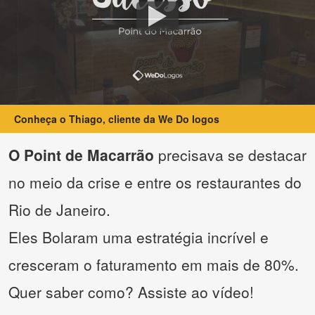
Conheça o Thiago, cliente da We Do logos
O Point de Macarrão
precisava se destacar
no meio da crise e entre os restaurantes do
Rio de Janeiro.
Eles Bolaram uma estratégia incrível e
cresceram o faturamento em mais de 80%.
Quer saber como? Assiste ao vídeo!